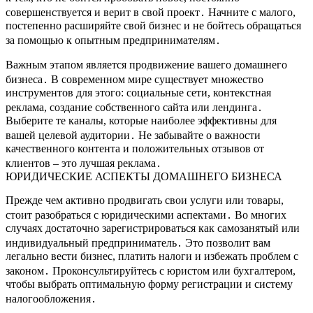
совершенствуется и верит в свой проект․ Начните с малого,
постепенно расширяйте свой бизнес и не бойтесь обращаться
за помощью к опытным предпринимателям․
Важным этапом является продвижение вашего домашнего
бизнеса․ В современном мире существует множество
инструментов для этого: социальные сети, контекстная
реклама, создание собственного сайта или лендинга․
Выберите те каналы, которые наиболее эффективны для
вашей целевой аудитории․ Не забывайте о важности
качественного контента и положительных отзывов от
клиентов – это лучшая реклама․
ЮРИДИЧЕСКИЕ АСПЕКТЫ ДОМАШНЕГО БИЗНЕСА
Прежде чем активно продвигать свои услуги или товары,
стоит разобраться с юридическими аспектами․ Во многих
случаях достаточно зарегистрироваться как самозанятый или
индивидуальный предприниматель․ Это позволит вам
легально вести бизнес, платить налоги и избежать проблем с
законом․ Проконсультируйтесь с юристом или бухгалтером,
чтобы выбрать оптимальную форму регистрации и систему
налогообложения․