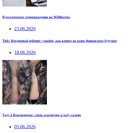
Бухгалтерское сопровождение на Wildberries
23.06.2026
Title: Кредитный рейтинг: узнайте, как влияет на ваше финансовое будущее
18.06.2026
Тату в Красноярске: стиль и качество в тату-салоне
05.06.2026