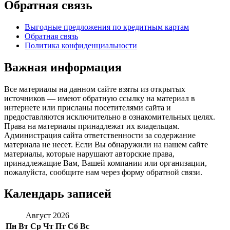
Обратная связь
Выгодные предложения по кредитным картам
Обратная связь
Политика конфиденциальности
Важная информация
Все материалы на данном сайте взяты из открытых
источников — имеют обратную ссылку на материал в
интернете или присланы посетителями сайта и
предоставляются исключительно в ознакомительных целях.
Права на материалы принадлежат их владельцам.
Администрация сайта ответственности за содержание
материала не несет. Если Вы обнаружили на нашем сайте
материалы, которые нарушают авторские права,
принадлежащие Вам, Вашей компании или организации,
пожалуйста, сообщите нам через форму обратной связи.
Календарь записей
Август 2026
Пн
Вт
Ср
Чт
Пт
Сб
Вс