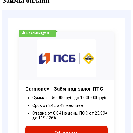
Займы онлайн