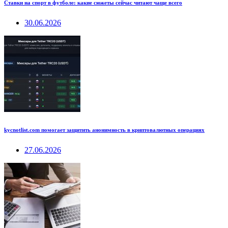
Ставки на спорт в футболе: какие сюжеты сейчас читают чаще всего
30.06.2026
kycnotlist.com помогает защитить анонимность в криптовалютных операциях
27.06.2026