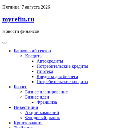
Перейти
Пятница, 7 августа 2026
к
содержимому
myrefin.ru
Новости финансов
Банковский сектор
Кредиты
Автокредиты
Потребительские кредиты
Ипотека
Кредиты для бизнеса
Потребительские кредиты
Бизнес
Бизнес планирование
Бизнес идеи
Франшиза
Инвестиции
Акции компаний
Фондовый рынок
Криптовалюта
Трейдинг