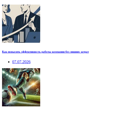
Как повысить эффективность работы компании без лишних затрат
07.07.2026