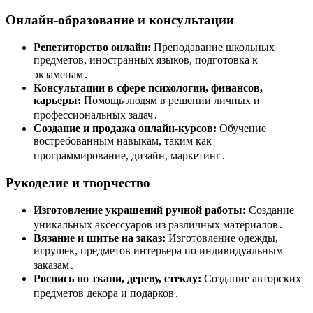
Онлайн-образование и консультации
Репетиторство онлайн:
Преподавание школьных
предметов, иностранных языков, подготовка к
экзаменам․
Консультации в сфере психологии, финансов,
карьеры:
Помощь людям в решении личных и
профессиональных задач․
Создание и продажа онлайн-курсов:
Обучение
востребованным навыкам, таким как
программирование, дизайн, маркетинг․
Рукоделие и творчество
Изготовление украшений ручной работы:
Создание
уникальных аксессуаров из различных материалов․
Вязание и шитье на заказ:
Изготовление одежды,
игрушек, предметов интерьера по индивидуальным
заказам․
Роспись по ткани, дереву, стеклу:
Создание авторских
предметов декора и подарков․