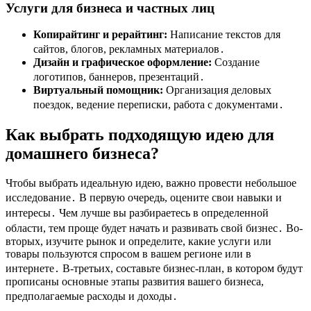
Услуги для бизнеса и частных лиц
Копирайтинг и рерайтинг:
Написание текстов для
сайтов, блогов, рекламных материалов․
Дизайн и графическое оформление:
Создание
логотипов, баннеров, презентаций․
Виртуальный помощник:
Организация деловых
поездок, ведение переписки, работа с документами․
Как выбрать подходящую идею для
домашнего бизнеса?
Чтобы выбрать идеальную идею, важно провести небольшое
исследование․ В первую очередь, оцените свои навыки и
интересы․ Чем лучше вы разбираетесь в определенной
области, тем проще будет начать и развивать свой бизнес․ Во-
вторых, изучите рынок и определите, какие услуги или
товары пользуются спросом в вашем регионе или в
интернете․ В-третьих, составьте бизнес-план, в котором будут
прописаны основные этапы развития вашего бизнеса,
предполагаемые расходы и доходы․