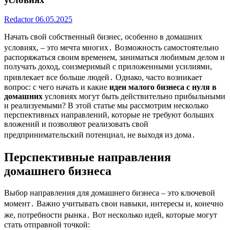
Redactor
06.05.2025
Начать свой собственный бизнес, особенно в домашних
условиях, – это мечта многих․ Возможность самостоятельно
распоряжаться своим временем, заниматься любимым делом и
получать доход, соизмеримый с приложенными усилиями,
привлекает все больше людей․ Однако, часто возникает
вопрос: с чего начать и какие
идеи малого бизнеса с нуля в
домашних
условиях могут быть действительно прибыльными
и реализуемыми? В этой статье мы рассмотрим несколько
перспективных направлений, которые не требуют больших
вложений и позволяют реализовать свой
предпринимательский потенциал, не выходя из дома․
Перспективные направления
домашнего бизнеса
Выбор направления для домашнего бизнеса – это ключевой
момент․ Важно учитывать свои навыки, интересы и, конечно
же, потребности рынка․ Вот несколько идей, которые могут
стать отправной точкой: