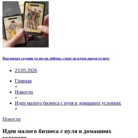
Цыганское гадание да нет на любовь: стоит ли ждать шагов от него
23.05.2026
Главная
»
Новости
»
Идеи малого бизнеса с нуля в домашних условиях
»
Новости
Идеи малого бизнеса с нуля в домашних
условиях