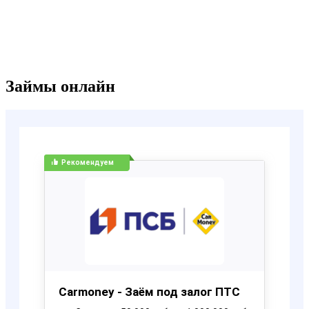
Займы онлайн