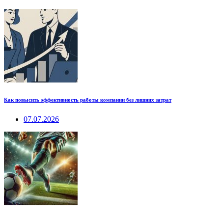
Как повысить эффективность работы компании без лишних затрат
07.07.2026