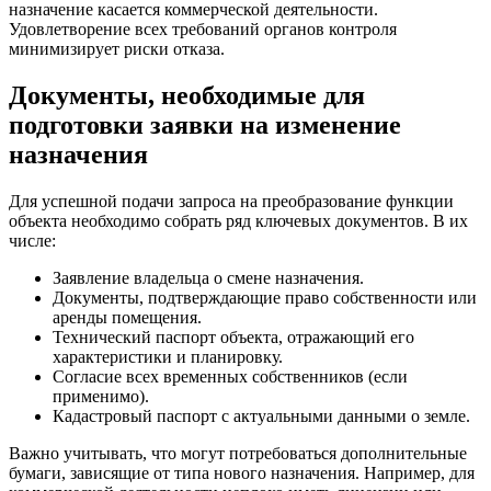
назначение касается коммерческой деятельности.
Удовлетворение всех требований органов контроля
минимизирует риски отказа.
Документы, необходимые для
подготовки заявки на изменение
назначения
Для успешной подачи запроса на преобразование функции
объекта необходимо собрать ряд ключевых документов. В их
числе:
Заявление владельца о смене назначения.
Документы, подтверждающие право собственности или
аренды помещения.
Технический паспорт объекта, отражающий его
характеристики и планировку.
Согласие всех временных собственников (если
применимо).
Кадастровый паспорт с актуальными данными о земле.
Важно учитывать, что могут потребоваться дополнительные
бумаги, зависящие от типа нового назначения. Например, для