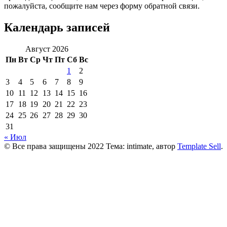
пожалуйста, сообщите нам через форму обратной связи.
Календарь записей
Август 2026
Пн
Вт
Ср
Чт
Пт
Сб
Вс
1
2
3
4
5
6
7
8
9
10
11
12
13
14
15
16
17
18
19
20
21
22
23
24
25
26
27
28
29
30
31
« Июл
© Все права защищены 2022 Тема: intimate, автор
Template Sell
.