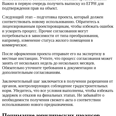
Важно в первую очередь получить выписку из ЕГРН для
подтверждения прав на объект.
Следующий этап – подготовка проекта, который должен
соответствовать новому использованию. Обратитесь к
лицензированным проектировщикам, чтобы избежать ошибок
и ускорить процесс. Прочие согласования могут
потребоваться в зависимости от типа преобразования,
например, изменение статуса жилого помещения в
коммерческое.
После оформления проекта отправьте его на экспертизу в
местные инстанции. Учтите, что процесс согласования может
занять от нескольких недель до нескольких месяцев.
Обязательно уточните требования к документации и
дополнительным согласованиям.
Заключительный шаг заключается в получении разрешения от
органов, контролирующих соблюдение градостроительных
норм. Убедитесь, что все условия выполнены, чтобы избежать
задержек и отказов на финальных этапах. Не забывайте о
необходимости получения свежего акта о соответствии
использованию нового предназначения.
Понимание юридических нюансов