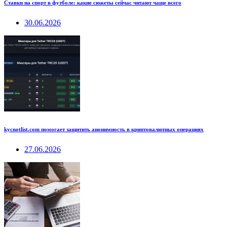
Ставки на спорт в футболе: какие сюжеты сейчас читают чаще всего
30.06.2026
kycnotlist.com помогает защитить анонимность в криптовалютных операциях
27.06.2026