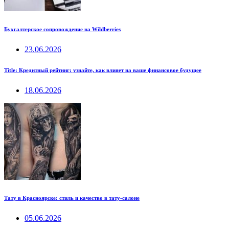
Бухгалтерское сопровождение на Wildberries
23.06.2026
Title: Кредитный рейтинг: узнайте, как влияет на ваше финансовое будущее
18.06.2026
Тату в Красноярске: стиль и качество в тату-салоне
05.06.2026