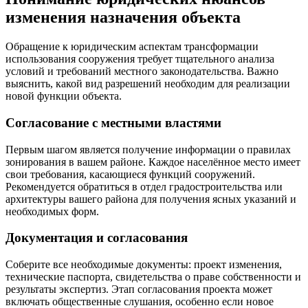
изменения назначения объекта
Обращение к юридическим аспектам трансформации
использования сооружения требует тщательного анализа
условий и требований местного законодательства. Важно
выяснить, какой вид разрешений необходим для реализации
новой функции объекта.
Согласование с местными властями
Первым шагом является получение информации о правилах
зонирования в вашем районе. Каждое населённое место имеет
свои требования, касающиеся функций сооружений.
Рекомендуется обратиться в отдел градостроительства или
архитектуры вашего района для получения ясных указаний и
необходимых форм.
Документация и согласования
Соберите все необходимые документы: проект изменения,
технические паспорта, свидетельства о праве собственности и
результаты экспертиз. Этап согласования проекта может
включать общественные слушания, особенно если новое