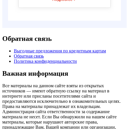
Обратная связь
Выгодные предложения по кредитным картам
Обратная связь
Политика конфиденциальности
Важная информация
Все материалы на данном сайте взяты из открытых
источников — имеют обратную ссылку на материал в
интернете или присланы посетителями сайта и
предоставляются исключительно в ознакомительных целях.
Права на материалы принадлежат их владельцам.
Администрация сайта ответственности за содержание
материала не несет. Если Вы обнаружили на нашем сайте
материалы, которые нарушают авторские права,
принадлежащие Вам, Вашей компании или организации,