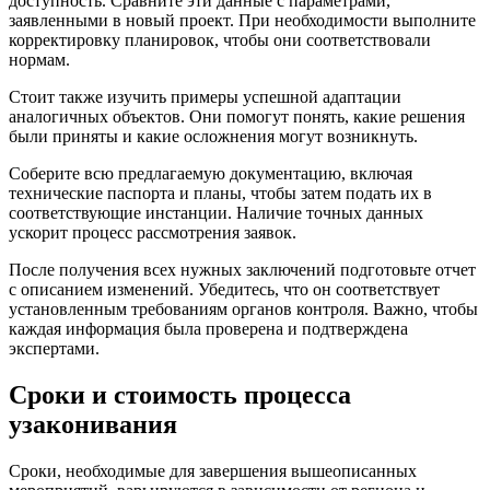
доступность. Сравните эти данные с параметрами,
заявленными в новый проект. При необходимости выполните
корректировку планировок, чтобы они соответствовали
нормам.
Стоит также изучить примеры успешной адаптации
аналогичных объектов. Они помогут понять, какие решения
были приняты и какие осложнения могут возникнуть.
Соберите всю предлагаемую документацию, включая
технические паспорта и планы, чтобы затем подать их в
соответствующие инстанции. Наличие точных данных
ускорит процесс рассмотрения заявок.
После получения всех нужных заключений подготовьте отчет
с описанием изменений. Убедитесь, что он соответствует
установленным требованиям органов контроля. Важно, чтобы
каждая информация была проверена и подтверждена
экспертами.
Сроки и стоимость процесса
узаконивания
Сроки, необходимые для завершения вышеописанных