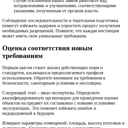
случае отклонения ваших заявок работайте над
исправлениями и улучшениями, соответствующими
указаниям, полученным от органов власти.
Соблюдение последовательности и тщательная подготовка
помогут избежать задержек и упростить процесс получения
необходимых разрешений. Помните, что каждая инстанция
может иметь свои уникальные требования.
Оценка соответствия новым
требованиям
Первым шагом станет анализ действующих норм и
стандартов, касающихся предполагаемого профиля
использования. Обратите внимание на требования к
безопасности, санитарным условиям и инсоляции.
Следующий этап – заказ экспертизы. Определите
квалифицированную организацию для проведения оценки
объектов на предмет их состыковки с новыми условиями
эксплуатации. Это поможет избежать ошибок и
недоразумений в будущем.
Измерьте параметры помещений: площадь, высота потолков и