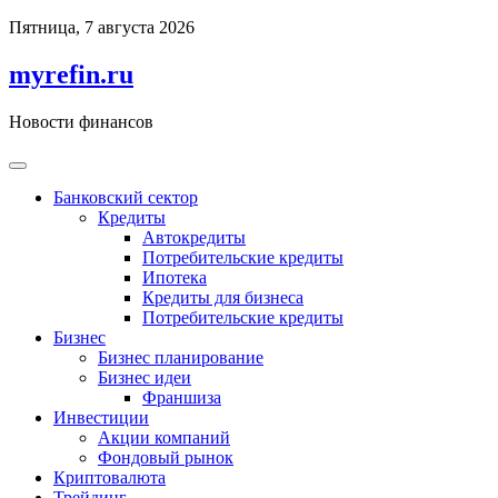
Перейти
Пятница, 7 августа 2026
к
содержимому
myrefin.ru
Новости финансов
Банковский сектор
Кредиты
Автокредиты
Потребительские кредиты
Ипотека
Кредиты для бизнеса
Потребительские кредиты
Бизнес
Бизнес планирование
Бизнес идеи
Франшиза
Инвестиции
Акции компаний
Фондовый рынок
Криптовалюта
Трейдинг