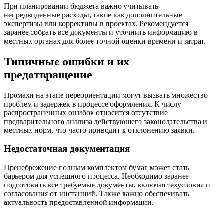
При планировании бюджета важно учитывать
непредвиденные расходы, такие как дополнительные
экспертизы или коррективы в проектах. Рекомендуется
заранее собрать все документы и уточнить информацию в
местных органах для более точной оценки времени и затрат.
Типичные ошибки и их
предотвращение
Промахи на этапе переориентации могут вызвать множество
проблем и задержек в процессе оформления. К числу
распространенных ошибок относится отсутствие
предварительного анализа действующего законодательства и
местных норм, что часто приводит к отклонению заявки.
Недостаточная документация
Пренебрежение полным комплектом бумаг может стать
барьером для успешного процесса. Необходимо заранее
подготовить все требуемые документы, включая техусловия и
согласования от инстанций. Также важно обеспечивать
актуальность предоставленной информации.