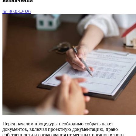
fin
30.03.2026
Перед началом процедуры необходимо собрать пакет
документов, включая проектную документацию, право
собственности и согласования от местных органов власти.