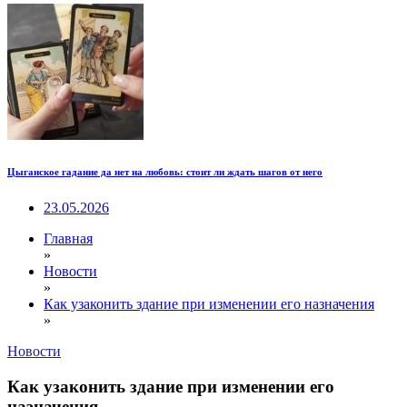
Цыганское гадание да нет на любовь: стоит ли ждать шагов от него
23.05.2026
Главная
»
Новости
»
Как узаконить здание при изменении его назначения
»
Новости
Как узаконить здание при изменении его
назначения