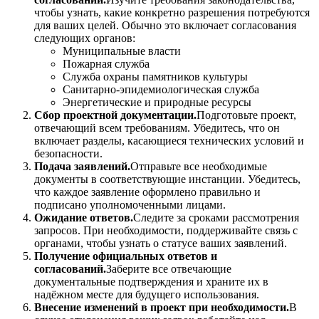
чтобы узнать, какие конкретно разрешения потребуются
для ваших целей. Обычно это включает согласования
следующих органов:
Муниципальные власти
Пожарная служба
Служба охраны памятников культуры
Санитарно-эпидемиологическая служба
Энергетические и природные ресурсы
Сбор проектной документации.
Подготовьте проект,
отвечающий всем требованиям. Убедитесь, что он
включает разделы, касающиеся технических условий и
безопасности.
Подача заявлений.
Отправьте все необходимые
документы в соответствующие инстанции. Убедитесь,
что каждое заявление оформлено правильно и
подписано уполномоченными лицами.
Ожидание ответов.
Следите за сроками рассмотрения
запросов. При необходимости, поддерживайте связь с
органами, чтобы узнать о статусе ваших заявлений.
Получение официальных ответов и
согласований.
Заберите все отвечающие
документальные подтверждения и храните их в
надёжном месте для будущего использования.
Внесение изменений в проект при необходимости.
В