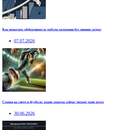
Как повысить эффективность работы компании без лишних затрат
07.07.2026
Ставки на спорт в футболе: какие сюжеты сейчас читают чаще всего
30.06.2026