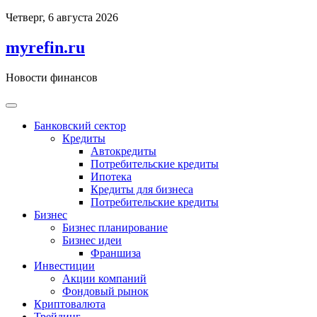
Перейти
Четверг, 6 августа 2026
к
содержимому
myrefin.ru
Новости финансов
Банковский сектор
Кредиты
Автокредиты
Потребительские кредиты
Ипотека
Кредиты для бизнеса
Потребительские кредиты
Бизнес
Бизнес планирование
Бизнес идеи
Франшиза
Инвестиции
Акции компаний
Фондовый рынок
Криптовалюта
Трейдинг