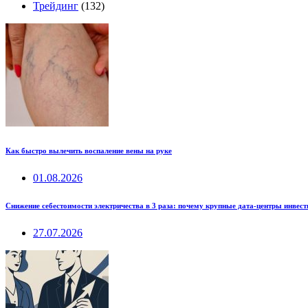
Трейдинг
(132)
Как быстро вылечить воспаление вены на руке
01.08.2026
Снижение себестоимости электричества в 3 раза: почему крупные дата-центры инвес
27.07.2026