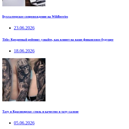
Бухгалтерское сопровождение на Wildberries
23.06.2026
Title: Кредитный рейтинг: узнайте, как влияет на ваше финансовое будущее
18.06.2026
Тату в Красноярске: стиль и качество в тату-салоне
05.06.2026