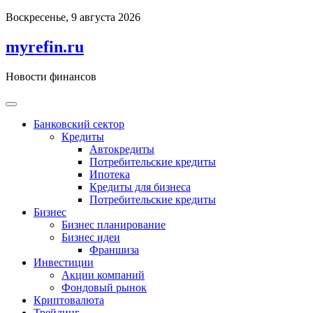
Перейти
Воскресенье, 9 августа 2026
к
содержимому
myrefin.ru
Новости финансов
Банковский сектор
Кредиты
Автокредиты
Потребительские кредиты
Ипотека
Кредиты для бизнеса
Потребительские кредиты
Бизнес
Бизнес планирование
Бизнес идеи
Франшиза
Инвестиции
Акции компаний
Фондовый рынок
Криптовалюта
Трейдинг