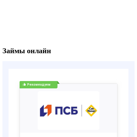
Займы онлайн