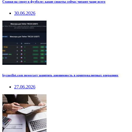
Ставки на спорт в футболе: какие сюжеты сейчас читают чаще всего
30.06.2026
kycnotlist.com помогает защитить анонимность в криптовалютных операциях
27.06.2026