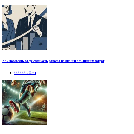
Как повысить эффективность работы компании без лишних затрат
07.07.2026