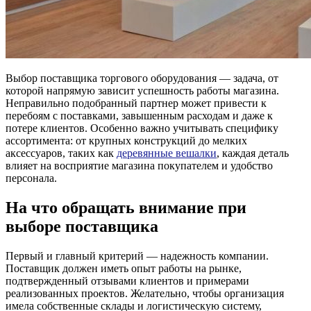
Выбор поставщика торгового оборудования — задача, от
которой напрямую зависит успешность работы магазина.
Неправильно подобранный партнер может привести к
перебоям с поставками, завышенным расходам и даже к
потере клиентов. Особенно важно учитывать специфику
ассортимента: от крупных конструкций до мелких
аксессуаров, таких как
деревянные вешалки
, каждая деталь
влияет на восприятие магазина покупателем и удобство
персонала.
На что обращать внимание при
выборе поставщика
Первый и главный критерий — надежность компании.
Поставщик должен иметь опыт работы на рынке,
подтвержденный отзывами клиентов и примерами
реализованных проектов. Желательно, чтобы организация
имела собственные склады и логистическую систему,