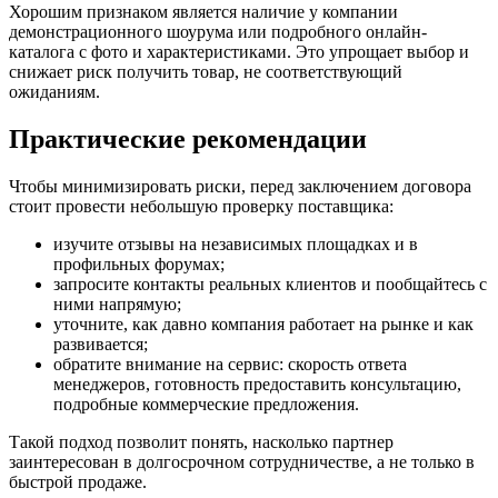
Хорошим признаком является наличие у компании
демонстрационного шоурума или подробного онлайн-
каталога с фото и характеристиками. Это упрощает выбор и
снижает риск получить товар, не соответствующий
ожиданиям.
Практические рекомендации
Чтобы минимизировать риски, перед заключением договора
стоит провести небольшую проверку поставщика:
изучите отзывы на независимых площадках и в
профильных форумах;
запросите контакты реальных клиентов и пообщайтесь с
ними напрямую;
уточните, как давно компания работает на рынке и как
развивается;
обратите внимание на сервис: скорость ответа
менеджеров, готовность предоставить консультацию,
подробные коммерческие предложения.
Такой подход позволит понять, насколько партнер
заинтересован в долгосрочном сотрудничестве, а не только в
быстрой продаже.