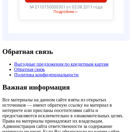
Обратная связь
Выгодные предложения по кредитным картам
Обратная связь
Политика конфиденциальности
Важная информация
Все материалы на данном сайте взяты из открытых
источников — имеют обратную ссылку на материал в
интернете или присланы посетителями сайта и
предоставляются исключительно в ознакомительных целях.
Права на материалы принадлежат их владельцам.
Администрация сайта ответственности за содержание
материала не несет. Если Вы обнаружили на нашем сайте