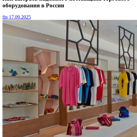
оборудования в России
fin
17.09.2025