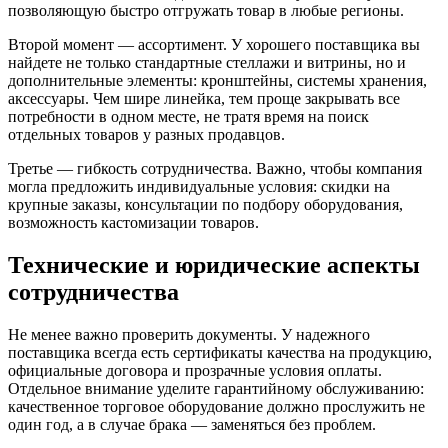
позволяющую быстро отгружать товар в любые регионы.
Второй момент — ассортимент. У хорошего поставщика вы
найдете не только стандартные стеллажи и витрины, но и
дополнительные элементы: кронштейны, системы хранения,
аксессуары. Чем шире линейка, тем проще закрывать все
потребности в одном месте, не тратя время на поиск
отдельных товаров у разных продавцов.
Третье — гибкость сотрудничества. Важно, чтобы компания
могла предложить индивидуальные условия: скидки на
крупные заказы, консультации по подбору оборудования,
возможность кастомизации товаров.
Технические и юридические аспекты
сотрудничества
Не менее важно проверить документы. У надежного
поставщика всегда есть сертификаты качества на продукцию,
официальные договора и прозрачные условия оплаты.
Отдельное внимание уделите гарантийному обслуживанию:
качественное торговое оборудование должно прослужить не
один год, а в случае брака — заменяться без проблем.