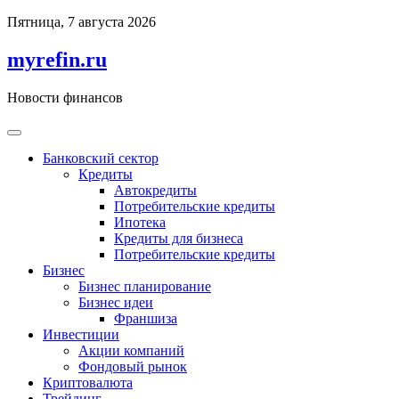
Перейти
Пятница, 7 августа 2026
к
содержимому
myrefin.ru
Новости финансов
Банковский сектор
Кредиты
Автокредиты
Потребительские кредиты
Ипотека
Кредиты для бизнеса
Потребительские кредиты
Бизнес
Бизнес планирование
Бизнес идеи
Франшиза
Инвестиции
Акции компаний
Фондовый рынок
Криптовалюта
Трейдинг