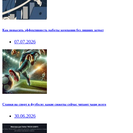
Как повысить эффективность работы компании без лишних затрат
07.07.2026
Ставки на спорт в футболе: какие сюжеты сейчас читают чаще всего
30.06.2026