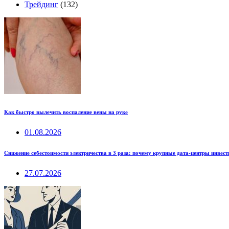
Трейдинг
(132)
Как быстро вылечить воспаление вены на руке
01.08.2026
Снижение себестоимости электричества в 3 раза: почему крупные дата-центры инвес
27.07.2026