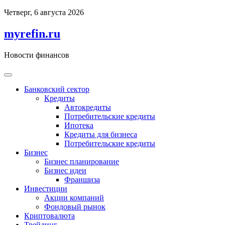
Перейти
Четверг, 6 августа 2026
к
содержимому
myrefin.ru
Новости финансов
Банковский сектор
Кредиты
Автокредиты
Потребительские кредиты
Ипотека
Кредиты для бизнеса
Потребительские кредиты
Бизнес
Бизнес планирование
Бизнес идеи
Франшиза
Инвестиции
Акции компаний
Фондовый рынок
Криптовалюта
Трейдинг