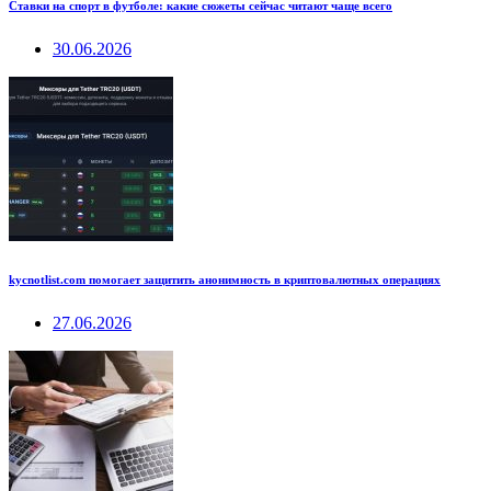
Ставки на спорт в футболе: какие сюжеты сейчас читают чаще всего
30.06.2026
kycnotlist.com помогает защитить анонимность в криптовалютных операциях
27.06.2026