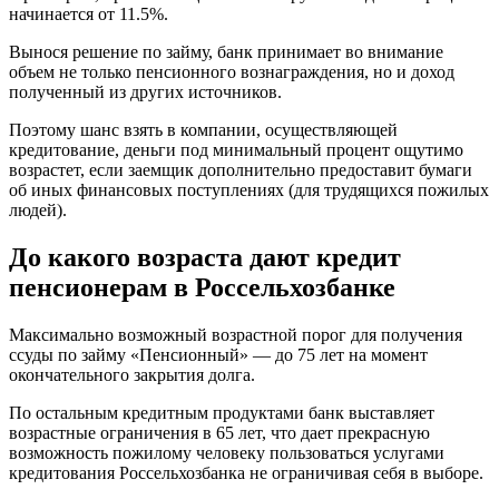
начинается от 11.5%.
Вынося решение по займу, банк принимает во внимание
объем не только пенсионного вознаграждения, но и доход
полученный из других источников.
Поэтому шанс взять в компании, осуществляющей
кредитование, деньги под минимальный процент ощутимо
возрастет, если заемщик дополнительно предоставит бумаги
об иных финансовых поступлениях (для трудящихся пожилых
людей).
До какого возраста дают кредит
пенсионерам в Россельхозбанке
Максимально возможный возрастной порог для получения
ссуды по займу «Пенсионный» — до 75 лет на момент
окончательного закрытия долга.
По остальным кредитным продуктами банк выставляет
возрастные ограничения в 65 лет, что дает прекрасную
возможность пожилому человеку пользоваться услугами
кредитования Россельхозбанка не ограничивая себя в выборе.