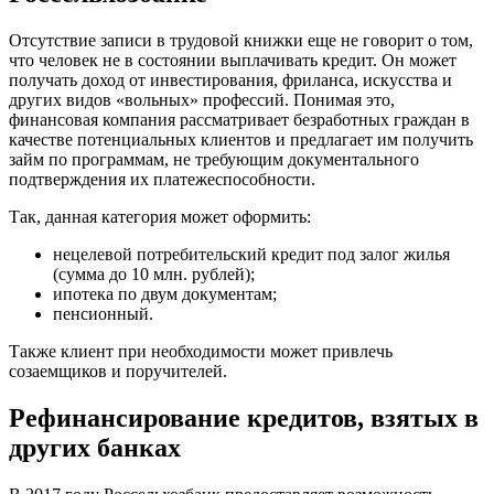
Отсутствие записи в трудовой книжки еще не говорит о том,
что человек не в состоянии выплачивать кредит. Он может
получать доход от инвестирования, фриланса, искусства и
других видов «вольных» профессий. Понимая это,
финансовая компания рассматривает безработных граждан в
качестве потенциальных клиентов и предлагает им получить
займ по программам, не требующим документального
подтверждения их платежеспособности.
Так, данная категория может оформить:
нецелевой потребительский кредит под залог жилья
(сумма до 10 млн. рублей);
ипотека по двум документам;
пенсионный.
Также клиент при необходимости может привлечь
созаемщиков и поручителей.
Рефинансирование кредитов, взятых в
других банках