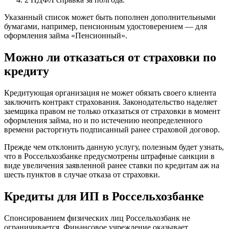
Указанный список может быть пополнен дополнительными
бумагами, например, пенсионным удостоверением — для
оформления займа «Пенсионный».
Можно ли отказаться от страховки по
кредиту
Кредитующая организация не может обязать своего клиента
заключить контракт страхования. Законодательство наделяет
заемщика правом не только отказаться от страховки в момент
оформления займа, но и по истечению неопределенного
времени расторгнуть подписанный ранее страховой договор.
Прежде чем отклонить данную услугу, полезным будет узнать,
что в Россельхозбанке предусмотрены штрафные санкции в
виде увеличения заявленной ранее ставки по кредитам аж на
шесть пунктов в случае отказа от страховки.
Кредиты для ИП в Россельхозбанке
Спонсированием физических лиц Россельхозбанк не
ограничивается. Финансовое учреждение оказывает