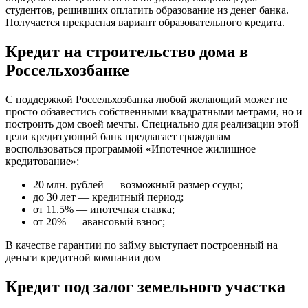
студентов, решивших оплатить образование из денег банка.
Получается прекрасная вариант образовательного кредита.
Кредит на строительство дома в
Россельхозбанке
С поддержкой Россельхозбанка любой желающий может не
просто обзавестись собственными квадратными метрами, но и
построить дом своей мечты. Специально для реализации этой
цели кредитующий банк предлагает гражданам
воспользоваться программой «Ипотечное жилищное
кредитование»:
20 млн. рублей — возможный размер ссуды;
до 30 лет — кредитный период;
от 11.5% — ипотечная ставка;
от 20% — авансовый взнос;
В качестве гарантии по займу выступает построенный на
деньги кредитной компании дом
Кредит под залог земельного участка