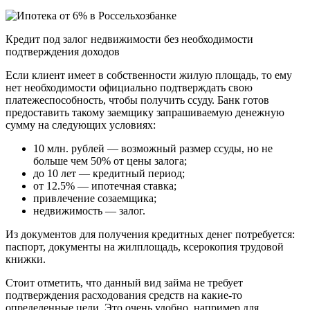
Кредит под залог недвижимости без необходимости
подтверждения доходов
Если клиент имеет в собственности жилую площадь, то ему
нет необходимости официально подтверждать свою
платежеспособность, чтобы получить ссуду. Банк готов
предоставить такому заемщику запрашиваемую денежную
сумму на следующих условиях:
10 млн. рублей — возможный размер ссуды, но не
больше чем 50% от цены залога;
до 10 лет — кредитный период;
от 12.5% — ипотечная ставка;
привлечение созаемщика;
недвижимость — залог.
Из документов для получения кредитных денег потребуется:
паспорт, документы на жилплощадь, ксерокопия трудовой
книжки.
Стоит отметить, что данный вид займа не требует
подтверждения расходования средств на какие-то
определенные цели. Это очень удобно, например для