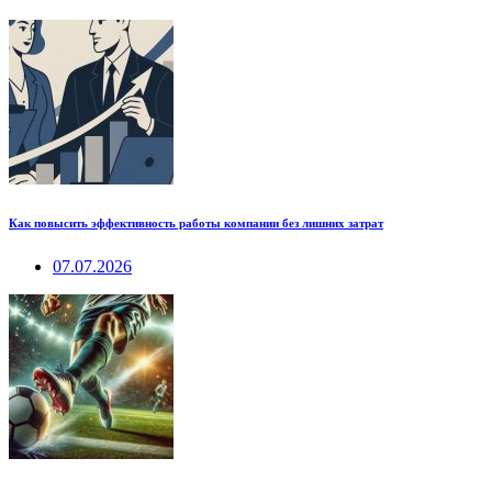
Как повысить эффективность работы компании без лишних затрат
07.07.2026