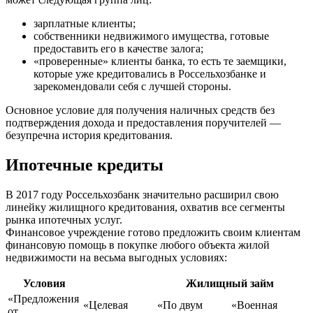
зарплатные клиенты;
собственники недвижимого имущества, готовые
предоставить его в качестве залога;
«проверенные» клиенты банка, то есть те заемщики,
которые уже кредитовались в Россельхозбанке и
зарекомендовали себя с лучшей стороны.
Основное условие для получения наличных средств без
подтверждения дохода и предоставления поручителей —
безупречна история кредитования.
Ипотечные кредиты
В 2017 году Россельхозбанк значительно расширил свою
линейку жилищного кредитования, охватив все сегменты
рынка ипотечных услуг.
Финансовое учреждение готово предложить своим клиентам
финансовую помощь в покупке любого объекта жилой
недвижимости на весьма выгодных условиях:
Условия
Жилищный займ
«Предложения
«Целевая
«По двум
«Военная
от