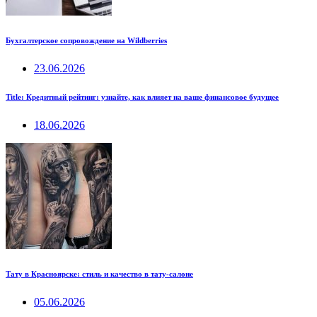
Бухгалтерское сопровождение на Wildberries
23.06.2026
Title: Кредитный рейтинг: узнайте, как влияет на ваше финансовое будущее
18.06.2026
Тату в Красноярске: стиль и качество в тату-салоне
05.06.2026