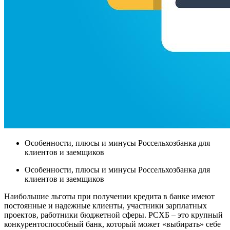
Особенности, плюсы и минусы Россельхозбанка для
клиентов и заемщиков
Особенности, плюсы и минусы Россельхозбанка для
клиентов и заемщиков
Наибольшие льготы при получении кредита в банке имеют
постоянные и надежные клиенты, участники зарплатных
проектов, работники бюджетной сферы. РСХБ – это крупный
конкурентоспособный банк, который может «выбирать» себе