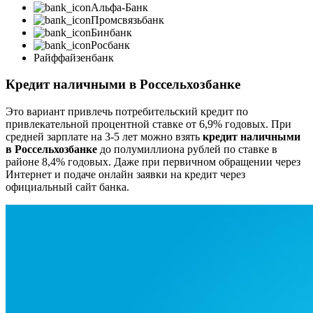
Альфа-Банк
Промсвязьбанк
Бинбанк
Росбанк
Райффайзенбанк
Кредит наличными в Россельхозбанке
Это вариант привлечь потребительский кредит по
привлекательной процентной ставке от 6,9% годовых. При
средней зарплате на 3-5 лет можно взять
кредит наличными
в Россельхозбанке
до полумиллиона рублей по ставке в
районе 8,4% годовых. Даже при первичном обращении через
Интернет и подаче онлайн заявки на кредит через
официальный сайт банка.