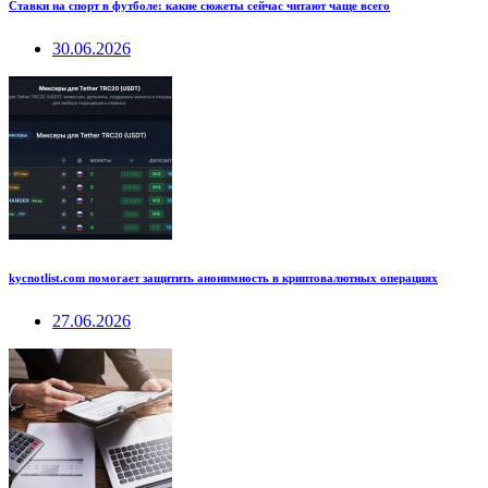
Ставки на спорт в футболе: какие сюжеты сейчас читают чаще всего
30.06.2026
kycnotlist.com помогает защитить анонимность в криптовалютных операциях
27.06.2026