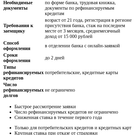
Необходимые
по форме банка, трудовая книжка,
документы
документы по рефинансируемым
кредитам
возраст от 21 года, регистрация в регионе
Требования к
присутствия банка, стаж на последнем
заемщику
месте от 3 месяцев, среднемесячный
доход от 15 000 рублей
Способ
в отделении банка с онлайн-заявкой
оформления
Сроки
до 2 дней
оформления
Типы
рефинансируемых
потребительские, кредитные карты
кредитов
Число
рефинансируемых
не ограничено
долгов
Быстрое рассмотрение заявки
Число рефинансируемых кредитов не ограничено
Сниженная ставка в течение первого года
Только для потребительских кредитов и кредитных карт
Крупная ставка при отказе от страховки