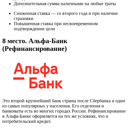
Дополнительная сумма наличными на любые траты
Сниженная ставка — со второго года и при наличии
страховки
Повышенная ставка при несвоевременном
подтверждении цели
8 место. Альфа-Банк
(Рефинансирование)
Это второй крупнейший банк страны после Сбербанка и один
из самых популярных у населения. Его отделения и
банкоматы есть во многих городах России. Рефинансирование
в Альфа-Банке оформляется на тех же условиях, что и
потребительский кредит.