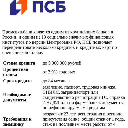
Промсвязьбанк является одним из крупнейших банков в
России, и одним из 10 социально значимых финансовых
институтов по версии Центробанка РФ. ПСБ позволяет
перекредитовать несколько кредитов и кредитных карт по
очень низкой ставке.
Сумма кредита
до 5 000 000 рублей
Процентная
от 3,9% годовых
ставка
Срок кредита
до 84 месяцев
заявление, паспорт, трудовая книжка,
СНИЛС, загранпаспорт или
Необходимые
свидетельство о регистрации ТС, справка
документы
2-НДФЛ или по форме банка, документы
по рефинансируемым кредитам
возраст от 23 лет, регистрация в регионе
Требования к
присутствия банка, общий стаж от 1 года,
заемщику
стаж на последнем месте работы от 4