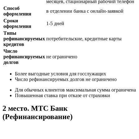
месяцев, стационарный рабочий телефон
Способ
в отделении банка с онлайн-заявкой
оформления
Сроки
1-5 дней
оформления
Типы
рефинансируемых
потребительские, кредитные карты
кредитов
Число
рефинансируемых
не ограничено
долгов
Более выгодные условия для госслужащих
Число рефинансируемых долгов не ограничено
Для обычных клиентов максимальная сумма ограничена
Повышенная ставка при отказе от страховки
2 место. МТС Банк
(Рефинансирование)