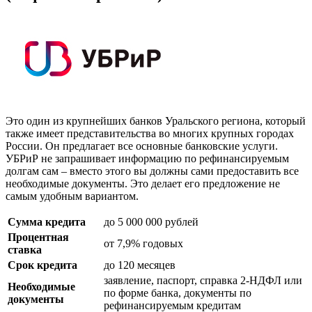
Это один из крупнейших банков Уральского региона, который
также имеет представительства во многих крупных городах
России. Он предлагает все основные банковские услуги.
УБРиР не запрашивает информацию по рефинансируемым
долгам сам – вместо этого вы должны сами предоставить все
необходимые документы. Это делает его предложение не
самым удобным вариантом.
Сумма кредита
до 5 000 000 рублей
Процентная
от 7,9% годовых
ставка
Срок кредита
до 120 месяцев
заявление, паспорт, справка 2-НДФЛ или
Необходимые
по форме банка, документы по
документы
рефинансируемым кредитам