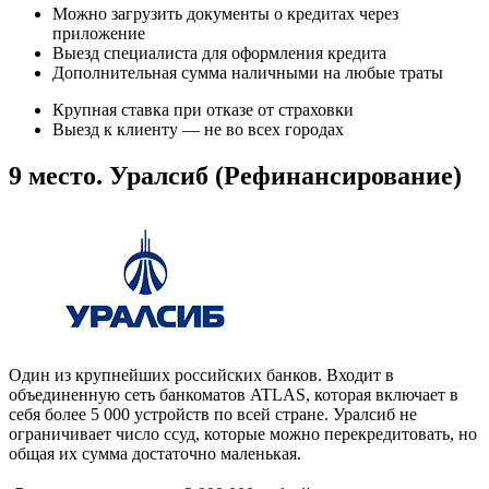
Можно загрузить документы о кредитах через
приложение
Выезд специалиста для оформления кредита
Дополнительная сумма наличными на любые траты
Крупная ставка при отказе от страховки
Выезд к клиенту — не во всех городах
9 место. Уралсиб (Рефинансирование)
Один из крупнейших российских банков. Входит в
объединенную сеть банкоматов ATLAS, которая включает в
себя более 5 000 устройств по всей стране. Уралсиб не
ограничивает число ссуд, которые можно перекредитовать, но
общая их сумма достаточно маленькая.