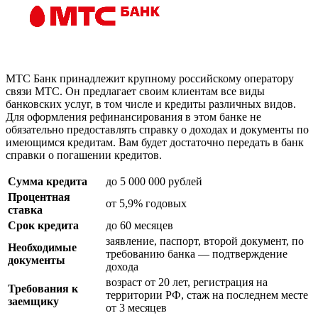
МТС Банк принадлежит крупному российскому оператору
связи МТС. Он предлагает своим клиентам все виды
банковских услуг, в том числе и кредиты различных видов.
Для оформления рефинансирования в этом банке не
обязательно предоставлять справку о доходах и документы по
имеющимся кредитам. Вам будет достаточно передать в банк
справки о погашении кредитов.
Сумма кредита
до 5 000 000 рублей
Процентная
от 5,9% годовых
ставка
Срок кредита
до 60 месяцев
заявление, паспорт, второй документ, по
Необходимые
требованию банка — подтверждение
документы
дохода
возраст от 20 лет, регистрация на
Требования к
территории РФ, стаж на последнем месте
заемщику
от 3 месяцев