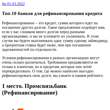
fin
01.03.2022
Топ-10 банков для рефинансирования кредита
Рефинансирование – это кредит, сумма которого идет на
погашение других долгов. Такое предложение подойдет вам,
если у вас слишком много долгов перед разными
организациями, и вы не успеваете их уплачивать. В этом
случае вы будете выплачивать одну сумму одному займодавцу,
а процентная ставка будет ниже, чем при погашении
задолженностей по отдельности.
Условия рефинансирования в разных организациях могут
очень сильно различаться. Требования предъявляются не
только к клиентам, но и кредитам, которые они хотят
перекредитовать. О том, где можно наиболее выгодно
рефинансировать свои долги, вы узнаете в нашем рейтинге.
1 место. Промсвязьбанк
(Рефинансирование)