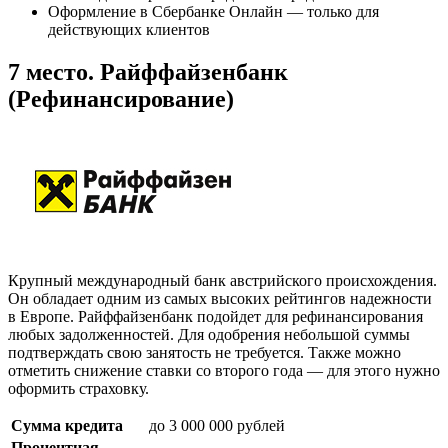
Оформление в Сбербанке Онлайн — только для
действующих клиентов
7 место. Райффайзенбанк
(Рефинансирование)
Крупный международный банк австрийского происхождения.
Он обладает одним из самых высоких рейтингов надежности
в Европе. Райффайзенбанк подойдет для рефинансирования
любых задолженностей. Для одобрения небольшой суммы
подтверждать свою занятость не требуется. Также можно
отметить снижение ставки со второго года — для этого нужно
оформить страховку.
Сумма кредита
до 3 000 000 рублей
Процентная