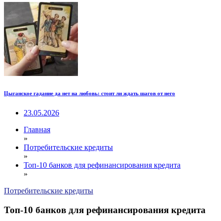
Цыганское гадание да нет на любовь: стоит ли ждать шагов от него
23.05.2026
Главная
»
Потребительские кредиты
»
Топ-10 банков для рефинансирования кредита
»
Потребительские кредиты
Топ-10 банков для рефинансирования кредита