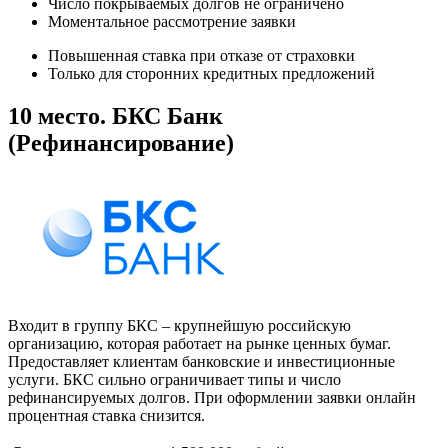
Число покрываемых долгов не ограничено
Моментальное рассмотрение заявки
Повышенная ставка при отказе от страховки
Только для сторонних кредитных предложений
10 место. БКС Банк
(Рефинансирование)
Входит в группу БКС – крупнейшую российскую
организацию, которая работает на рынке ценных бумаг.
Предоставляет клиентам банковские и инвестиционные
услуги. БКС сильно ограничивает типы и число
рефинансируемых долгов. При оформлении заявки онлайн
процентная ставка снизится.