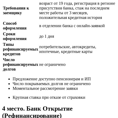
возраст от 19 года, регистрация в регионе
Требования к
присутствия банка, стаж на последнем
заемщику
месте работы от 3 месяцев,
положительная кредитная история
Способ
в отделении банка с онлайн-заявкой
оформления
Сроки
до 1 дня
оформления
Типы
потребительские, автокредиты,
рефинансируемых
ипотечные, кредитные карты
кредитов
Число
рефинансируемых
не ограничено
долгов
Предложение доступно пенсионерам и ИП
Число покрываемых долгов не ограничено
Моментальное рассмотрение заявки
Крупная ставка при отказе от страховки
4 место. Банк Открытие
(Рефинансирование)