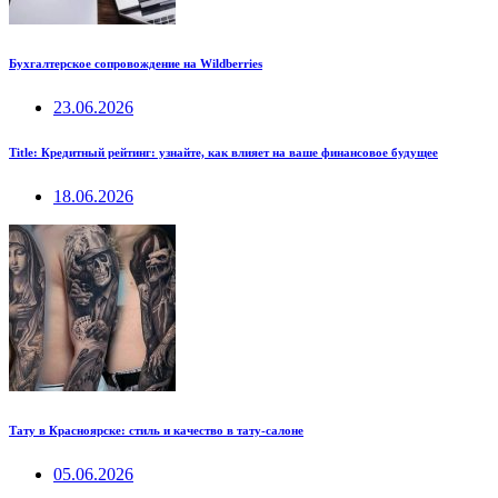
Бухгалтерское сопровождение на Wildberries
23.06.2026
Title: Кредитный рейтинг: узнайте, как влияет на ваше финансовое будущее
18.06.2026
Тату в Красноярске: стиль и качество в тату-салоне
05.06.2026