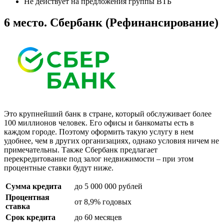
Не действует на предложения группы ВТБ
6 место. Сбербанк (Рефинансирование)
Это крупнейший банк в стране, который обслуживает более
100 миллионов человек. Его офисы и банкоматы есть в
каждом городе. Поэтому оформить такую услугу в нем
удобнее, чем в других организациях, однако условия ничем не
примечательны. Также Сбербанк предлагает
перекредитование под залог недвижимости – при этом
процентные ставки будут ниже.
Сумма кредита
до 5 000 000 рублей
Процентная
от 8,9% годовых
ставка
Срок кредита
до 60 месяцев