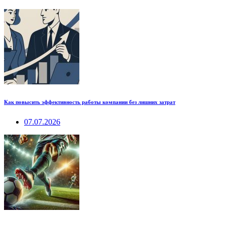
Как повысить эффективность работы компании без лишних затрат
07.07.2026