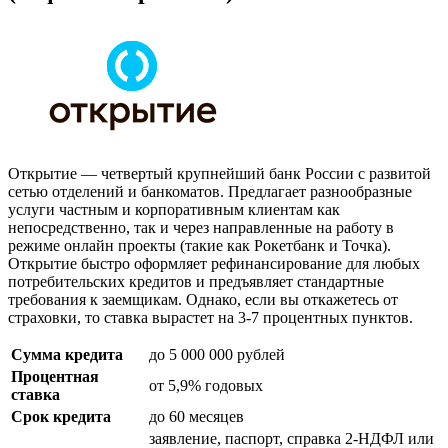
Открытие — четвертый крупнейший банк России с развитой
сетью отделений и банкоматов. Предлагает разнообразные
услуги частным и корпоративным клиентам как
непосредственно, так и через направленные на работу в
режиме онлайн проекты (такие как Рокетбанк и Точка).
Открытие быстро оформляет рефинансирование для любых
потребительских кредитов и предъявляет стандартные
требования к заемщикам. Однако, если вы откажетесь от
страховки, то ставка вырастет на 3-7 процентных пунктов.
Сумма кредита
до 5 000 000 рублей
Процентная
от 5,9% годовых
ставка
Срок кредита
до 60 месяцев
заявление, паспорт, справка 2-НДФЛ или