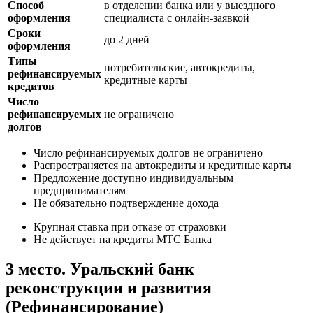
Способ
в отделении банка или у выездного
оформления
специалиста с онлайн-заявкой
Сроки
до 2 дней
оформления
Типы
потребительские, автокредиты,
рефинансируемых
кредитные карты
кредитов
Число
рефинансируемых
не ограничено
долгов
Число рефинансируемых долгов не ограничено
Распространяется на автокредиты и кредитные карты
Предложение доступно индивидуальным
предпринимателям
Не обязательно подтверждение дохода
Крупная ставка при отказе от страховки
Не действует на кредиты МТС Банка
3 место. Уральский банк
реконструкции и развития
(Рефинансирование)