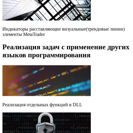
Индикаторы расставляющие визуальные(трендовые линии)
элементы MetaTrader
Реализация задач с применение других
языков программирования
Реализация отдельных функций в DLL