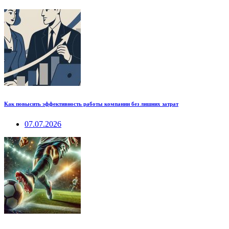
Как повысить эффективность работы компании без лишних затрат
07.07.2026