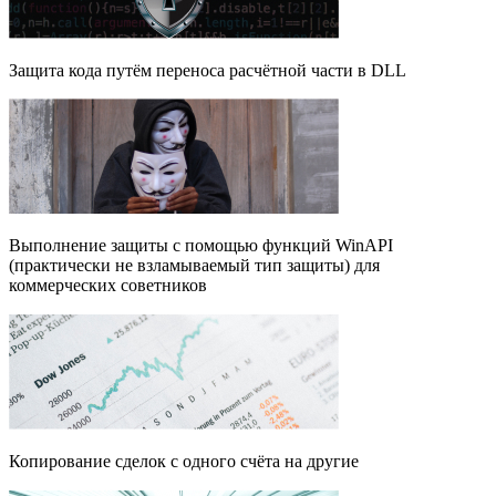
Защита кода путём переноса расчётной части в DLL
Выполнение защиты с помощью функций WinAPI
(практически не взламываемый тип защиты) для
коммерческих советников
Копирование сделок с одного счёта на другие