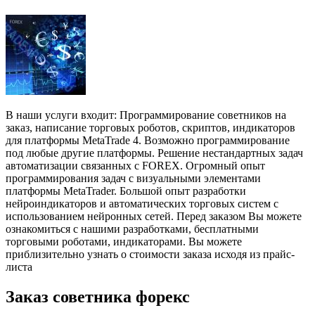
В наши услуги входит: Программирование советников на
заказ, написание торговых роботов, скриптов, индикаторов
для платформы MetaTrade 4. Возможно программирование
под любые другие платформы. Решение нестандартных задач
автоматизации связанных с FOREX. Огромный опыт
программирования задач с визуальными элементами
платформы MetaTrader. Большой опыт разработки
нейроиндикаторов и автоматических торговых систем с
использованием нейронных сетей. Перед заказом Вы можете
ознакомиться с нашими разработками, бесплатными
торговыми роботами, индикаторами. Вы можете
приблизительно узнать о стоимости заказа исходя из прайс-
листа
Заказ советника форекс