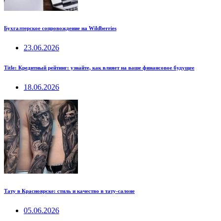
Бухгалтерское сопровождение на Wildberries
23.06.2026
Title: Кредитный рейтинг: узнайте, как влияет на ваше финансовое будущее
18.06.2026
Тату в Красноярске: стиль и качество в тату-салоне
05.06.2026