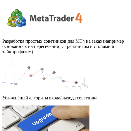
Разработка простых советников для МТ4 на заказ (например
основанных на пересечении, с трейлингом и стопами и
тейкпрофитом)
Усложнёный алгоритм входа/выхода советника