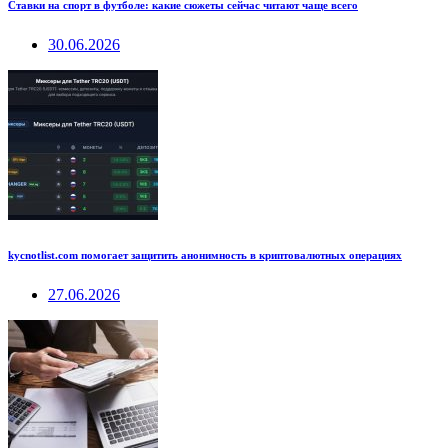
Ставки на спорт в футболе: какие сюжеты сейчас читают чаще всего
30.06.2026
kycnotlist.com помогает защитить анонимность в криптовалютных операциях
27.06.2026