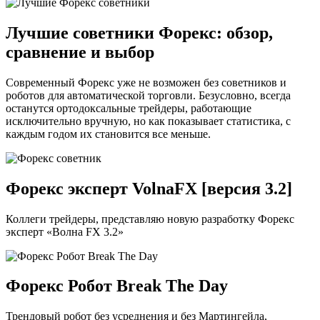
Лучшие советники Форекс: обзор,
сравнение и выбор
Современный Форекс уже не возможен без советников и
роботов для автоматической торговли. Безусловно, всегда
останутся ортодоксальные трейдеры, работающие
исключительно вручную, но как показывает статистика, с
каждым годом их становится все меньше.
Форекс эксперт VolnaFX [версия 3.2]
Коллеги трейдеры, представляю новую разработку Форекс
эксперт «Волна FX 3.2»
Форекс Робот Break The Day
Трендовый робот без усреднения и без Мартингейла,