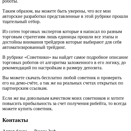
роботы.
Таким образом, вы можете быть уверены, что все мои
авторские разработки представленные в этой рубрике прошли
тщательный отбор.
Из сотен торговых экспертов которые я написал по разным
торговым стратегиям лишь единицы прошли все этапы и
достойны внимания трейдеров которые выбирают для себя
автоматизированный трейдинг.
В рубрике «Советники» вы найдет самое подробное описание
торговых роботов от алгоритма заложенного в его логику, до
рекомендаций по настройкам и размеру депозита.
Вы можете скачать бесплатно любой советник и проверить
его на демо-счёте, а так же на реальных счетах открытых по
партнерским ссылкам.
Если же вы довольным качеством моих советников и хотите
повысить прибыльность за счет получения рибейта, то всегда
можете купить советник.
Контакты