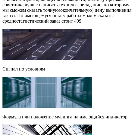
советника лучше написать техническое задание, по которому
мы сможем сказать точную(окончательную) цену выполнения
заказа. По имеющемуся опыту работы можем сказать
среднестатистический заказ стоит 40$
Cигнал по условиям
Формула или наложение мувинга на имеющийся индикатор