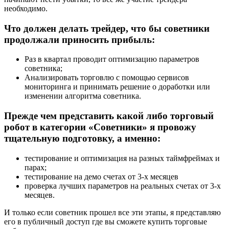
необходимо.
Что должен делать трейдер, что бы советники
продолжали приносить прибыль:
Раз в квартал проводит оптимизацию параметров
советника;
Анализировать торговлю с помощью сервисов
мониторинга и принимать решение о доработки или
изменении алгоритма советника.
Прежде чем представить какой либо торговый
робот в категории «Советники» я провожу
тщательную подготовку, а именно:
тестирование и оптимизация на разных таймфреймах и
парах;
тестирование на демо счетах от 3-х месяцев
проверка лучших параметров на реальных счетах от 3-х
месяцев.
И только если советник прошел все эти этапы, я представляю
его в публичный доступ где вы сможете купить торговые