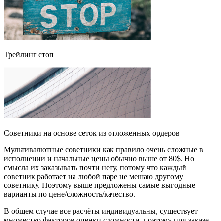
Трейлинг стоп
Советники на основе сеток из отложенных ордеров
Мультивалютные советники как правило очень сложные в
исполнении и начальные цены обычно выше от 80$. Но
смысла их заказывать почти нету, потому что каждый
советник работает на любой паре не мешаю другому
советнику. Поэтому выше предложены самые выгодные
варианты по цене/сложность/качество.
В общем случае все расчёты индивидуальны, существует
множество факторов оценки сложности, поэтому при заказе