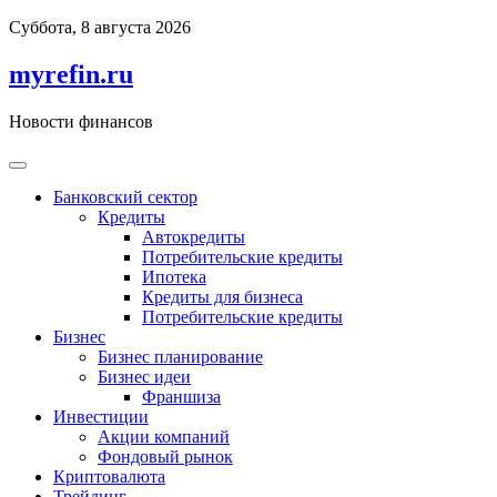
Перейти
Суббота, 8 августа 2026
к
содержимому
myrefin.ru
Новости финансов
Банковский сектор
Кредиты
Автокредиты
Потребительские кредиты
Ипотека
Кредиты для бизнеса
Потребительские кредиты
Бизнес
Бизнес планирование
Бизнес идеи
Франшиза
Инвестиции
Акции компаний
Фондовый рынок
Криптовалюта
Трейдинг