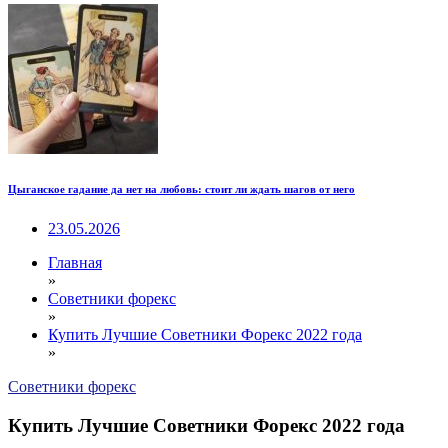
Цыганское гадание да нет на любовь: стоит ли ждать шагов от него
23.05.2026
Главная
»
Советники форекс
»
Купить Лучшие Советники Форекс 2022 года
»
Советники форекс
Купить Лучшие Советники Форекс 2022 года