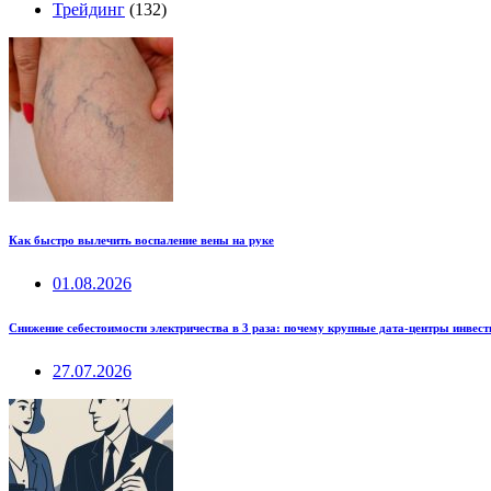
Трейдинг
(132)
Как быстро вылечить воспаление вены на руке
01.08.2026
Снижение себестоимости электричества в 3 раза: почему крупные дата-центры инвес
27.07.2026