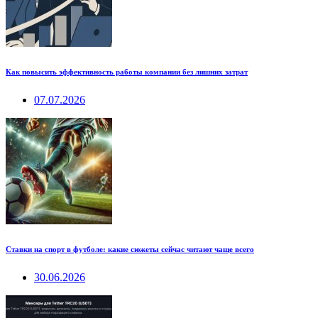
Как повысить эффективность работы компании без лишних затрат
07.07.2026
Ставки на спорт в футболе: какие сюжеты сейчас читают чаще всего
30.06.2026