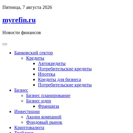
Перейти
Пятница, 7 августа 2026
к
содержимому
myrefin.ru
Новости финансов
Банковский сектор
Кредиты
Автокредиты
Потребительские кредиты
Ипотека
Кредиты для бизнеса
Потребительские кредиты
Бизнес
Бизнес планирование
Бизнес идеи
Франшиза
Инвестиции
Акции компаний
Фондовый рынок
Криптовалюта
Трейдинг