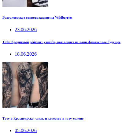
Бухгалтерское сопровождение на Wildberries
23.06.2026
Title: Кредитный рейтинг: узнайте, как влияет на ваше финансовое будущее
18.06.2026
Тату в Красноярске: стиль и качество в тату-салоне
05.06.2026