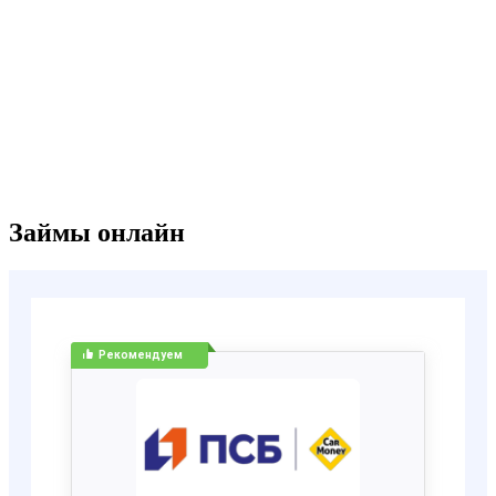
Займы онлайн