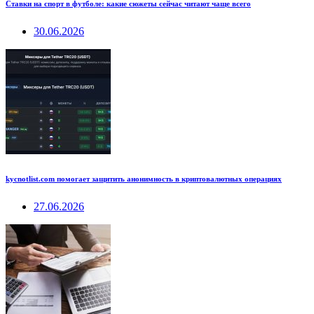
Ставки на спорт в футболе: какие сюжеты сейчас читают чаще всего
30.06.2026
kycnotlist.com помогает защитить анонимность в криптовалютных операциях
27.06.2026