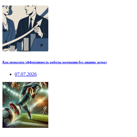
Как повысить эффективность работы компании без лишних затрат
07.07.2026