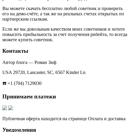
Вы можете скачать бесплатно любой советник и проверить
его на демо-счёте, а так же на реальных счетах открытых по
партнерским ссылкам.
Если же вы довольным качеством моих советников и хотите
повысить прибыльность за счет получения рибейта, то всегда
можете купить советник.
Контакты
Автор блога — Роман Зиф
USA 29720, Lancaster, SC, 6567 Kinder Ln
☎️ +1 (704) 7129030
Принимаем платежи
Публичная оферта находится на странице Оплата и доставка
Уведомления