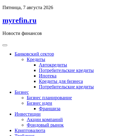
Перейти
Пятница, 7 августа 2026
к
содержимому
myrefin.ru
Новости финансов
Банковский сектор
Кредиты
Автокредиты
Потребительские кредиты
Ипотека
Кредиты для бизнеса
Потребительские кредиты
Бизнес
Бизнес планирование
Бизнес идеи
Франшиза
Инвестиции
Акции компаний
Фондовый рынок
Криптовалюта
Трейдинг