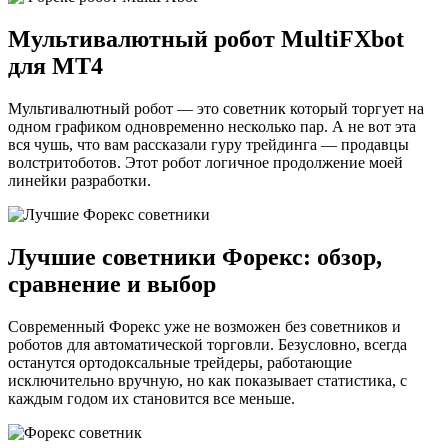
Мультивалютный робот MultiFXbot
для МТ4
Мультивалютный робот — это советник который торгует на
одном графиком одновременно несколько пар. А не вот эта
вся чушь, что вам рассказали гуру трейдинга — продавцы
волстритоботов. Этот робот логичное продолжение моей
линейки разработки.
Лучшие советники Форекс: обзор,
сравнение и выбор
Современный Форекс уже не возможен без советников и
роботов для автоматической торговли. Безусловно, всегда
останутся ортодоксальные трейдеры, работающие
исключительно вручную, но как показывает статистика, с
каждым годом их становится все меньше.