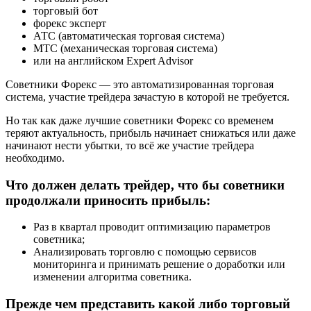
торговый бот
форекс эксперт
АТС (автоматическая торговая система)
МТС (механическая торговая система)
или на английском Expert Advisor
Советники Форекс — это автоматизированная торговая
система, участие трейдера зачастую в которой не требуется.
Но так как даже лучшие советники Форекс со временем
теряют актуальность, прибыль начинает снижаться или даже
начинают нести убытки, то всё же участие трейдера
необходимо.
Что должен делать трейдер, что бы советники
продолжали приносить прибыль:
Раз в квартал проводит оптимизацию параметров
советника;
Анализировать торговлю с помощью сервисов
мониторинга и принимать решение о доработки или
изменении алгоритма советника.
Прежде чем представить какой либо торговый