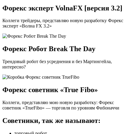
Форекс эксперт VolnaFX [версия 3.2]
Коллеги трейдеры, представляю новую разработку Форекс
эксперт «Волна FX 3.2»
Форекс Робот Break The Day
Трендовый робот без усреднения и без Мартингейла,
интересно?
Форекс советник «True Fibo»
Коллеги, представляю мою новую разработку: Форекс
советник «TrueFibo» — торговля по уровням Фибоначчи
Советники, так же называют:
торговый робот