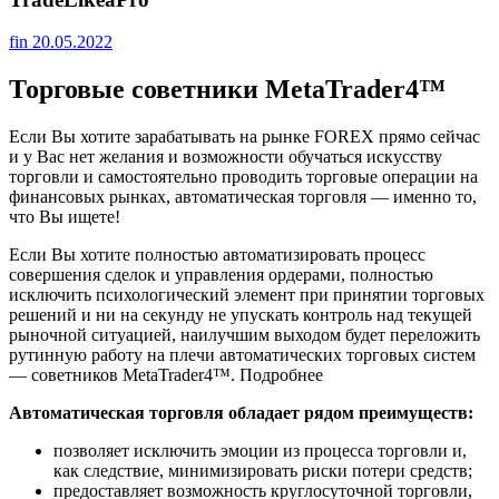
fin
20.05.2022
Торговые советники MetaTrader4™
Если Вы хотите зарабатывать на рынке FOREX прямо сейчас
и у Вас нет желания и возможности обучаться искусству
торговли и самостоятельно проводить торговые операции на
финансовых рынках, автоматическая торговля — именно то,
что Вы ищете!
Если Вы хотите полностью автоматизировать процесс
совершения сделок и управления ордерами, полностью
исключить психологический элемент при принятии торговых
решений и ни на секунду не упускать контроль над текущей
рыночной ситуацией, наилучшим выходом будет переложить
рутинную работу на плечи автоматических торговых систем
— советников MetaTrader4™. Подробнее
Автоматическая торговля обладает рядом преимуществ:
позволяет исключить эмоции из процесса торговли и,
как следствие, минимизировать риски потери средств;
предоставляет возможность круглосуточной торговли,