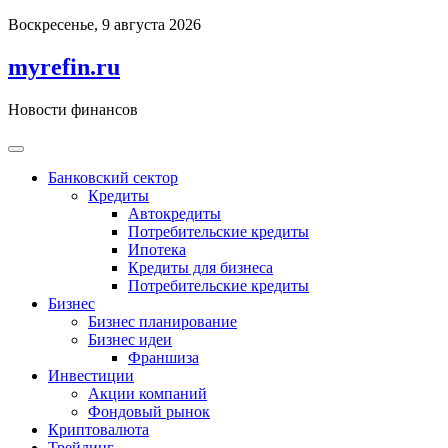
Перейти
Воскресенье, 9 августа 2026
к
содержимому
myrefin.ru
Новости финансов
Банковский сектор
Кредиты
Автокредиты
Потребительские кредиты
Ипотека
Кредиты для бизнеса
Потребительские кредиты
Бизнес
Бизнес планирование
Бизнес идеи
Франшиза
Инвестиции
Акции компаний
Фондовый рынок
Криптовалюта
Трейдинг