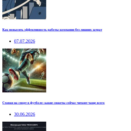
Как повысить эффективность работы компании без лишних затрат
07.07.2026
Ставки на спорт в футболе: какие сюжеты сейчас читают чаще всего
30.06.2026