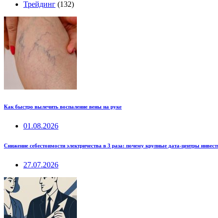
Трейдинг
(132)
Как быстро вылечить воспаление вены на руке
01.08.2026
Снижение себестоимости электричества в 3 раза: почему крупные дата-центры инвес
27.07.2026