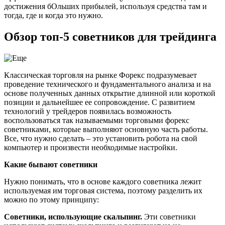
достижения бОльших прибылей, используя средства там и
тогда, где и когда это нужно.
Обзор топ-5 советников для трейдинга
Классическая торговля на рынке Форекс подразумевает
проведение технического и фундаментального анализа и на
основе полученных данных открытие длинной или короткой
позиции и дальнейшее ее сопровождение. С развитием
технологий у трейдеров появилась возможность
воспользоваться так называемыми торговыми форекс
советниками, которые выполняют основную часть работы.
Все, что нужно сделать – это установить робота на свой
компьютер и произвести необходимые настройки.
Какие бывают советники
Нужно понимать, что в основе каждого советника лежит
используемая им торговая система, поэтому разделить их
можно по этому принципу:
Советники, использующие скальпинг.
Эти советники