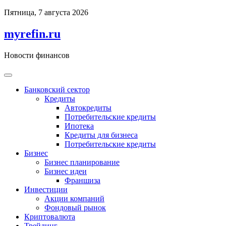
Перейти
Пятница, 7 августа 2026
к
содержимому
myrefin.ru
Новости финансов
Банковский сектор
Кредиты
Автокредиты
Потребительские кредиты
Ипотека
Кредиты для бизнеса
Потребительские кредиты
Бизнес
Бизнес планирование
Бизнес идеи
Франшиза
Инвестиции
Акции компаний
Фондовый рынок
Криптовалюта
Трейдинг