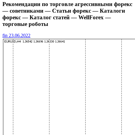
Рекомендации по торговле агрессивными форекс
— советниками — Статьи форекс — Каталоги
форекс — Каталог статей — WellForex —
торговые роботы
fin
23.06.2022