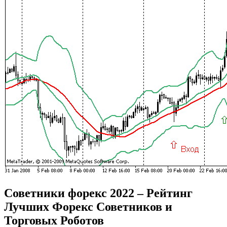
Советники форекс 2022 – Рейтинг
Лучших Форекс Советников и
Торговых Роботов