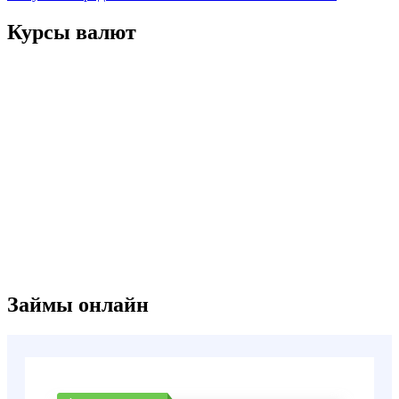
Курсы валют
Займы онлайн