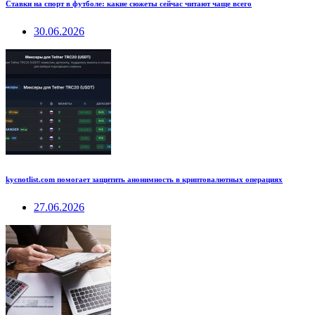
Ставки на спорт в футболе: какие сюжеты сейчас читают чаще всего
30.06.2026
kycnotlist.com помогает защитить анонимность в криптовалютных операциях
27.06.2026