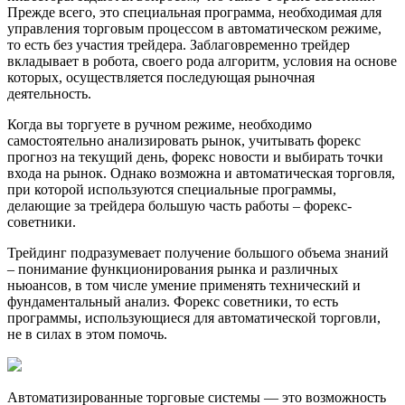
Прежде всего, это специальная программа, необходимая для
управления торговым процессом в автоматическом режиме,
то есть без участия трейдера. Заблаговременно трейдер
вкладывает в робота, своего рода алгоритм, условия на основе
которых, осуществляется последующая рыночная
деятельность.
Когда вы торгуете в ручном режиме, необходимо
самостоятельно анализировать рынок, учитывать форекс
прогноз на текущий день, форекс новости и выбирать точки
входа на рынок. Однако возможна и автоматическая торговля,
при которой используются специальные программы,
делающие за трейдера большую часть работы – форекс-
советники.
Трейдинг подразумевает получение большого объема знаний
– понимание функционирования рынка и различных
ньюансов, в том числе умение применять технический и
фундаментальный анализ. Форекс советники, то есть
программы, использующиеся для автоматической торговли,
не в силах в этом помочь.
Автоматизированные торговые системы — это возможность