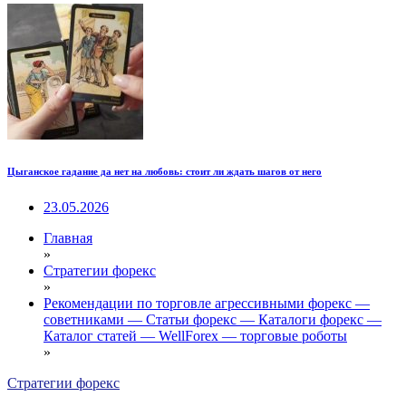
Цыганское гадание да нет на любовь: стоит ли ждать шагов от него
23.05.2026
Главная
»
Стратегии форекс
»
Рекомендации по торговле агрессивными форекс —
советниками — Статьи форекс — Каталоги форекс —
Каталог статей — WellForex — торговые роботы
»
Стратегии форекс