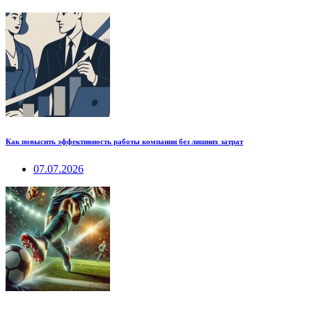
Как повысить эффективность работы компании без лишних затрат
07.07.2026