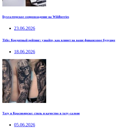
Бухгалтерское сопровождение на Wildberries
23.06.2026
Title: Кредитный рейтинг: узнайте, как влияет на ваше финансовое будущее
18.06.2026
Тату в Красноярске: стиль и качество в тату-салоне
05.06.2026