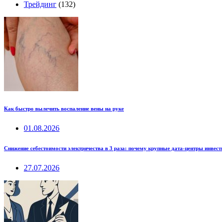
Трейдинг
(132)
Как быстро вылечить воспаление вены на руке
01.08.2026
Снижение себестоимости электричества в 3 раза: почему крупные дата-центры инвес
27.07.2026