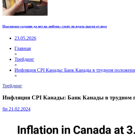
Цыганское гадание да нет на любовь: стоит ли ждать шагов от него
23.05.2026
Главная
»
Трейдинг
»
Инфляция CPI Канады: Банк Канады в трудном положени
»
Трейдинг
Инфляция CPI Канады: Банк Канады в трудном 
fin
21.02.2024