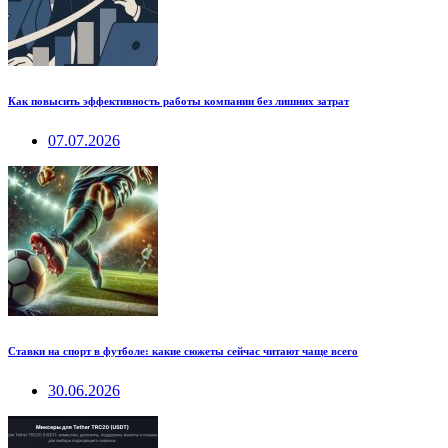
Как повысить эффективность работы компании без лишних затрат
07.07.2026
Ставки на спорт в футболе: какие сюжеты сейчас читают чаще всего
30.06.2026