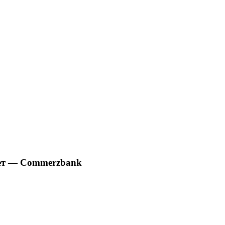
ает — Commerzbank