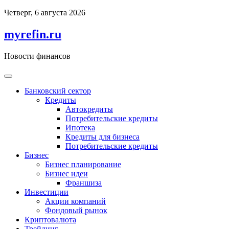
Перейти
Четверг, 6 августа 2026
к
содержимому
myrefin.ru
Новости финансов
Банковский сектор
Кредиты
Автокредиты
Потребительские кредиты
Ипотека
Кредиты для бизнеса
Потребительские кредиты
Бизнес
Бизнес планирование
Бизнес идеи
Франшиза
Инвестиции
Акции компаний
Фондовый рынок
Криптовалюта
Трейдинг