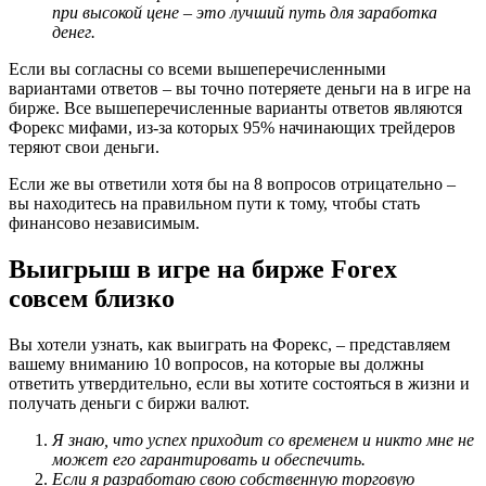
при высокой цене – это лучший путь для заработка
денег.
Если вы согласны со всеми вышеперечисленными
вариантами ответов – вы точно потеряете деньги на в игре на
бирже. Все вышеперечисленные варианты ответов являются
Форекс мифами, из-за которых 95% начинающих трейдеров
теряют свои деньги.
Если же вы ответили хотя бы на 8 вопросов отрицательно –
вы находитесь на правильном пути к тому, чтобы стать
финансово независимым.
Выигрыш в игре на бирже Forex
совсем близко
Вы хотели узнать, как выиграть на Форекс, – представляем
вашему вниманию 10 вопросов, на которые вы должны
ответить утвердительно, если вы хотите состояться в жизни и
получать деньги с биржи валют.
Я знаю, что успех приходит со временем и никто мне не
может его гарантировать и обеспечить.
Если я разработаю свою собственную торговую