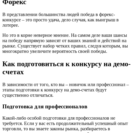
Форекс
В представлении большинства людей победа в форекс-
конкурсе – это просто удача, дело случая, как выигрыш в
лотерее.
Но это в корне неверное мнение. На самом деле ваши шансы
на победу напрямую зависят от ваших знаний и действий на
рынке. Существует набор четких правил, следуя которым, вы
многократно увеличите вероятность своей победы.
Как подготовиться к конкурсу на демо-
счетах
В зависимости от того, кто вы – новичок или профессионал –
этапы подготовки к конкурсу на демо-счетах будут
существенно отличаться.
Подготовка для профессионалов
Какой-либо особой подготовки для профессионалов не
требуется. Если у вас есть продолжительный успешный опыт
торговли, то вы знаете законы рынка, разбираетесь в