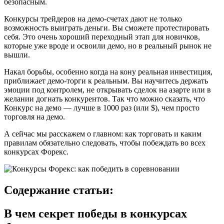
безопасным.
Конкурсы трейдеров на демо-счетах дают не только
возможность выиграть деньги. Вы сможете протестировать
себя. Это очень хороший переходный этап для новичков,
которые уже вроде и освоили демо, но в реальный рынок не
вышли.
Накал борьбы, особенно когда на кону реальная инвестиция,
приближает демо-торги к реальным. Вы научитесь держать
эмоции под контролем, не открывать сделок на азарте или в
желании догнать конкурентов. Так что можно сказать, что
Конкурс на демо — лучше в 1000 раз (или $), чем просто
торговля на демо.
А сейчас мы расскажем о главном: как торговать и каким
правилам обязательно следовать, чтобы побеждать во всех
конкурсах Форекс.
Содержание статьи:
В чем секрет победы в конкурсах