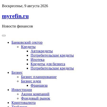
Перейти
Воскресенье, 9 августа 2026
к
содержимому
myrefin.ru
Новости финансов
Банковский сектор
Кредиты
Автокредиты
Потребительские кредиты
Ипотека
Кредиты для бизнеса
Потребительские кредиты
Бизнес
Бизнес планирование
Бизнес идеи
Франшиза
Инвестиции
Акции компаний
Фондовый рынок
Криптовалюта
Трейдинг