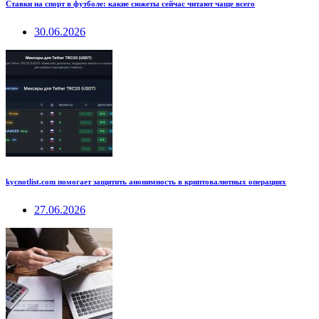
Ставки на спорт в футболе: какие сюжеты сейчас читают чаще всего
30.06.2026
kycnotlist.com помогает защитить анонимность в криптовалютных операциях
27.06.2026