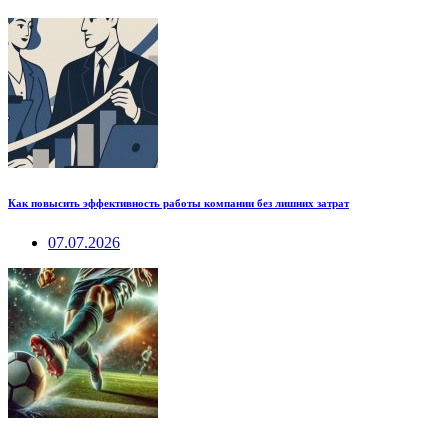
Как повысить эффективность работы компании без лишних затрат
07.07.2026