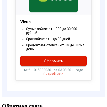
Обратная связь