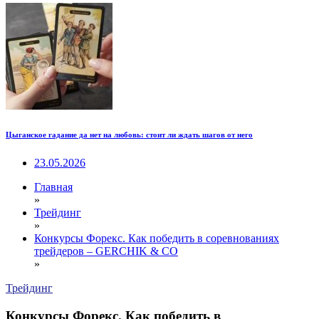
Цыганское гадание да нет на любовь: стоит ли ждать шагов от него
23.05.2026
Главная
»
Трейдинг
»
Конкурсы Форекс. Как победить в соревнованиях
трейдеров – GERCHIK & CO
»
Трейдинг
Конкурсы Форекс. Как победить в