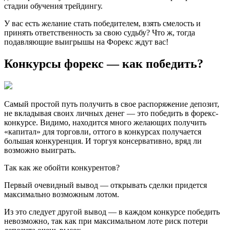
стадии обучения трейдингу.
У вас есть желание стать победителем, взять смелость и
принять ответственность за свою судьбу? Что ж, тогда
подавляющие выигрышы на Форекс ждут вас!
Конкурсы форекс — как победить?
Самый простой путь получить в свое распоряжение депозит,
не вкладывая своих личных денег — это победить в форекс-
конкурсе. Видимо, находится много желающих получить
«капитал» для торговли, оттого в конкурсах получается
большая конкуренция. И торгуя консервативно, вряд ли
возможно выиграть.
Так как же обойти конкурентов?
Первый очевидный вывод — открывать сделки придется
максимально возможным лотом.
Из это следует другой вывод — в каждом конкурсе победить
невозможно, так как при максимальном лоте риск потери