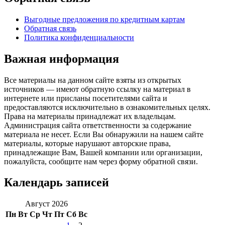
Выгодные предложения по кредитным картам
Обратная связь
Политика конфиденциальности
Важная информация
Все материалы на данном сайте взяты из открытых
источников — имеют обратную ссылку на материал в
интернете или присланы посетителями сайта и
предоставляются исключительно в ознакомительных целях.
Права на материалы принадлежат их владельцам.
Администрация сайта ответственности за содержание
материала не несет. Если Вы обнаружили на нашем сайте
материалы, которые нарушают авторские права,
принадлежащие Вам, Вашей компании или организации,
пожалуйста, сообщите нам через форму обратной связи.
Календарь записей
Август 2026
Пн
Вт
Ср
Чт
Пт
Сб
Вс