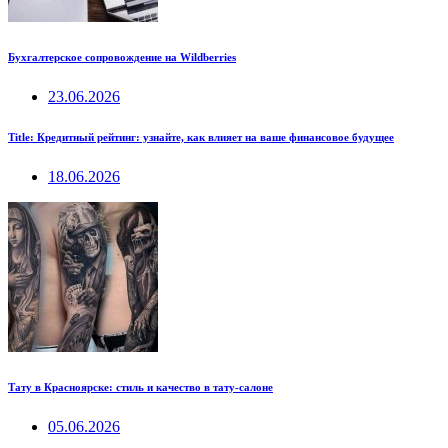
Бухгалтерское сопровождение на Wildberries
23.06.2026
Title: Кредитный рейтинг: узнайте, как влияет на ваше финансовое будущее
18.06.2026
Тату в Красноярске: стиль и качество в тату-салоне
05.06.2026