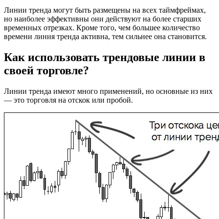
Линии тренда могут быть размещены на всех таймфреймах,
но наиболее эффективны они действуют на более старших
временных отрезках. Кроме того, чем большее количество
времени линия тренда активна, тем сильнее она становится.
Как использовать трендовые линии в
своей торговле?
Линии тренда имеют много применений, но основные из них
— это торговля на отскок или пробой.