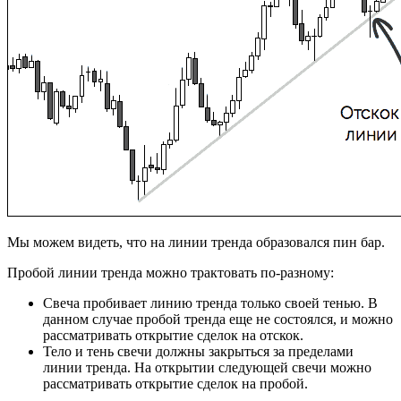
Мы можем видеть, что на линии тренда образовался пин бар.
Пробой линии тренда можно трактовать по-разному:
Свеча пробивает линию тренда только своей тенью. В
данном случае пробой тренда еще не состоялся, и можно
рассматривать открытие сделок на отскок.
Тело и тень свечи должны закрыться за пределами
линии тренда. На открытии следующей свечи можно
рассматривать открытие сделок на пробой.