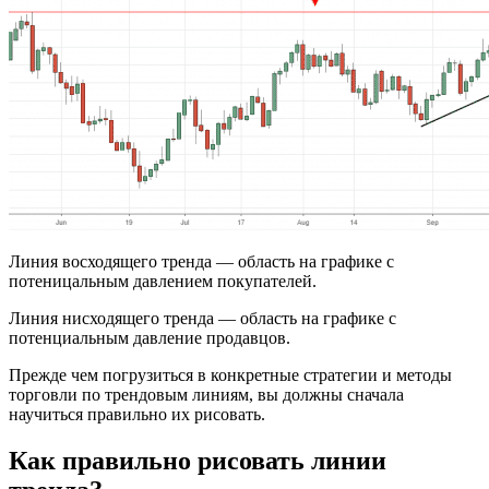
Линия восходящего тренда — область на графике с
потеницальным давлением покупателей.
Линия нисходящего тренда — область на графике с
потенциальным давление продавцов.
Прежде чем погрузиться в конкретные стратегии и методы
торговли по трендовым линиям, вы должны сначала
научиться правильно их рисовать.
Как правильно рисовать линии