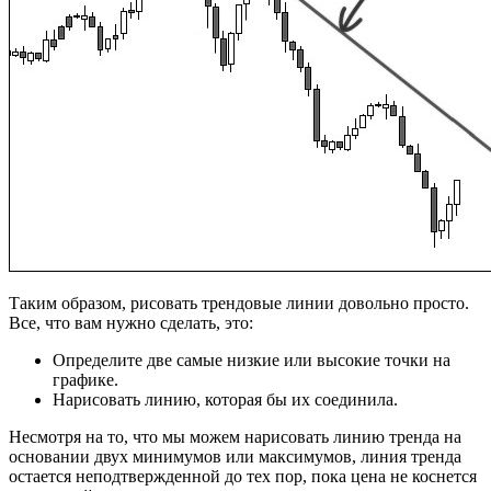
Таким образом, рисовать трендовые линии довольно просто.
Все, что вам нужно сделать, это:
Определите две самые низкие или высокие точки на
графике.
Нарисовать линию, которая бы их соединила.
Несмотря на то, что мы можем нарисовать линию тренда на
основании двух минимумов или максимумов, линия тренда
остается неподтвержденной до тех пор, пока цена не коснется