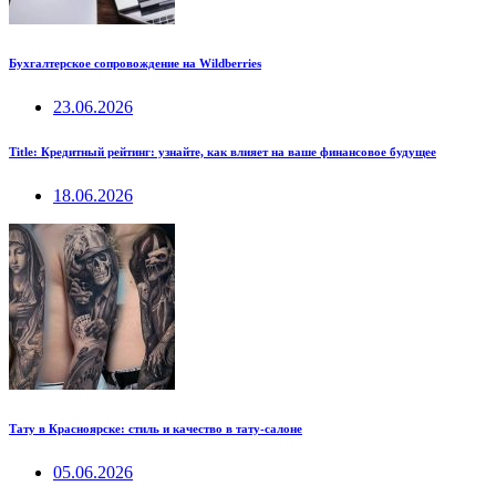
Бухгалтерское сопровождение на Wildberries
23.06.2026
Title: Кредитный рейтинг: узнайте, как влияет на ваше финансовое будущее
18.06.2026
Тату в Красноярске: стиль и качество в тату-салоне
05.06.2026