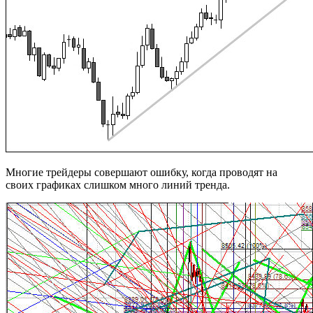
Многие трейдеры совершают ошибку, когда проводят на
своих графиках слишком много линий тренда.