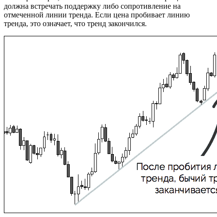
должна встречать поддержку либо сопротивление на
отмеченной линии тренда. Если цена пробивает линию
тренда, это означает, что тренд закончился.