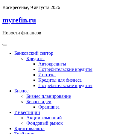
Перейти
Воскресенье, 9 августа 2026
к
содержимому
myrefin.ru
Новости финансов
Банковский сектор
Кредиты
Автокредиты
Потребительские кредиты
Ипотека
Кредиты для бизнеса
Потребительские кредиты
Бизнес
Бизнес планирование
Бизнес идеи
Франшиза
Инвестиции
Акции компаний
Фондовый рынок
Криптовалюта
Трейдинг