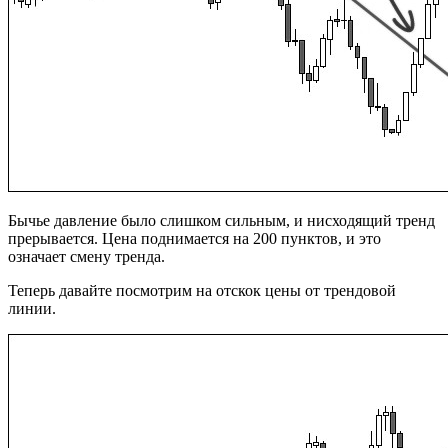
Бычье давление было слишком сильным, и нисходящий тренд
прерывается. Цена поднимается на 200 пунктов, и это
означает смену тренда.
Теперь давайте посмотрим на отскок цены от трендовой
линии.