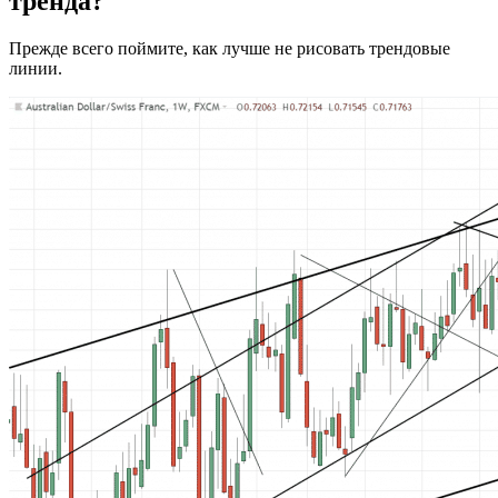
тренда?
Прежде всего поймите, как лучше не рисовать трендовые
линии.