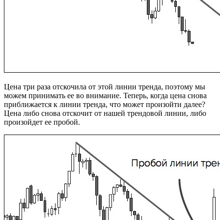
Цена три раза отскочила от этой линии тренда, поэтому мы
можем принимать ее во внимание. Теперь, когда цена снова
приближается к линии тренда, что может произойти далее?
Цена либо снова отскочит от нашей трендовой линии, либо
произойдет ее пробой.