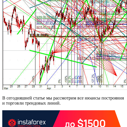
В сегодняшней статье мы рассмотрим все нюансы построяния
и торговли трендовых линий.