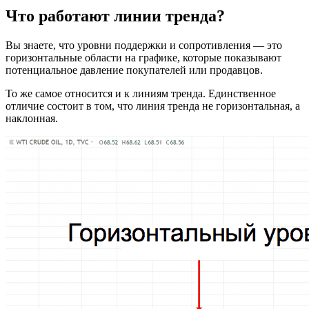
Что работают линии тренда?
Вы знаете, что уровни поддержки и сопротивления — это
горизонтальные области на графике, которые показывают
потенциальное давление покупателей или продавцов.
То же самое относится и к линиям тренда. Единственное
отличие состоит в том, что линия тренда не горизонтальная, а
наклонная.