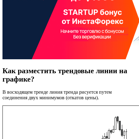
Как разместить трендовые линии на
графике?
В восходящем тренде линия тренда рисуется путем
соединения двух минимумов (откатов цены).