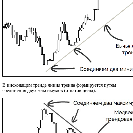
В нисходящем тренде линия тренда формируется путем
соединения двух максимумов (откатов цены).