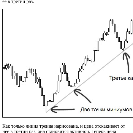
ее в третий раз.
Как только линия тренда нарисована, и цена отскакивает от
нее в третий раз, она становится активной. Теперь цена