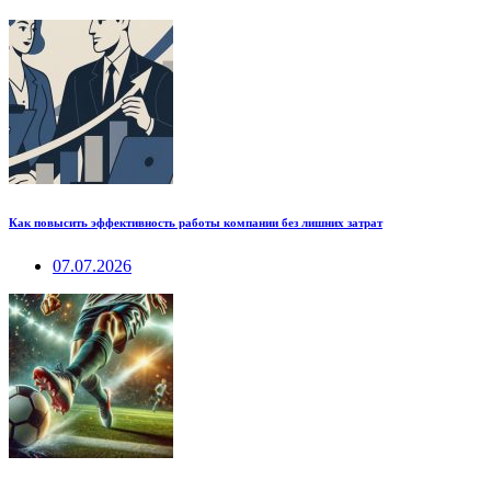
Как повысить эффективность работы компании без лишних затрат
07.07.2026