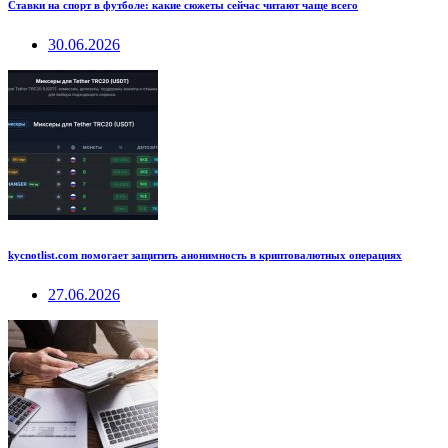
Ставки на спорт в футболе: какие сюжеты сейчас читают чаще всего
30.06.2026
kycnotlist.com помогает защитить анонимность в криптовалютных операциях
27.06.2026