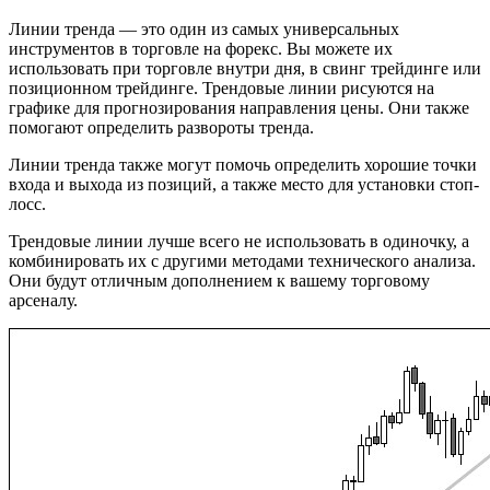
Линии тренда — это один из самых универсальных
инструментов в торговле на форекс. Вы можете их
использовать при торговле внутри дня, в свинг трейдинге или
позиционном трейдинге. Трендовые линии рисуются на
графике для прогнозирования направления цены. Они также
помогают определить развороты тренда.
Линии тренда также могут помочь определить хорошие точки
входа и выхода из позиций, а также место для установки стоп-
лосс.
Трендовые линии лучше всего не использовать в одиночку, а
комбинировать их с другими методами технического анализа.
Они будут отличным дополнением к вашему торговому
арсеналу.