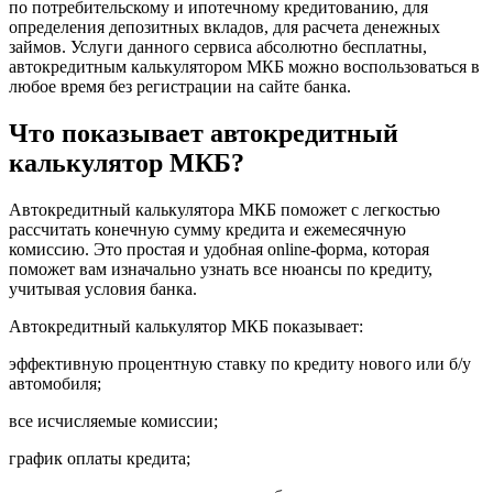
по потребительскому и ипотечному кредитованию, для
определения депозитных вкладов, для расчета денежных
займов. Услуги данного сервиса абсолютно бесплатны,
автокредитным калькулятором МКБ можно воспользоваться в
любое время без регистрации на сайте банка.
Что показывает автокредитный
калькулятор МКБ?
Автокредитный калькулятора МКБ поможет с легкостью
рассчитать конечную сумму кредита и ежемесячную
комиссию. Это простая и удобная online-форма, которая
поможет вам изначально узнать все нюансы по кредиту,
учитывая условия банка.
Автокредитный калькулятор МКБ показывает:
эффективную процентную ставку по кредиту нового или б/у
автомобиля;
все исчисляемые комиссии;
график оплаты кредита;