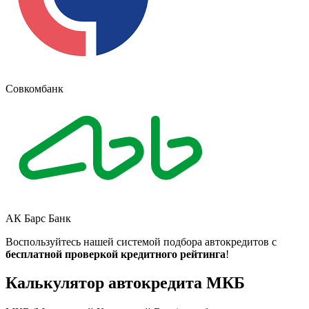
Совкомбанк
АК Барс Банк
Воспользуйтесь нашей системой подбора автокредитов с
бесплатной проверкой кредитного рейтинга
!
Калькулятор автокредита МКБ