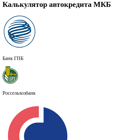
Калькулятор автокредита МКБ
Банк ГПБ
Россельхозбанк