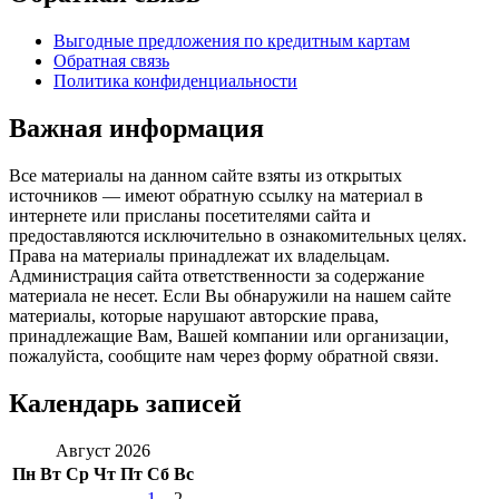
Выгодные предложения по кредитным картам
Обратная связь
Политика конфиденциальности
Важная информация
Все материалы на данном сайте взяты из открытых
источников — имеют обратную ссылку на материал в
интернете или присланы посетителями сайта и
предоставляются исключительно в ознакомительных целях.
Права на материалы принадлежат их владельцам.
Администрация сайта ответственности за содержание
материала не несет. Если Вы обнаружили на нашем сайте
материалы, которые нарушают авторские права,
принадлежащие Вам, Вашей компании или организации,
пожалуйста, сообщите нам через форму обратной связи.
Календарь записей
Август 2026
Пн
Вт
Ср
Чт
Пт
Сб
Вс
1
2