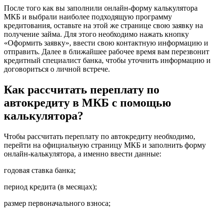
После того как вы заполнили онлайн-форму калькулятора
МКБ и выбрали наиболее подходящую программу
кредитования, оставьте на этой же странице свою заявку на
получение займа. Для этого необходимо нажать кнопку
«Оформить заявку», ввести свою контактную информацию и
отправить. Далее в ближайшее рабочее время вам перезвонит
кредитный специалист банка, чтобы уточнить информацию и
договориться о личной встрече.
Как рассчитать переплату по
автокредиту в МКБ с помощью
калькулятора?
Чтобы рассчитать переплату по автокредиту необходимо,
перейти на официальную страницу МКБ и заполнить форму
онлайн-калькулятора, а именно ввести данные:
годовая ставка банка;
период кредита (в месяцах);
размер первоначального взноса;