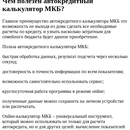
Чем полезен автокредитный
калькулятор МКБ?
Главное преимущество автокредитного калькулятора МКБ это
возможность не выходя из дома сделать все необходимые
расчеты по кредиту, и узнать насколько затратным для
семейного бюджета будет данное приобретение.
Польза автокредитного калькулятора МКБ:
быстрая обработка данных, результат подсчета через несколько
секунд;
достоверность и точность информации по всем показателям;
возможность самостоятельно использовать сервис;
круглосуточная работа программы в режиме online;
полученные данные можно сохранить на личном устройстве
или распечатать.
Online-калькулятор МКБ – универсальный инструмент,
который можно использовать не только для расчета
автокредита, но и для других целей: вычисление показателей