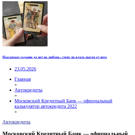
Цыганское гадание да нет на любовь: стоит ли ждать шагов от него
23.05.2026
Главная
»
Автокредиты
»
Московский Кредитный Банк — официальный
калькулятор автокредита 2022
»
Автокредиты
Московский Кредитный Банк — официальный