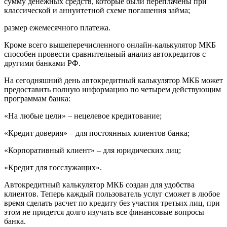
сумму денежных средств, которые были переплачены при
классической и аннуитетной схеме погашения займа;
размер ежемесячного платежа.
Кроме всего вышеперечисленного онлайн-калькулятор МКБ
способен провести сравнительный анализ автокредитов с
другими банками РФ.
На сегодняшний день автокредитный калькулятор МКБ может
предоставить полную информацию по четырем действующим
программам банка:
«На любые цели» – нецелевое кредитование;
«Кредит доверия» – для постоянных клиентов банка;
«Корпоративный клиент» – для юридических лиц;
«Кредит для госслужащих».
Автокредитный калькулятор МКБ создан для удобства
клиентов. Теперь каждый пользователь услуг сможет в любое
время сделать расчет по кредиту без участия третьих лиц, при
этом не придется долго изучать все финансовые вопросы
банка.