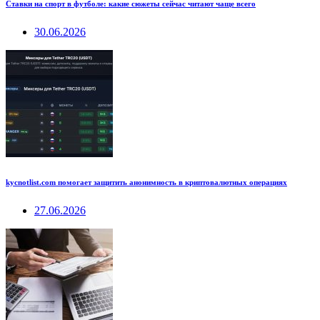
Ставки на спорт в футболе: какие сюжеты сейчас читают чаще всего
30.06.2026
kycnotlist.com помогает защитить анонимность в криптовалютных операциях
27.06.2026