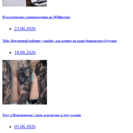
Бухгалтерское сопровождение на Wildberries
23.06.2026
Title: Кредитный рейтинг: узнайте, как влияет на ваше финансовое будущее
18.06.2026
Тату в Красноярске: стиль и качество в тату-салоне
05.06.2026