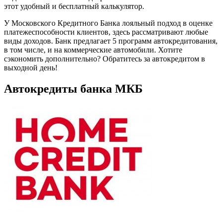
этот удобный и бесплатный калькулятор.
У Московского Кредитного Банка лояльный подход в оценке
платежеспособности клиентов, здесь рассматривают любые
виды доходов. Банк предлагает 5 программ автокредитования,
в том числе, и на коммерческие автомобили. Хотите
сэкономить дополнительно? Обратитесь за автокредитом в
выходной день!
Автокредиты банка МКБ