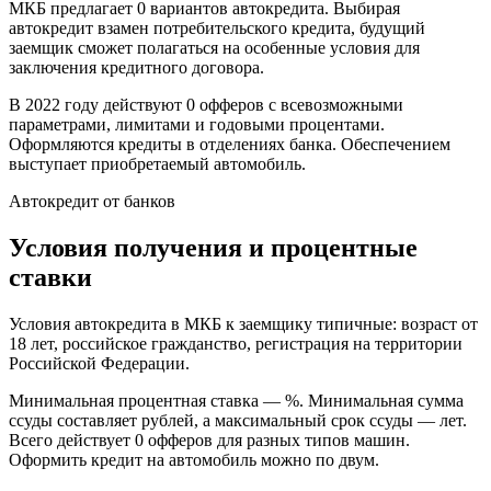
МКБ предлагает 0 вариантов автокредита. Выбирая
автокредит взамен потребительского кредита, будущий
заемщик сможет полагаться на особенные условия для
заключения кредитного договора.
В 2022 году действуют 0 офферов с всевозможными
параметрами, лимитами и годовыми процентами.
Оформляются кредиты в отделениях банка. Обеспечением
выступает приобретаемый автомобиль.
Автокредит от банков
Условия получения и процентные
ставки
Условия автокредита в МКБ к заемщику типичные: возраст от
18 лет, российское гражданство, регистрация на территории
Российской Федерации.
Минимальная процентная ставка — %. Минимальная сумма
ссуды составляет рублей, а максимальный срок ссуды — лет.
Всего действует 0 офферов для разных типов машин.
Оформить кредит на автомобиль можно по двум.