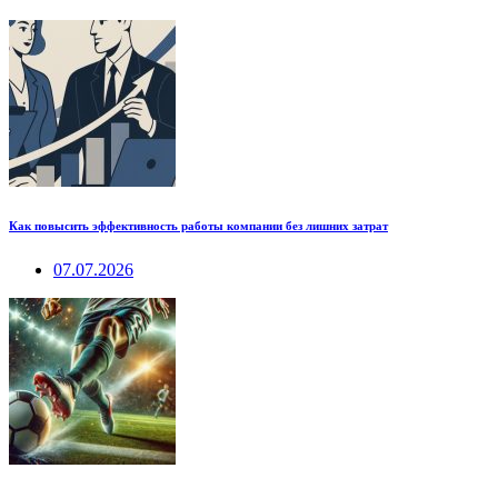
Как повысить эффективность работы компании без лишних затрат
07.07.2026