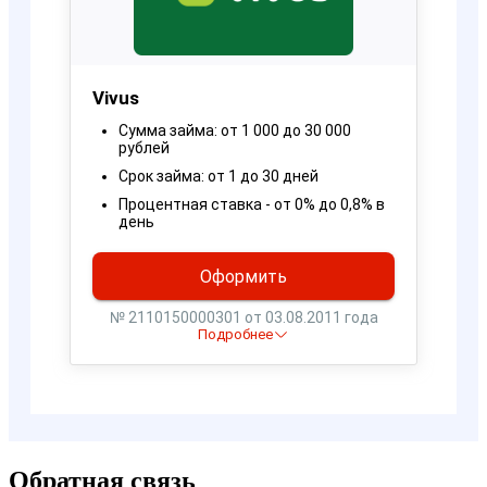
Обратная связь