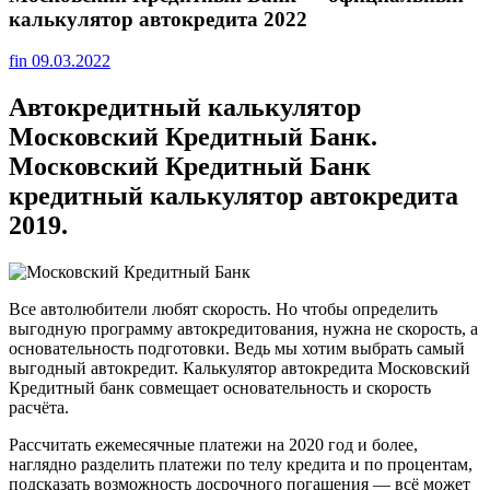
калькулятор автокредита 2022
fin
09.03.2022
Автокредитный калькулятор
Московский Кредитный Банк.
Московский Кредитный Банк
кредитный калькулятор автокредита
2019.
Все автолюбители любят скорость. Но чтобы определить
выгодную программу автокредитования, нужна не скорость, а
основательность подготовки. Ведь мы хотим выбрать самый
выгодный автокредит. Калькулятор автокредита Московский
Кредитный банк совмещает основательность и скорость
расчёта.
Рассчитать ежемесячные платежи на 2020 год и более,
наглядно разделить платежи по телу кредита и по процентам,
подсказать возможность досрочного погашения — всё может