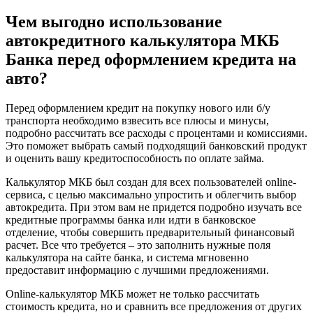
Чем выгодно использование
автокредитного калькулятора МКБ
Банка перед оформлением кредита на
авто?
Перед оформлением кредит на покупку нового или б/у
транспорта необходимо взвесить все плюсы и минусы,
подробно рассчитать все расходы с процентами и комиссиями.
Это поможет выбрать самый подходящий банковский продукт
и оценить вашу кредитоспособность по оплате займа.
Калькулятор МКБ был создан для всех пользователей online-
сервиса, с целью максимально упростить и облегчить выбор
автокредита. При этом вам не придется подробно изучать все
кредитные программы банка или идти в банковское
отделение, чтобы совершить предварительный финансовый
расчет. Все что требуется – это заполнить нужные поля
калькулятора на сайте банка, и система мгновенно
предоставит информацию с лучшими предложениями.
Online-калькулятор МКБ может не только рассчитать
стоимость кредита, но и сравнить все предложения от других