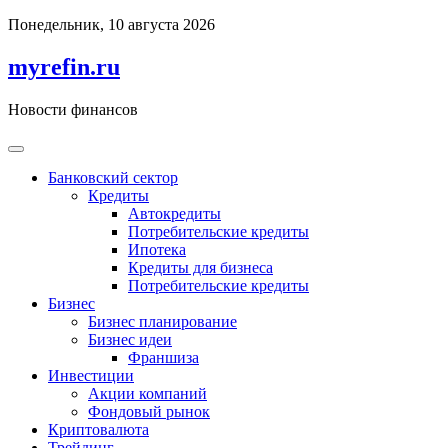
Перейти
Понедельник, 10 августа 2026
к
содержимому
myrefin.ru
Новости финансов
Банковский сектор
Кредиты
Автокредиты
Потребительские кредиты
Ипотека
Кредиты для бизнеса
Потребительские кредиты
Бизнес
Бизнес планирование
Бизнес идеи
Франшиза
Инвестиции
Акции компаний
Фондовый рынок
Криптовалюта
Трейдинг