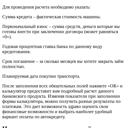
Для проведения расчета необходимо указать:
Сумма кредита – фактическая стоимость машины.
Первоначальный взнос – сумма средств, деньги которые вы
готовы внести при заключении договора (может равняться
«0»).
Годовая процентная ставка банка по данному виду
кредитования.
Срок погашение – за сколько месяцев вы хотите закрыть займ
полностью.
Планируемая дата покупки транспорта.
После заполнения всех обязательных полей нажмите «ОК» и
калькулятор предоставит вам подробный расчет данного
банковского продукта. Изменяя показатели при заполнении
формы калькулятора, можно получить разные результаты по
платежам. Это дает возможность здраво оценить свои
финансовые возможности и выбрать наиболее удобный
вариант оплаты по автокредиту.