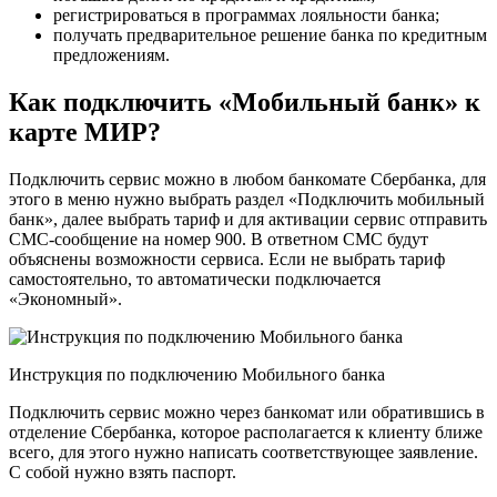
регистрироваться в программах лояльности банка;
получать предварительное решение банка по кредитным
предложениям.
Как подключить «Мобильный банк» к
карте МИР?
Подключить сервис можно в любом банкомате Сбербанка, для
этого в меню нужно выбрать раздел «Подключить мобильный
банк», далее выбрать тариф и для активации сервис отправить
СМС-сообщение на номер 900. В ответном СМС будут
объяснены возможности сервиса. Если не выбрать тариф
самостоятельно, то автоматически подключается
«Экономный».
Инструкция по подключению Мобильного банка
Подключить сервис можно через банкомат или обратившись в
отделение Сбербанка, которое располагается к клиенту ближе
всего, для этого нужно написать соответствующее заявление.
С собой нужно взять паспорт.