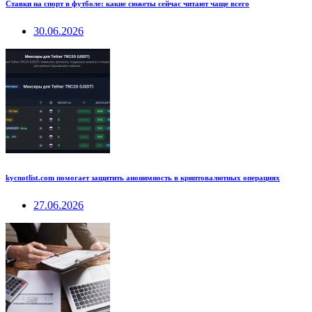
Ставки на спорт в футболе: какие сюжеты сейчас читают чаще всего
30.06.2026
kycnotlist.com помогает защитить анонимность в криптовалютных операциях
27.06.2026