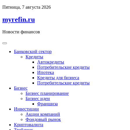
Перейти
Пятница, 7 августа 2026
к
содержимому
myrefin.ru
Новости финансов
Банковский сектор
Кредиты
Автокредиты
Потребительские кредиты
Ипотека
Кредиты для бизнеса
Потребительские кредиты
Бизнес
Бизнес планирование
Бизнес идеи
Франшиза
Инвестиции
Акции компаний
Фондовый рынок
Криптовалюта
Трейдинг