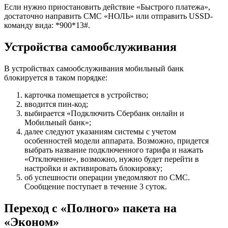
Если нужно приостановить действие «Быстрого платежа»,
достаточно направить СМС «НОЛЬ» или отправить USSD-
команду вида: *900*13#.
Устройства самообслуживания
В устройствах самообслуживания мобильный банк
блокируется в таком порядке:
карточка помещается в устройство;
вводится пин-код;
выбирается «Подключить Сбербанк онлайн и
Мобильный банк»;
далее следуют указаниям системы с учетом
особенностей модели аппарата. Возможно, придется
выбрать название подключенного тарифа и нажать
«Отключение», возможно, нужно будет перейти в
настройки и активировать блокировку;
об успешности операции уведомляют по СМС.
Сообщение поступает в течение 3 суток.
Переход с «Полного» пакета на
«Эконом»