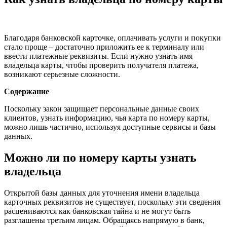
Благодаря банковской карточке, оплачивать услуги и покупки
стало проще – достаточно приложить ее к терминалу или
ввести платежные реквизиты. Если нужно узнать имя
владельца карты, чтобы проверить получателя платежа,
возникают серьезные сложности.
Содержание
Поскольку закон защищает персональные данные своих
клиентов, узнать информацию, чья карта по номеру карты,
можно лишь частично, используя доступные сервисы и базы
данных.
Можно ли по номеру карты узнать
владельца
Открытой базы данных для уточнения имени владельца
карточных реквизитов не существует, поскольку эти сведения
расцениваются как банковская тайна и не могут быть
разглашены третьим лицам. Обращаясь напрямую в банк,