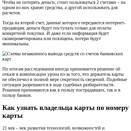
Чтобы не потерять деньги, стоит пользоваться 2 счетами – на
одном из них хранят средства, а другой использовать для
расчетов.
Тогда на второй счет, данные которого передаются интернет-
продавцам, деньги будут поступать только для оплаты
конкретной покупки. И даже если информация будет
скомпрометирована или похищена, потери будут
минимальны.
По итогам расследования иногда принимается решение об
отказе в компенсации урона из-за того, что держатель карты
не обеспечил в полной мере секретность сведений. Подобные
ситуации разрешаются в ходе судебных разбирательств.
Решения принимаются как в пользу пострадавших, так и в
пользу банков.
Как узнать владельца карты по номеру
карты
21 век – век развития технологий, возможностей и