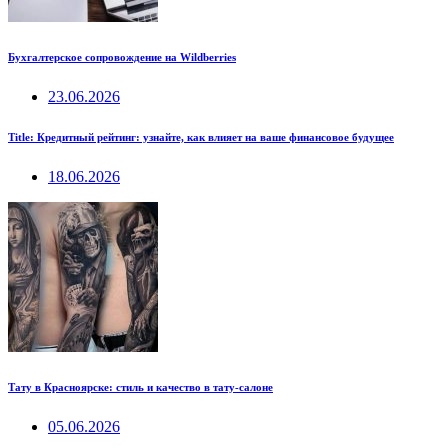
Бухгалтерское сопровождение на Wildberries
23.06.2026
Title: Кредитный рейтинг: узнайте, как влияет на ваше финансовое будущее
18.06.2026
Тату в Красноярске: стиль и качество в тату-салоне
05.06.2026