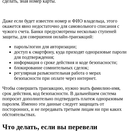
сделать, зная номер карты.
Даже если будет известен номер и ФИО владельца, этого
окажется явно недостаточно для самовольного списания с
чужого счета. Банки предусмотрены несколько ступеней
защиты, для совершения онлайн-транзакций:
пароль/логин для авторизации;
доступ к смартфону, куда приходят одноразовые пароли
для подтверждения;
информация о сроке действия и коде безопасности;
блокирование сомнительных сделок;
регулярная разъяснительная работа о мерах
безопасности при оплате через интернет.
Чтобы совершить транзакцию, нужно знать фамилию-имя,
срок действия, код безопасности. В дальнейшем система
попросит дополнительно подтвердить платеж одноразовым
паролем. Именно эти данные следует защищать от
посторонних, и не передавать третьим лицам ни при каких
обстоятельствах.
Что делать, если вы перевели