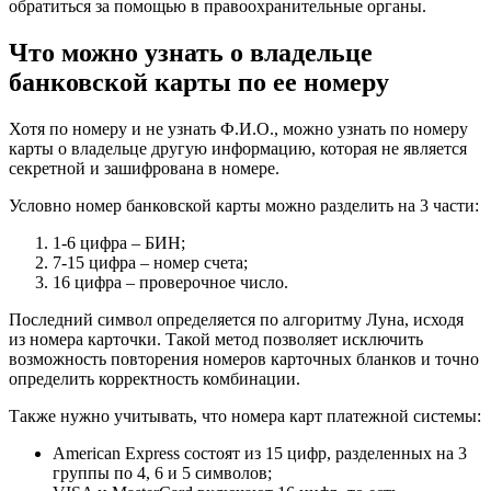
обратиться за помощью в правоохранительные органы.
Что можно узнать о владельце
банковской карты по ее номеру
Хотя по номеру и не узнать Ф.И.О., можно узнать по номеру
карты о владельце другую информацию, которая не является
секретной и зашифрована в номере.
Условно номер банковской карты можно разделить на 3 части:
1-6 цифра – БИН;
7-15 цифра – номер счета;
16 цифра – проверочное число.
Последний символ определяется по алгоритму Луна, исходя
из номера карточки. Такой метод позволяет исключить
возможность повторения номеров карточных бланков и точно
определить корректность комбинации.
Также нужно учитывать, что номера карт платежной системы:
American Express состоят из 15 цифр, разделенных на 3
группы по 4, 6 и 5 символов;