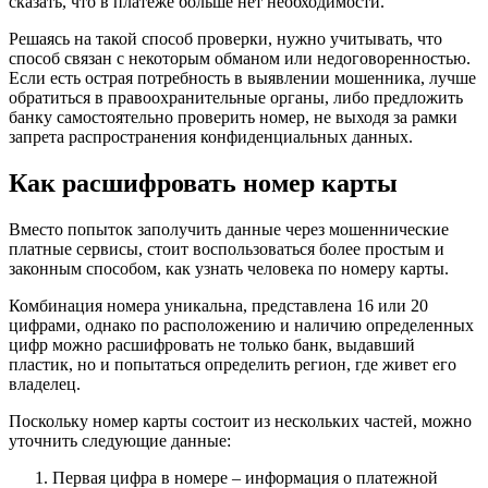
сказать, что в платеже больше нет необходимости.
Решаясь на такой способ проверки, нужно учитывать, что
способ связан с некоторым обманом или недоговоренностью.
Если есть острая потребность в выявлении мошенника, лучше
обратиться в правоохранительные органы, либо предложить
банку самостоятельно проверить номер, не выходя за рамки
запрета распространения конфиденциальных данных.
Как расшифровать номер карты
Вместо попыток заполучить данные через мошеннические
платные сервисы, стоит воспользоваться более простым и
законным способом, как узнать человека по номеру карты.
Комбинация номера уникальна, представлена 16 или 20
цифрами, однако по расположению и наличию определенных
цифр можно расшифровать не только банк, выдавший
пластик, но и попытаться определить регион, где живет его
владелец.
Поскольку номер карты состоит из нескольких частей, можно
уточнить следующие данные:
Первая цифра в номере – информация о платежной