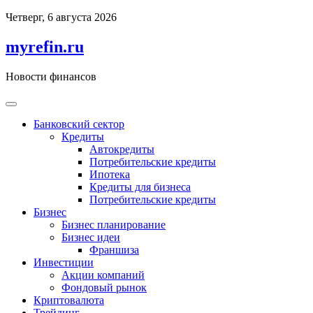
Перейти
Четверг, 6 августа 2026
к
содержимому
myrefin.ru
Новости финансов
Банковский сектор
Кредиты
Автокредиты
Потребительские кредиты
Ипотека
Кредиты для бизнеса
Потребительские кредиты
Бизнес
Бизнес планирование
Бизнес идеи
Франшиза
Инвестиции
Акции компаний
Фондовый рынок
Криптовалюта
Трейдинг