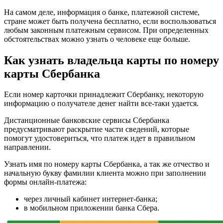
На самом деле, информация о банке, платежной системе,
стране может быть получена бесплатно, если воспользоваться
любым законным платежным сервисом. При определенных
обстоятельствах можно узнать о человеке еще больше.
Как узнать владельца карты по номеру
карты Сбербанка
Если номер карточки принадлежит Сбербанку, некоторую
информацию о получателе денег найти все-таки удается.
Дистанционные банковские сервисы Сбербанка
предусматривают раскрытие части сведений, которые
помогут удостовериться, что платеж идет в правильном
направлении.
Узнать имя по номеру карты Сбербанка, а так же отчество и
начальную букву фамилии клиента можно при заполнении
формы онлайн-платежа:
через личный кабинет интернет-банка;
в мобильном приложении банка Сбера.