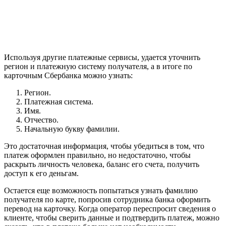
Используя другие платежные сервисы, удается уточнить
регион и платежную систему получателя, а в итоге по
карточным Сбербанка можно узнать:
Регион.
Платежная система.
Имя.
Отчество.
Начальную букву фамилии.
Это достаточная информация, чтобы убедиться в том, что
платеж оформлен правильно, но недостаточно, чтобы
раскрыть личность человека, баланс его счета, получить
доступ к его деньгам.
Остается еще возможность попытаться узнать фамилию
получателя по карте, попросив сотрудника банка оформить
перевод на карточку. Когда оператор переспросит сведения о
клиенте, чтобы сверить данные и подтвердить платеж, можно