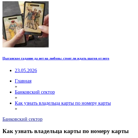
Цыганское гадание да нет на любовь: стоит ли ждать шагов от него
23.05.2026
Главная
»
Банковский сектор
»
Как узнать владельца карты по номеру карты
»
Банковский сектор
Как узнать владельца карты по номеру карты