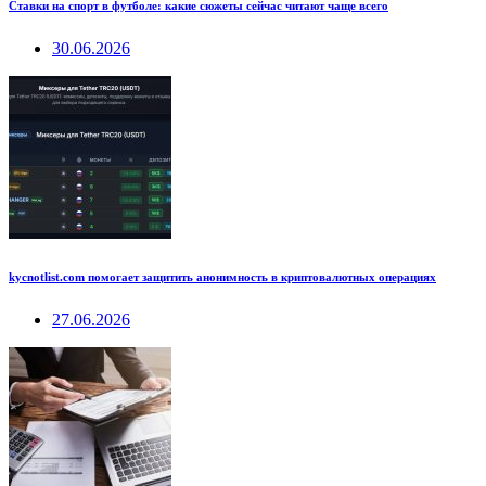
Ставки на спорт в футболе: какие сюжеты сейчас читают чаще всего
30.06.2026
kycnotlist.com помогает защитить анонимность в криптовалютных операциях
27.06.2026