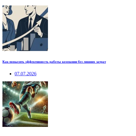
Как повысить эффективность работы компании без лишних затрат
07.07.2026