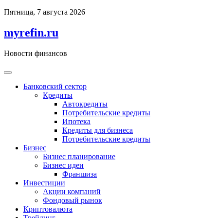
Перейти
Пятница, 7 августа 2026
к
содержимому
myrefin.ru
Новости финансов
Банковский сектор
Кредиты
Автокредиты
Потребительские кредиты
Ипотека
Кредиты для бизнеса
Потребительские кредиты
Бизнес
Бизнес планирование
Бизнес идеи
Франшиза
Инвестиции
Акции компаний
Фондовый рынок
Криптовалюта
Трейдинг