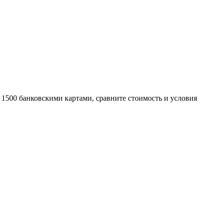
 1500 банковскими картами, сравните стоимость и условия