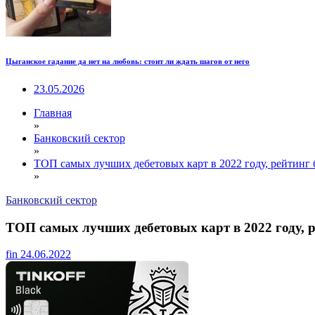
Цыганское гадание да нет на любовь: стоит ли ждать шагов от него
23.05.2026
Главная
»
Банковский сектор
»
ТОП самых лучших дебетовых карт в 2022 году, рейтинг 
»
Банковский сектор
ТОП самых лучших дебетовых карт в 2022 году, 
fin
24.06.2022