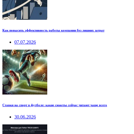
Как повысить эффективность работы компании без лишних затрат
07.07.2026
Ставки на спорт в футболе: какие сюжеты сейчас читают чаще всего
30.06.2026