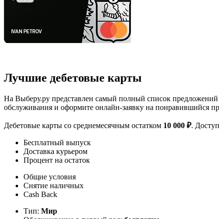
Лучшие дебетовые карты
На Выберу.ру представлен самый полный список предложений по
обслуживания и оформите онлайн-заявку на понравившийся пр
Дебетовые карты со среднемесячным остатком
10 000 ₽
. Досту
Бесплатный выпуск
Доставка курьером
Процент на остаток
Общие условия
Снятие наличных
Cash Back
Тип:
Мир