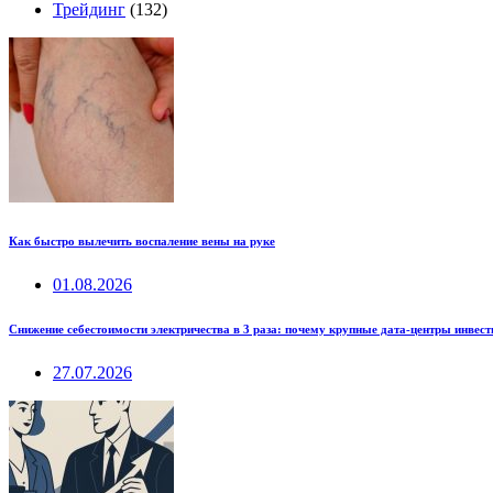
Трейдинг
(132)
Как быстро вылечить воспаление вены на руке
01.08.2026
Снижение себестоимости электричества в 3 раза: почему крупные дата-центры инвес
27.07.2026