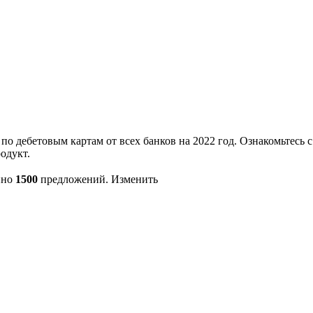
 дебетовым картам от всех банков на 2022 год. Ознакомьтесь с
одукт.
пно
1500
предложений. Изменить