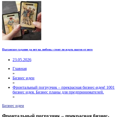
Цыганское гадание да нет на любовь: стоит ли ждать шагов от него
23.05.2026
Главная
»
Бизнес идеи
»
Фронтальный погрузчик – прекрасная бизнес-идея! 1001
бизнес идея. Бизнес планы для предпринимателей.
»
Бизнес идеи
Фронтальный погрузчик – прекрасная бизнес-