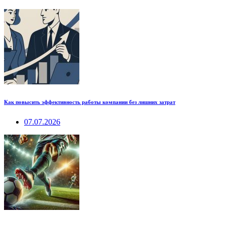
Как повысить эффективность работы компании без лишних затрат
07.07.2026