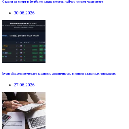
Ставки на спорт в футболе: какие сюжеты сейчас читают чаще всего
30.06.2026
kycnotlist.com помогает защитить анонимность в криптовалютных операциях
27.06.2026