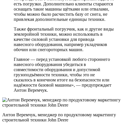
есть погрузки. Дополнительно клиенты стараются
оснащать такие машины щётками или отвалами,
чтобы можно было расчистить базу от снега, не
привлекая дополнительные единицы техники.
Также фронтальный погрузчик, как и другие виды
землеройной техники, можно использовать в
качестве силовой установки для привода
навесного оборудования, например укладчиков
обочин или снегороторных машин.
Главное — перед установкой любого стороннего
навесного оборудования убедиться в
совместимости оборудования и допустимой
грузоподъёмности техники, чтобы это не
сказалось в конечном итоге на безопасности или
надёжности базовой машины», — предупреждает
Антон Веремчук.
Антон Веремчук, менеджер по продуктовому маркетингу
строительной техники John Deere