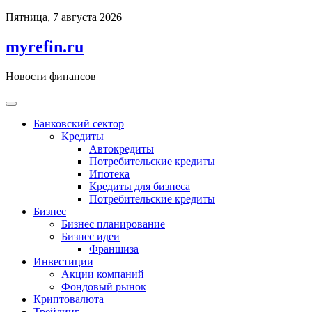
Перейти
Пятница, 7 августа 2026
к
содержимому
myrefin.ru
Новости финансов
Банковский сектор
Кредиты
Автокредиты
Потребительские кредиты
Ипотека
Кредиты для бизнеса
Потребительские кредиты
Бизнес
Бизнес планирование
Бизнес идеи
Франшиза
Инвестиции
Акции компаний
Фондовый рынок
Криптовалюта
Трейдинг