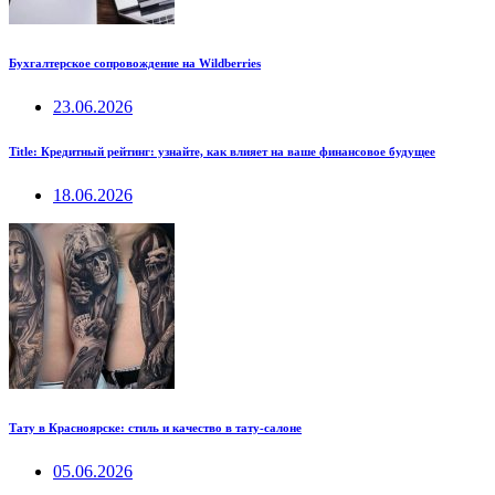
Бухгалтерское сопровождение на Wildberries
23.06.2026
Title: Кредитный рейтинг: узнайте, как влияет на ваше финансовое будущее
18.06.2026
Тату в Красноярске: стиль и качество в тату-салоне
05.06.2026