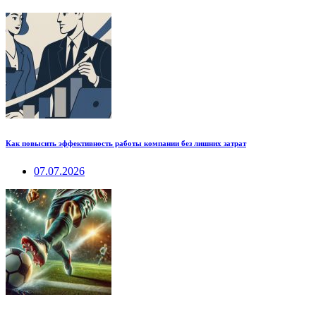
Как повысить эффективность работы компании без лишних затрат
07.07.2026