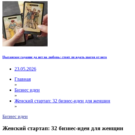
Цыганское гадание да нет на любовь: стоит ли ждать шагов от него
23.05.2026
Главная
»
Бизнес идеи
»
Женский стартап: 32 бизнес-идеи для женщин
»
Бизнес идеи
Женский стартап: 32 бизнес-идеи для женщин