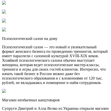
Психологический салон на дому
Психологический салон — это новый и увлекательный
формат женского бизнеса по проведению тренингов, который
имеет параллели с салонной культурой XVIII-XIX веков.
Хозяйкой психологического салона обычно выступает
женщина, которая ведет психологические мастер-классы,
тренинги и игры для своих гостей-клиентов. Интересно, что
начать такой бизнес в России можно даже без
психологического образования и с вложениями от 120 тыс.
рублей, не вкладываясь в помещение и найм сотрудников.
Магазин необычных канцтоваров
Супруги Дмитрий и Алла Велко из Украины открыли магазин