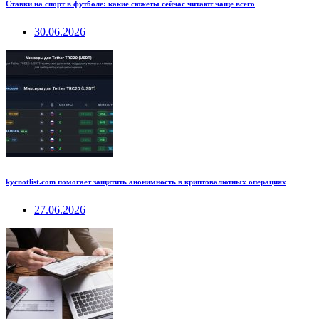
Ставки на спорт в футболе: какие сюжеты сейчас читают чаще всего
30.06.2026
kycnotlist.com помогает защитить анонимность в криптовалютных операциях
27.06.2026