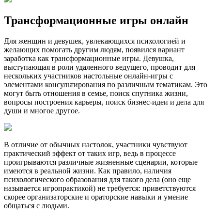
Трансформационные игры онлайн
Для женщин и девушек, увлекающихся психологией и
желающих помогать другим людям, появился вариант
заработка как трансформационные игры. Девушка,
выступающая в роли удаленного ведущего, проводит для
нескольких участников настольные онлайн-игры с
элементами консультирования по различным тематикам. Это
могут быть отношения в семье, поиск спутника жизни,
вопросы построения карьеры, поиск бизнес-идеи и дела для
души и многое другое.
В отличие от обычных настолок, участники чувствуют
практический эффект от таких игр, ведь в процессе
проигрываются различные жизненные сценарии, которые
имеются в реальной жизни. Как правило, наличия
психологического образования для такого дела (оно еще
называется игропрактикой) не требуется: приветствуются
скорее организаторские и ораторские навыки и умение
общаться с людьми.