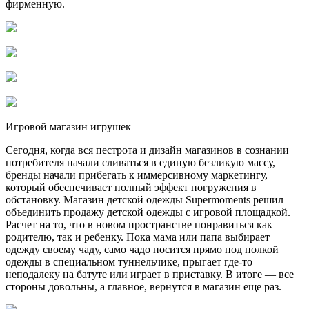
фирменную.
Игровой магазин игрушек
Сегодня, когда вся пестрота и дизайн магазинов в сознании
потребителя начали сливаться в единую безликую массу,
бренды начали прибегать к иммерсивному маркетингу,
который обеспечивает полный эффект погружения в
обстановку. Магазин детской одежды Supermoments решил
объединить продажу детской одежды с игровой площадкой.
Расчет на то, что в новом пространстве понравиться как
родителю, так и ребенку. Пока мама или папа выбирает
одежду своему чаду, само чадо носится прямо под полкой
одежды в специальном туннельчике, прыгает где-то
неподалеку на батуте или играет в приставку. В итоге — все
стороны довольны, а главное, вернутся в магазин еще раз.