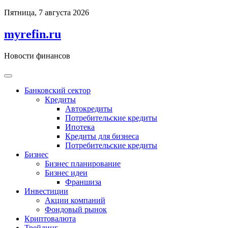
Перейти
Пятница, 7 августа 2026
к
содержимому
myrefin.ru
Новости финансов
Банковский сектор
Кредиты
Автокредиты
Потребительские кредиты
Ипотека
Кредиты для бизнеса
Потребительские кредиты
Бизнес
Бизнес планирование
Бизнес идеи
Франшиза
Инвестиции
Акции компаний
Фондовый рынок
Криптовалюта
Трейдинг