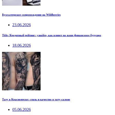
Бухгалтерское сопровождение на Wildberries
23.06.2026
Title: Кредитный рейтинг: узнайте, как влияет на ваше финансовое будущее
18.06.2026
Тату в Красноярске: стиль и качество в тату-салоне
05.06.2026