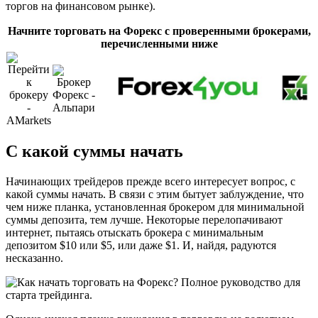
торгов на финансовом рынке).
Начните торговать на Форекс с проверенными брокерами,
перечисленными ниже
С какой суммы начать
Начинающих трейдеров прежде всего интересует вопрос, с
какой суммы начать. В связи с этим бытует заблуждение, что
чем ниже планка, установленная брокером для минимальной
суммы депозита, тем лучше. Некоторые перелопачивают
интернет, пытаясь отыскать брокера с минимальным
депозитом $10 или $5, или даже $1. И, найдя, радуются
несказанно.