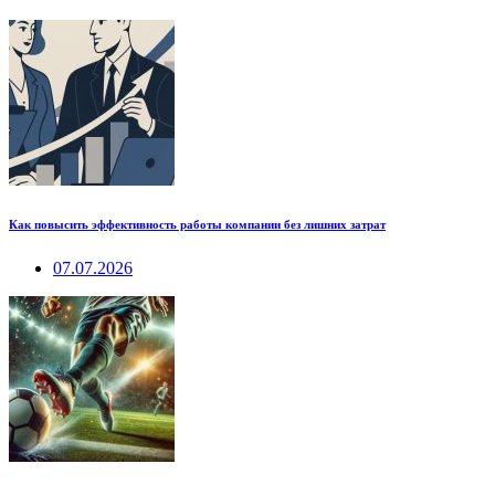
Как повысить эффективность работы компании без лишних затрат
07.07.2026