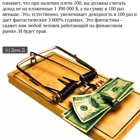
означает, что при наличии плеча 100, вы должны считать
доход не на вложенные 1 390 000 $, а на сумму в 100 раз
меньше. Это, естественно, увеличивает доходность в 100 раз и
дает фантастические 3 600% годовых. Это фантастика –
скажет вам любой человек работающий на финансовом
рынке. И будет прав.