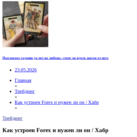
Цыганское гадание да нет на любовь: стоит ли ждать шагов от него
23.05.2026
Главная
»
Трейдинг
»
Как устроен Forex и нужен ли он / Хабр
»
Трейдинг
Как устроен Forex и нужен ли он / Хабр