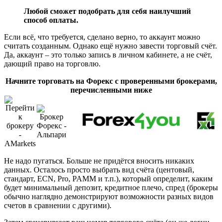
Любой сможет подобрать для себя наилучший
способ оплаты.
Если всё, что требуется, сделано верно, то аккаунт можно
считать созданным. Однако ещё нужно завести торговый счёт.
Да, аккаунт – это только запись в личном кабинете, а не счёт,
дающий право на торговлю.
Начните торговать на Форекс с проверенными брокерами,
перечисленными ниже
Не надо пугаться. Больше не придётся вносить никаких
данных. Осталось просто выбрать вид счёта (центовый,
стандарт, ECN, Pro, PAMM и т.п.), который определит, каким
будет минимальный депозит, кредитное плечо, спред (брокеры
обычно наглядно демонстрируют возможности разных видов
счетов в сравнении с другими).