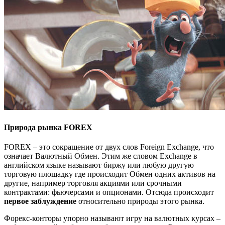
Природа рынка FOREX
FOREX – это сокращение от двух слов Foreign Exchange, что
означает Валютный Обмен. Этим же словом Exchange в
английском языке называют биржу или любую другую
торговую площадку где происходит Обмен одних активов на
другие, например торговля акциями или срочными
контрактами: фьючерсами и опционами. Отсюда происходит
первое заблуждение
относительно природы этого рынка.
Форекс-конторы упорно называют игру на валютных курсах –