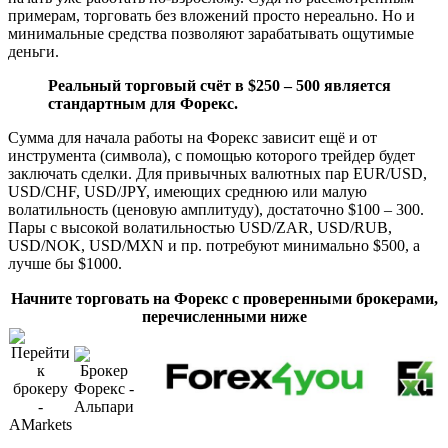
примерам, торговать без вложений просто нереально. Но и
минимальные средства позволяют зарабатывать ощутимые
деньги.
Реальный торговый счёт в $250 – 500 является
стандартным для Форекс.
Сумма для начала работы на Форекс зависит ещё и от
инструмента (символа), с помощью которого трейдер будет
заключать сделки. Для привычных валютных пар EUR/USD,
USD/CHF, USD/JPY, имеющих среднюю или малую
волатильность (ценовую амплитуду), достаточно $100 – 300.
Пары с высокой волатильностью USD/ZAR, USD/RUB,
USD/NOK, USD/MXN и пр. потребуют минимально $500, а
лучше бы $1000.
Начните торговать на Форекс с проверенными брокерами,
перечисленными ниже