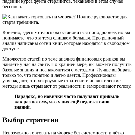
падении курса фунта стерлингов, теханализ в этом случае
бессилен.
Конечно, здесь хотелось бы остановиться поподробнее, но вы
понимаете, что эта тема слишком большая. Про рыночный
анализ написаны сотни книг, которые находятся в свободном
доступе.
Множество статей по теме анализа финансовых рынков вы
найдёте у нас на сайте. По крайней мере, вы можете получить
базовые знания и познакомиться с методами. Лучше выбирать
только то, что понятно и легко даётся. Профессионалы
утверждают, что хитроумные стратегии и аналитические
методы лишь отрывают от реальности и заморачивают голову.
Парадокс, но новички часто получают прибыль
как раз потому, что у них ещё недостаточно
знаний.
Выбор стратегии
Невозможно торговать на Форекс без системности и чётко