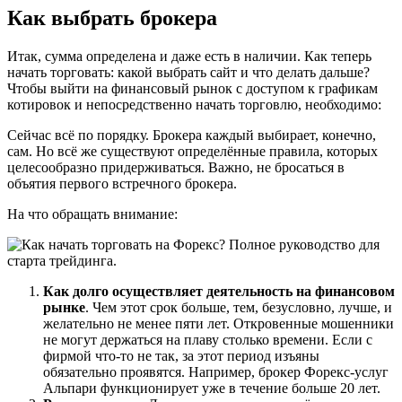
Как выбрать брокера
Итак, сумма определена и даже есть в наличии. Как теперь
начать торговать: какой выбрать сайт и что делать дальше?
Чтобы выйти на финансовый рынок с доступом к графикам
котировок и непосредственно начать торговлю, необходимо:
Сейчас всё по порядку. Брокера каждый выбирает, конечно,
сам. Но всё же существуют определённые правила, которых
целесообразно придерживаться. Важно, не бросаться в
объятия первого встречного брокера.
На что обращать внимание:
Как долго осуществляет деятельность на финансовом
рынке
. Чем этот срок больше, тем, безусловно, лучше, и
желательно не менее пяти лет. Откровенные мошенники
не могут держаться на плаву столько времени. Если с
фирмой что-то не так, за этот период изъяны
обязательно проявятся. Например, брокер Форекс-услуг
Альпари функционирует уже в течение больше 20 лет.