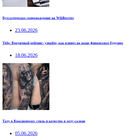
Бухгалтерское сопровождение на Wildberries
23.06.2026
Title: Кредитный рейтинг: узнайте, как влияет на ваше финансовое будущее
18.06.2026
Тату в Красноярске: стиль и качество в тату-салоне
05.06.2026