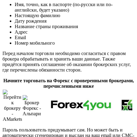
Имя, точно, как в паспорте (по-русски или по-
английски, будет указано)
Настоящую фамилию
Дату рождения
Название страны проживания
Адрес
Email
Номер мобильного
Перед началом торговли необходимо согласиться с правом
брокера обрабатывать и хранить ваши данные. Также
придётся принять соглашение об оказании брокерских услуг,
где перечислены обязанности сторон.
Начните торговать на Форекс с проверенными брокерами,
перечисленными ниже
Пароль пользователь придумывает сам. Но может быть и
автоматически сгенерирован и выслан на ваш email или СМС-