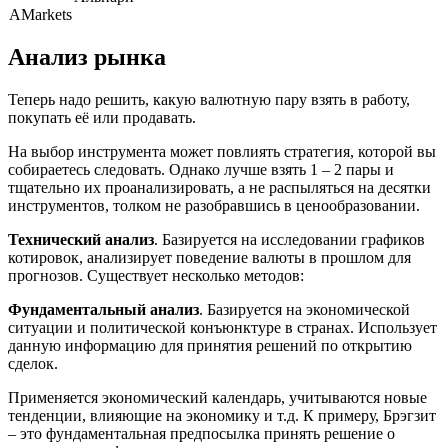
Анализ рынка
Теперь надо решить, какую валютную пару взять в работу,
покупать её или продавать.
На выбор инструмента может повлиять стратегия, которой вы
собираетесь следовать. Однако лучше взять 1 – 2 пары и
тщательно их проанализировать, а не распыляться на десятки
инструментов, толком не разобравшись в ценообразовании.
Технический анализ
. Базируется на исследовании графиков
котировок, анализирует поведение валюты в прошлом для
прогнозов. Существует несколько методов:
Фундаментальный анализ
. Базируется на экономической
ситуации и политической конъюнктуре в странах. Использует
данную информацию для принятия решений по открытию
сделок.
Применяется экономический календарь, учитываются новые
тенденции, влияющие на экономику и т.д. К примеру, Брэгзит
– это фундаментальная предпосылка принять решение о