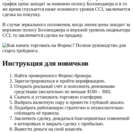
график цены заходит за нижнюю полосу Боллинджера и в то
же время спускается ниже основного уровня CCI, заключается
сделка на покупку.
В случае зеркального положения, когда линия цены заходит за
верхнюю полосу Боллинджера и верхний уровень индикатора
CCI, то заключается сделка на продажу.
Инструкция для новичков
Найти проверенного Форекс-брокера.
Зарегистрироваться и пройти верификацию.
Открыть реальный счёт и пополнить денежными
средствами (желательно не меньше $100 – 300).
Скачать и установить торговую платформу.
Выбрать валютную пару и провести глубокий анализ.
Подобрать работающую стратегию и неукоснительно
соблюдать её правила.
Заключить сделку, дождаться благоприятных изменений
в котировках и закрыть сделку с прибылью.
Вывести деньги на свой кошелёк.