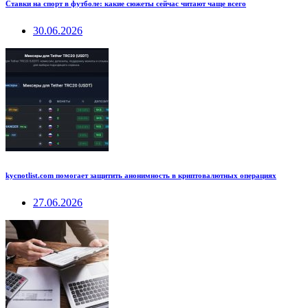
Ставки на спорт в футболе: какие сюжеты сейчас читают чаще всего
30.06.2026
kycnotlist.com помогает защитить анонимность в криптовалютных операциях
27.06.2026