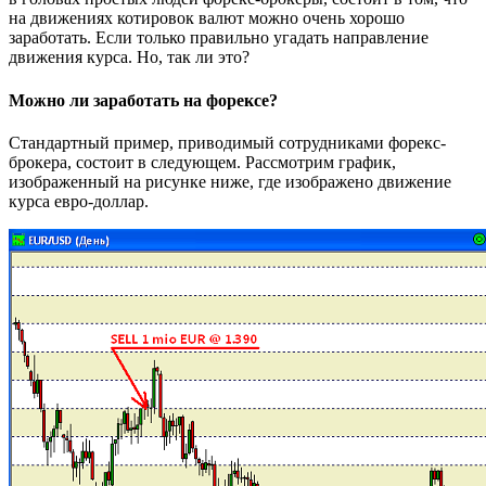
на движениях котировок валют можно очень хорошо
заработать. Если только правильно угадать направление
движения курса. Но, так ли это?
Можно ли заработать на форексе?
Стандартный пример, приводимый сотрудниками форекс-
брокера, состоит в следующем. Рассмотрим график,
изображенный на рисунке ниже, где изображено движение
курса евро-доллар.