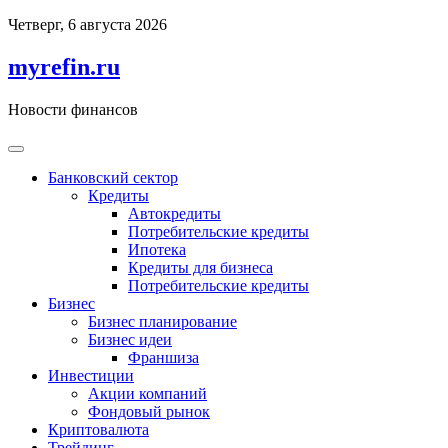
Перейти
Четверг, 6 августа 2026
к
содержимому
myrefin.ru
Новости финансов
Банковский сектор
Кредиты
Автокредиты
Потребительские кредиты
Ипотека
Кредиты для бизнеса
Потребительские кредиты
Бизнес
Бизнес планирование
Бизнес идеи
Франшиза
Инвестиции
Акции компаний
Фондовый рынок
Криптовалюта
Трейдинг