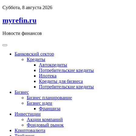
Перейти
Суббота, 8 августа 2026
к
содержимому
myrefin.ru
Новости финансов
Банковский сектор
Кредиты
Автокредиты
Потребительские кредиты
Ипотека
Кредиты для бизнеса
Потребительские кредиты
Бизнес
Бизнес планирование
Бизнес идеи
Франшиза
Инвестиции
Акции компаний
Фондовый рынок
Криптовалюта
Трейдинг