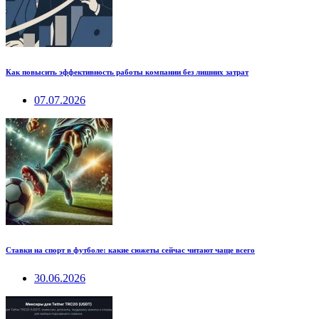
Как повысить эффективность работы компании без лишних затрат
07.07.2026
Ставки на спорт в футболе: какие сюжеты сейчас читают чаще всего
30.06.2026