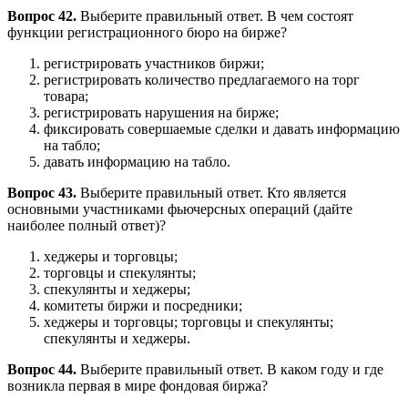
Вопрос 42.
Выберите правильный ответ. В чем состоят
функции регистрационного бюро на бирже?
регистрировать участников биржи;
регистрировать количество предлагаемого на торг
товара;
регистрировать нарушения на бирже;
фиксировать совершаемые сделки и давать информацию
на табло;
давать информацию на табло.
Вопрос 43.
Выберите правильный ответ. Кто является
основными участниками фьючерсных операций (дайте
наиболее полный ответ)?
хеджеры и торговцы;
торговцы и спекулянты;
спекулянты и хеджеры;
комитеты биржи и посредники;
хеджеры и торговцы; торговцы и спекулянты;
спекулянты и хеджеры.
Вопрос 44.
Выберите правильный ответ. В каком году и где
возникла первая в мире фондовая биржа?