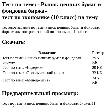
Тест по теме: «Рынок ценных бумаг и
фондовая биржа»
тест по экономике (10 класс) на тему
Тестовое задание по теме»Рынок ценных бумаг и фондовая
биржа» для контроля знаний по экономике 11 класс.
Скачать:
Вложение
Размер
тест по теме: «Рынок ценных бумаг и фондовая
25.5
биржа»
КБ
Тест по теме: «Издержки»
29 КБ
Тест по теме: «Экономический цикл»
32 КБ
34.5
Тест по теме: «Менеджмент»
КБ
Предварительный просмотр:
Тест по теме: Рынок ценных бумаг и фондовая биржа. 11