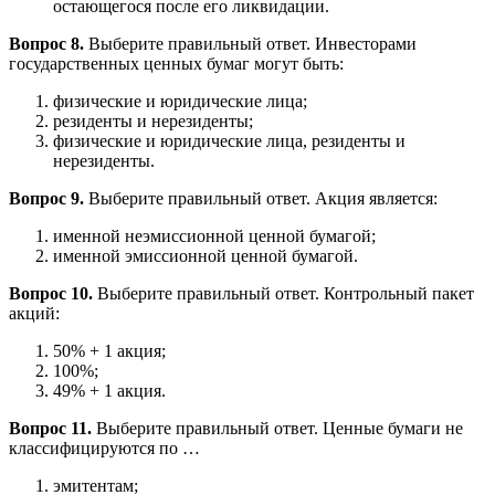
остающегося после его ликвидации.
Вопрос 8.
Выберите правильный ответ. Инвесторами
государственных ценных бумаг могут быть:
физические и юридические лица;
резиденты и нерезиденты;
физические и юридические лица, резиденты и
нерезиденты.
Вопрос 9.
Выберите правильный ответ. Акция является:
именной неэмиссионной ценной бумагой;
именной эмиссионной ценной бумагой.
Вопрос 10.
Выберите правильный ответ. Контрольный пакет
акций:
50% + 1 акция;
100%;
49% + 1 акция.
Вопрос 11.
Выберите правильный ответ. Ценные бумаги не
классифицируются по …
эмитентам;