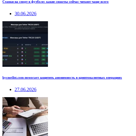
Ставки на спорт в футболе: какие сюжеты сейчас читают чаще всего
30.06.2026
kycnotlist.com помогает защитить анонимность в криптовалютных операциях
27.06.2026