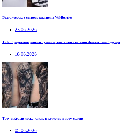
Бухгалтерское сопровождение на Wildberries
23.06.2026
Title: Кредитный рейтинг: узнайте, как влияет на ваше финансовое будущее
18.06.2026
Тату в Красноярске: стиль и качество в тату-салоне
05.06.2026