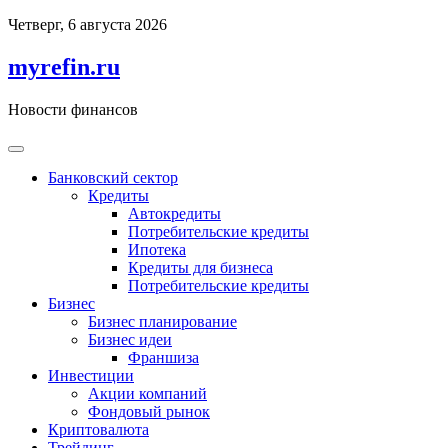
Перейти
Четверг, 6 августа 2026
к
содержимому
myrefin.ru
Новости финансов
Банковский сектор
Кредиты
Автокредиты
Потребительские кредиты
Ипотека
Кредиты для бизнеса
Потребительские кредиты
Бизнес
Бизнес планирование
Бизнес идеи
Франшиза
Инвестиции
Акции компаний
Фондовый рынок
Криптовалюта
Трейдинг