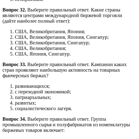
Вопрос 32.
Выберите правильный ответ. Какие страны
являются центрами международной биржевой торговли
(дайте наиболее полный ответ):
США, Великобритания, Япония;
США, Великобритания, Япония, Сингапур;
США, Великобритания, Сингапур;
США, Великобритания;
США, Япония, Сингапур.
Вопрос 33.
Выберите правильный ответ. Кампании каких
стран проявляют наибольшую активность на товарных
фьючерсных биржах?
развивающихся;
с переходной экономикой;
патриархальных;
развитых;
социалистического лагеря.
Вопрос 34.
Выберите правильный ответ. Группа
промышленного сырья и полуфабрикатов из номенклатуры
биржевых товаров включает: