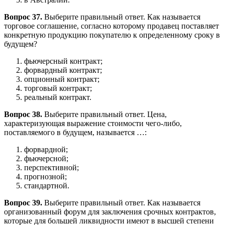
Вопрос 37.
Выберите правильный ответ. Как называется
торговое соглашение, согласно которому продавец поставляет
конкретную продукцию покупателю к определенному сроку в
будущем?
фьючерсный контракт;
форвардный контракт;
опционный контракт;
торговый контракт;
реальный контракт.
Вопрос 38.
Выберите правильный ответ. Цена,
характеризующая выражение стоимости чего-либо,
поставляемого в будущем, называется …:
форвардной;
фьючерсной;
перспективной;
прогнозной;
стандартной.
Вопрос 39.
Выберите правильный ответ. Как называется
организованный форум для заключения срочных контрактов,
которые для большей ликвидности имеют в высшей степени