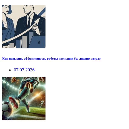
Как повысить эффективность работы компании без лишних затрат
07.07.2026