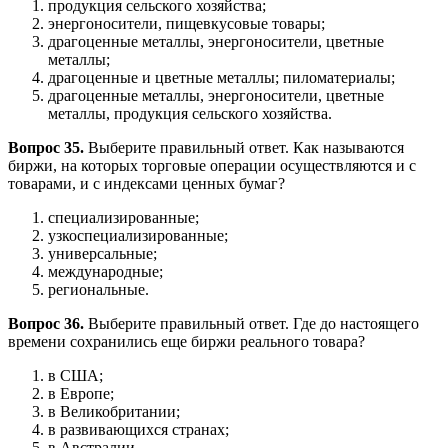
продукция сельского хозяйства;
энергоносители, пищевкусовые товары;
драгоценные металлы, энергоносители, цветные
металлы;
драгоценные и цветные металлы; пиломатериалы;
драгоценные металлы, энергоносители, цветные
металлы, продукция сельского хозяйства.
Вопрос 35.
Выберите правильный ответ. Как называются
биржи, на которых торговые операции осуществляются и с
товарами, и с индексами ценных бумаг?
специализированные;
узкоспециализированные;
универсальные;
международные;
региональные.
Вопрос 36.
Выберите правильный ответ. Где до настоящего
времени сохранились еще биржи реального товара?
в США;
в Европе;
в Великобритании;
в развивающихся странах;
в Австралии.