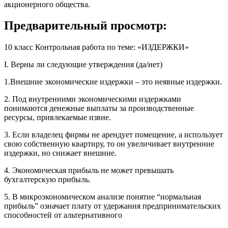
акционерного общества.
Предварительный просмотр:
10 класс Контрольная работа по теме: «ИЗДЕРЖКИ»
I. Верны ли следующие утверждения (да/нет)
1.Внешние экономические издержки – это неявные издержки.
2. Под внутренними экономическими издержками
понимаются денежные выплаты за производственные
ресурсы, привлекаемые извне.
3. Если владелец фирмы не арендует помещение, а использует
свою собственную квартиру, то он увеличивает внутренние
издержки, но снижает внешние.
4. Экономическая прибыль не может превышать
бухгалтерскую прибыль.
5. В микроэкономическом анализе понятие “нормальная
прибыль” означает плату от удержания предпринимательских
способностей от альтернативного