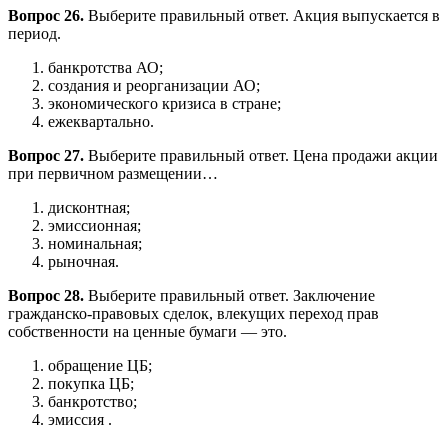
Вопрос 26.
Выберите правильный ответ. Акция выпускается в
период.
банкротства АО;
создания и реорганизации АО;
экономического кризиса в стране;
ежеквартально.
Вопрос 27.
Выберите правильный ответ. Цена продажи акции
при первичном размещении…
дисконтная;
эмиссионная;
номинальная;
рыночная.
Вопрос 28.
Выберите правильный ответ. Заключение
гражданско-правовых сделок, влекущих переход прав
собственности на ценные бумаги — это.
обращение ЦБ;
покупка ЦБ;
банкротство;
эмиссия .