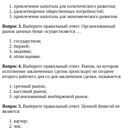
привлечение капитала для политического развития;
удовлетворение общественных потребностей;
привлечение капитала для экономического развития.
Вопрос 3.
Выберите правильный ответ. Организованный
рынок ценных бумаг осуществляется …
государством;
биржей;
акциями;
облигациями.
Вопрос 4.
Выберите правильный ответ. Рынок, на котором
исполнение заключенных сделок происходит не позднее
второго рабочего дня со дня заключения сделки, называется:
срочный рынок;
кассовый рынок;
организованный внебиржевой рынок.
Вопрос 5.
Выберите правильный ответ. Ценной бумагой не
является:
ваучер;
чек;