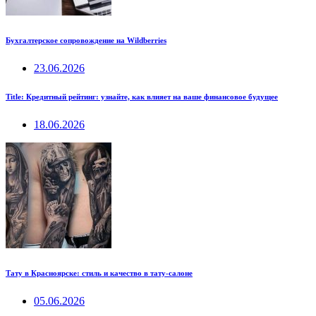
Бухгалтерское сопровождение на Wildberries
23.06.2026
Title: Кредитный рейтинг: узнайте, как влияет на ваше финансовое будущее
18.06.2026
Тату в Красноярске: стиль и качество в тату-салоне
05.06.2026