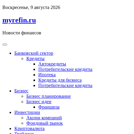
Перейти
Воскресенье, 9 августа 2026
к
содержимому
myrefin.ru
Новости финансов
Банковский сектор
Кредиты
Автокредиты
Потребительские кредиты
Ипотека
Кредиты для бизнеса
Потребительские кредиты
Бизнес
Бизнес планирование
Бизнес идеи
Франшиза
Инвестиции
Акции компаний
Фондовый рынок
Криптовалюта
Трейдинг