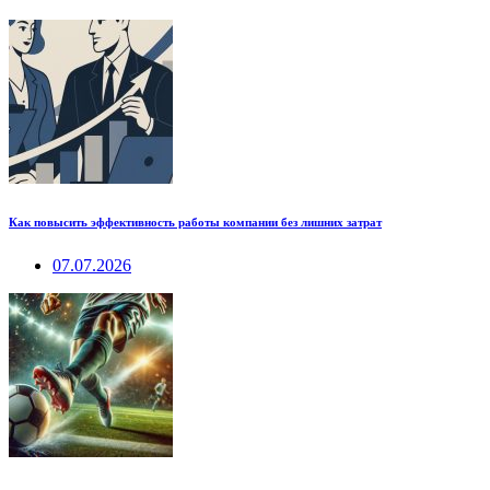
Как повысить эффективность работы компании без лишних затрат
07.07.2026