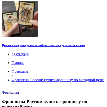
Цыганское гадание да нет на любовь: стоит ли ждать шагов от него
23.05.2026
Главная
»
Франшиза
»
Франшизы России: купить франшизу по выгодной цене
»
Франшиза
Франшизы России: купить франшизу по
выгодной цене