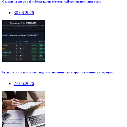
Ставки на спорт в футболе: какие сюжеты сейчас читают чаще всего
30.06.2026
kycnotlist.com помогает защитить анонимность в криптовалютных операциях
27.06.2026