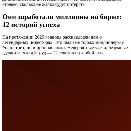
столько, сколько не жалко будет потерять.
Они заработали миллионы на бирже:
12 историй успеха
На протяжении 2020 года мы рассказывали вам о
легендарных инвесторах. Это были не только миллионеры с
Уолл-стрит, но и простые люди. Невероятные удачи, безумные
сделки и тяжкий труд — 12 текстов на любой вкус