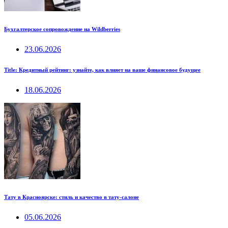
Бухгалтерское сопровождение на Wildberries
23.06.2026
Title: Кредитный рейтинг: узнайте, как влияет на ваше финансовое будущее
18.06.2026
Тату в Красноярске: стиль и качество в тату-салоне
05.06.2026