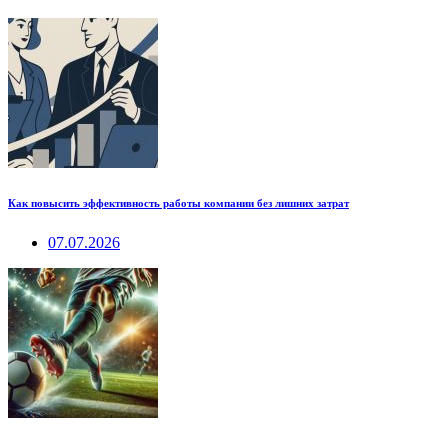
Как повысить эффективность работы компании без лишних затрат
07.07.2026