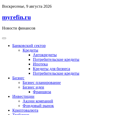
Перейти
Воскресенье, 9 августа 2026
к
содержимому
myrefin.ru
Новости финансов
Банковский сектор
Кредиты
Автокредиты
Потребительские кредиты
Ипотека
Кредиты для бизнеса
Потребительские кредиты
Бизнес
Бизнес планирование
Бизнес идеи
Франшиза
Инвестиции
Акции компаний
Фондовый рынок
Криптовалюта
Трейдинг