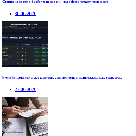
Ставки на спорт в футболе: какие сюжеты сейчас читают чаще всего
30.06.2026
kycnotlist.com помогает защитить анонимность в криптовалютных операциях
27.06.2026