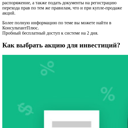
распоряжение, а также подать документы на регистрацию
перехода прав по тем же правилам, что и при купле-продаже
акций.
Более полную информацию по теме вы можете найти в
КонсультантПлюс.
Пробный бесплатный доступ к системе на 2 дня.
Как выбрать акцию для инвестиций?