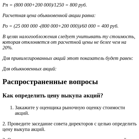
Рп = (800 000+200 000)/1250 = 800 руб.
Расчетная цена обыкновенной акции равна:
Ро = (25 000 000 -(800 000+200 000))/60 000 = 400 руб.
В целях налогообложения следует учитывать ту стоимость,
которая отклоняется от расчетной цены не белее чем на
20%.
Для привилегированных акций этот показатель будет равен:
Для обыкновенных акций:
Распространенные вопросы
Как определить цену выкупа акций?
Закажите у оценщика рыночную оценку стоимости
акций.
2. Проведите заседание совета директоров с целью определить
цену выкупа акций.