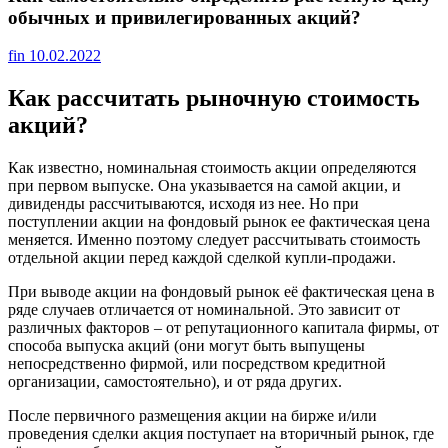
обычных и привилегированных акций?
fin
10.02.2022
Как рассчитать рыночную стоимость
акций?
Как известно, номинальная стоимость акции определяются
при первом выпуске. Она указывается на самой акции, и
дивиденды рассчитываются, исходя из нее. Но при
поступлении акции на фондовый рынок ее фактическая цена
меняется. Именно поэтому следует рассчитывать стоимость
отдельной акции перед каждой сделкой купли-продажи.
При выводе акции на фондовый рынок её фактическая цена в
ряде случаев отличается от номинальной. Это зависит от
различных факторов – от репутационного капитала фирмы, от
способа выпуска акций (они могут быть выпущены
непосредственно фирмой, или посредством кредитной
организации, самостоятельно), и от ряда других.
После первичного размещения акции на бирже и/или
проведения сделки акция поступает на вторичный рынок, где