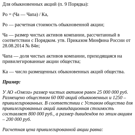
Для обыкновенных акций (п. 9 Порядка):
Ро = (Ча — Чапа) / Ка,
Ро — расчетная стоимость обыкновенной акции;
Ча — размер чистых активов компании, рассчитанный в
соответствии с Порядком. утв. Приказом Минфина России от
28.08.2014 № 84н;
Чапа — доля чистых активов компании, приходящаяся на
привилегированные акции общества;
Ка — число размещенных обыкновенных акций общества.
Пример:
У АО «Омега» размер чистых активов равен 25 000 000 руб.
Размещено обществом 60 000 акций обыкновенных и 1250 –
привилегированных. В соответствии с Уставом общества для
привилегированных акций ликвидационная стоимость
составляет 800 000 руб., а размер дивидендов по этим акциям
– 200 000 руб.
Расчетная цена привилегированной акции равна: