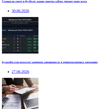
Ставки на спорт в футболе: какие сюжеты сейчас читают чаще всего
30.06.2026
kycnotlist.com помогает защитить анонимность в криптовалютных операциях
27.06.2026