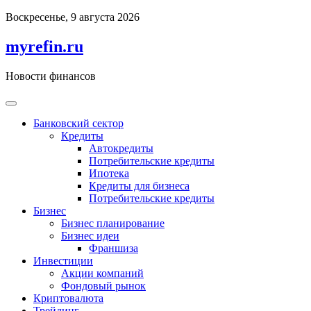
Перейти
Воскресенье, 9 августа 2026
к
содержимому
myrefin.ru
Новости финансов
Банковский сектор
Кредиты
Автокредиты
Потребительские кредиты
Ипотека
Кредиты для бизнеса
Потребительские кредиты
Бизнес
Бизнес планирование
Бизнес идеи
Франшиза
Инвестиции
Акции компаний
Фондовый рынок
Криптовалюта
Трейдинг