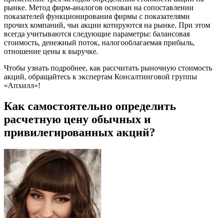
рынке. Метод фирм-аналогов основан на сопоставлении
показателей функционирования фирмы с показателями
прочих компаний, чьи акции котируются на рынке. При этом
всегда учитываются следующие параметры: балансовая
стоимость, денежный поток, налогооблагаемая прибыль,
отношение цены к выручке.
Чтобы узнать подробнее, как рассчитать рыночную стоимость
акций, обращайтесь к экспертам Консалтинговой группы
«Апхилл»!
Как самостоятельно определить
расчетную цену обычных и
привилегированных акций?