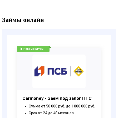
Займы онлайн