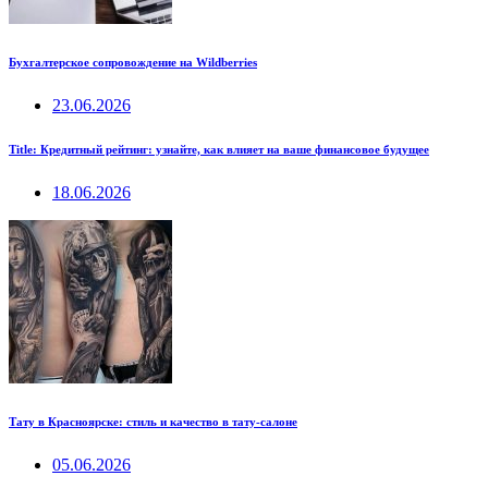
Бухгалтерское сопровождение на Wildberries
23.06.2026
Title: Кредитный рейтинг: узнайте, как влияет на ваше финансовое будущее
18.06.2026
Тату в Красноярске: стиль и качество в тату-салоне
05.06.2026