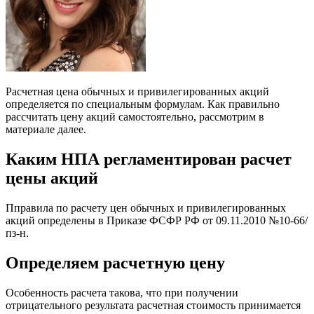
Расчетная цена обычных и привилегированных акций
определяется по специальным формулам. Как правильно
рассчитать цену акций самостоятельно, рассмотрим в
материале далее.
Каким НПА регламентирован расчет
цены акций
Пправила по расчету цен обычных и привилегированных
акций определены в Приказе ФСФР РФ от 09.11.2010 №10-66/
пз-н.
Определяем расчетную цену
Особенность расчета такова, что при получении
отрицательного результата расчетная стоимость принимается