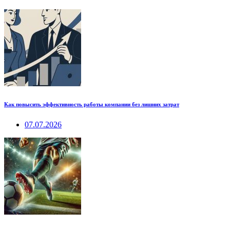
Как повысить эффективность работы компании без лишних затрат
07.07.2026