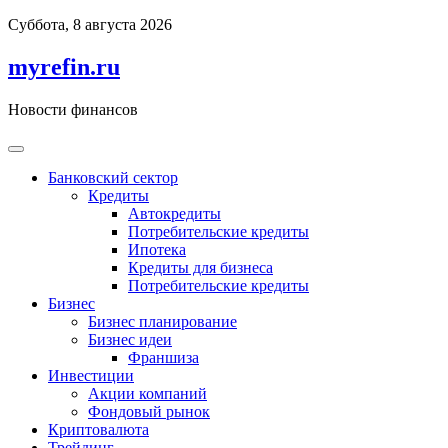
Перейти
Суббота, 8 августа 2026
к
содержимому
myrefin.ru
Новости финансов
Банковский сектор
Кредиты
Автокредиты
Потребительские кредиты
Ипотека
Кредиты для бизнеса
Потребительские кредиты
Бизнес
Бизнес планирование
Бизнес идеи
Франшиза
Инвестиции
Акции компаний
Фондовый рынок
Криптовалюта
Трейдинг