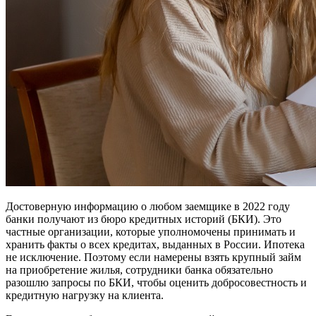
Достоверную информацию о любом заемщике в 2022 году
банки получают из бюро кредитных историй (БКИ). Это
частные организации, которые уполномочены принимать и
хранить факты о всех кредитах, выданных в России. Ипотека
не исключение. Поэтому если намерены взять крупный займ
на приобретение жилья, сотрудники банка обязательно
разошлю запросы по БКИ, чтобы оценить добросовестность и
кредитную нагрузку на клиента.