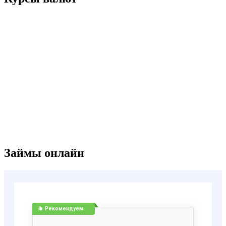
Займы онлайн