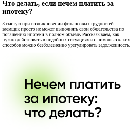
Что делать, если нечем платить за
ипотеку?
Зачастую при возникновении финансовых трудностей
заемщик просто не может выполнять свои обязательства по
погашению ипотеки в полном объеме. Рассказываем, как
нужно действовать в подобных ситуациях и с помощью каких
способов можно безболезненно урегулировать задолженность.