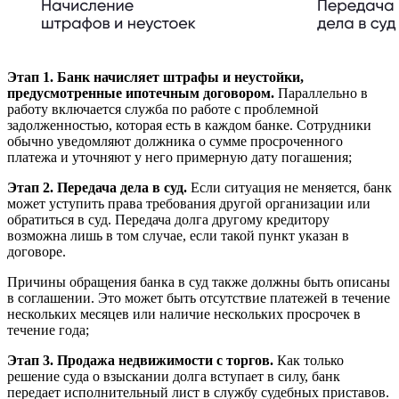
Этап 1. Банк начисляет штрафы и неустойки,
предусмотренные ипотечным договором.
Параллельно в
работу включается служба по работе с проблемной
задолженностью, которая есть в каждом банке. Сотрудники
обычно уведомляют должника о сумме просроченного
платежа и уточняют у него примерную дату погашения;
Этап 2. Передача дела в суд.
Если ситуация не меняется, банк
может уступить права требования другой организации или
обратиться в суд. Передача долга другому кредитору
возможна лишь в том случае, если такой пункт указан в
договоре.
Причины обращения банка в суд также должны быть описаны
в соглашении. Это может быть отсутствие платежей в течение
нескольких месяцев или наличие нескольких просрочек в
течение года;
Этап 3. Продажа недвижимости с торгов.
Как только
решение суда о взыскании долга вступает в силу, банк
передает исполнительный лист в службу судебных приставов.