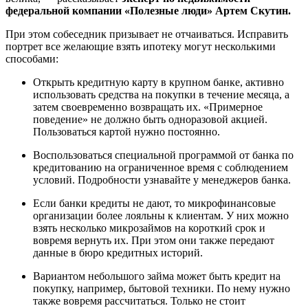
федеральной компании «Полезные люди» Артем Скутин.
При этом собеседник призывает не отчаиваться. Исправить
портрет все желающие взять ипотеку могут несколькими
способами:
Открыть кредитную карту в крупном банке, активно
использовать средства на покупки в течение месяца, а
затем своевременно возвращать их. «Примерное
поведение» не должно быть одноразовой акцией.
Пользоваться картой нужно постоянно.
Воспользоваться специальной программой от банка по
кредитованию на ограниченное время с соблюдением
условий. Подробности узнавайте у менеджеров банка.
Если банки кредиты не дают, то микрофинансовые
организации более лояльны к клиентам. У них можно
взять несколько микрозаймов на короткий срок и
вовремя вернуть их. При этом они также передают
данные в бюро кредитных историй.
Вариантом небольшого займа может быть кредит на
покупку, например, бытовой техники. По нему нужно
также вовремя рассчитаться. Только не стоит