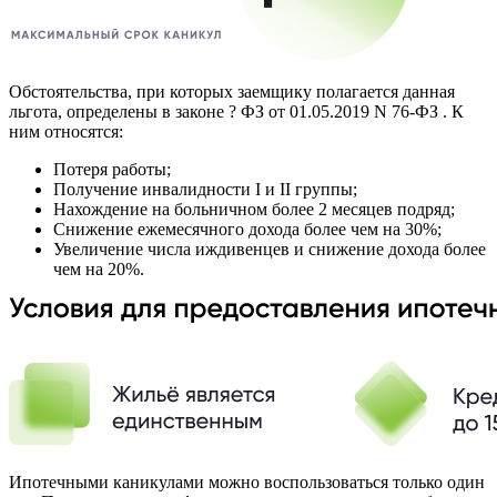
Обстоятельства, при которых заемщику полагается данная
льгота, определены в законе ? ФЗ от 01.05.2019 N 76-ФЗ . К
ним относятся:
Потеря работы;
Получение инвалидности I и II группы;
Нахождение на больничном более 2 месяцев подряд;
Снижение ежемесячного дохода более чем на 30%;
Увеличение числа иждивенцев и снижение дохода более
чем на 20%.
Ипотечными каникулами можно воспользоваться только один