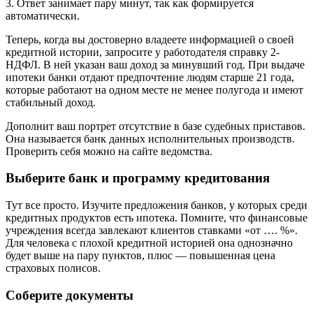
3. Ответ занимает пару минут, так как формируется
автоматически.
Теперь, когда вы достоверно владеете информацией о своей
кредитной истории, запросите у работодателя справку 2-
НДФЛ. В ней указан ваш доход за минувший год. При выдаче
ипотеки банки отдают предпочтение людям старше 21 года,
которые работают на одном месте не менее полугода и имеют
стабильный доход.
Дополнит ваш портрет отсутствие в базе судебных приставов.
Она называется банк данных исполнительных производств.
Проверить себя можно на сайте ведомства.
Выберите банк и программу кредитования
Тут все просто. Изучите предложения банков, у которых среди
кредитных продуктов есть ипотека. Помните, что финансовые
учреждения всегда завлекают клиентов ставками «от …. %».
Для человека с плохой кредитной историей она однозначно
будет выше на пару пунктов, плюс — повышенная цена
страховых полисов.
Соберите документы