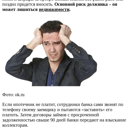
поздно придется вносить.
Основной риск должника – он
может лишиться
недвижимости
.
Фото: ok.ru
Если ипотечник не платит, сотрудники банка сами звонят по
телефону своему заемщику и пытаются «заставить» его
платить. Затем договоры займов с просроченной
задолженностью свыше 90 дней банки передают на взыскание
коллекторам.