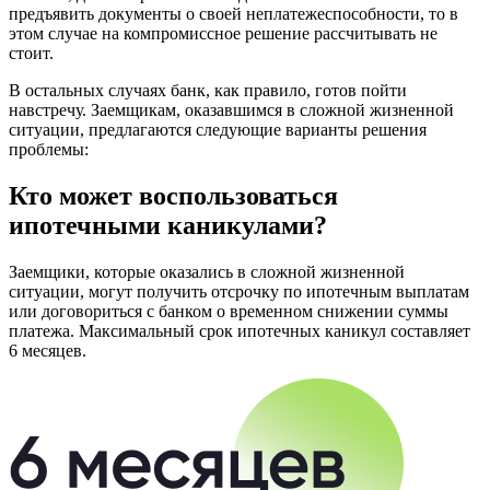
предъявить документы о своей неплатежеспособности, то в
этом случае на компромиссное решение рассчитывать не
стоит.
В остальных случаях банк, как правило, готов пойти
навстречу. Заемщикам, оказавшимся в сложной жизненной
ситуации, предлагаются следующие варианты решения
проблемы:
Кто может воспользоваться
ипотечными каникулами?
Заемщики, которые оказались в сложной жизненной
ситуации, могут получить отсрочку по ипотечным выплатам
или договориться с банком о временном снижении суммы
платежа. Максимальный срок ипотечных каникул составляет
6 месяцев.