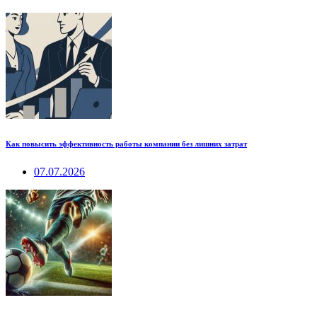
Как повысить эффективность работы компании без лишних затрат
07.07.2026