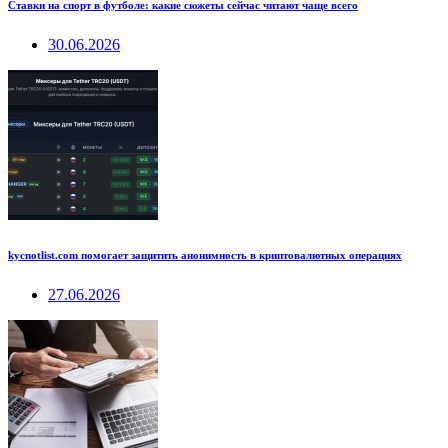
Ставки на спорт в футболе: какие сюжеты сейчас читают чаще всего
30.06.2026
kycnotlist.com помогает защитить анонимность в криптовалютных операциях
27.06.2026