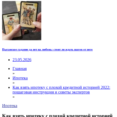
Цыганское гадание да нет на любовь: стоит ли ждать шагов от него
23.05.2026
Главная
»
Ипотека
»
Как взять ипотеку с плохой кредитной историей 2022:
пошаговая инструкция и советы экспертов
»
Ипотека
Как взять ипотеку с плохой кредитной историей