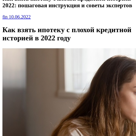
2022: пошаговая инструкция и советы экспертов
fin
10.06.2022
Как взять ипотеку с плохой кредитной
историей в 2022 году