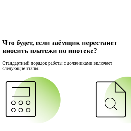
Что будет, если заёмщик перестанет
вносить платежи по ипотеке?
Стандартный порядок работы с должниками включает
следующие этапы: