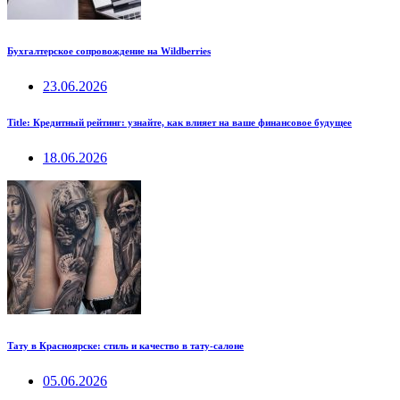
Бухгалтерское сопровождение на Wildberries
23.06.2026
Title: Кредитный рейтинг: узнайте, как влияет на ваше финансовое будущее
18.06.2026
Тату в Красноярске: стиль и качество в тату-салоне
05.06.2026