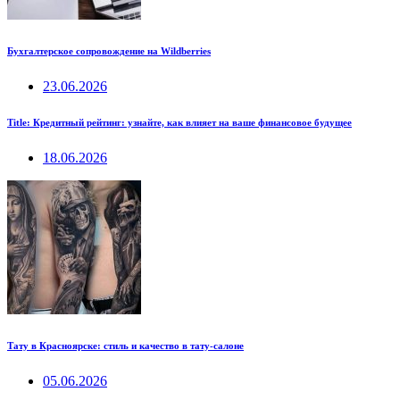
Бухгалтерское сопровождение на Wildberries
23.06.2026
Title: Кредитный рейтинг: узнайте, как влияет на ваше финансовое будущее
18.06.2026
Тату в Красноярске: стиль и качество в тату-салоне
05.06.2026