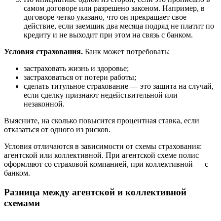
самом договоре или разрешено законом. Например, в
договоре четко указано, что он прекращает свое
действие, если заемщик два месяца подряд не платит по
кредиту и не выходит при этом на связь с банком.
Условия страхования.
Банк может потребовать:
застраховать жизнь и здоровье;
застраховаться от потери работы;
сделать титульное страхование — это защита на случай,
если сделку признают недействительной или
незаконной.
Выясните, на сколько повысится процентная ставка, если
отказаться от одного из рисков.
Условия отличаются в зависимости от схемы страхования:
агентской или коллективной. При агентской схеме полис
оформляют со страховой компанией, при коллективной — с
банком.
Разница между агентской и коллективной
схемами