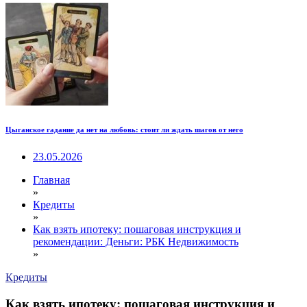
Цыганское гадание да нет на любовь: стоит ли ждать шагов от него
23.05.2026
Главная
»
Кредиты
»
Как взять ипотеку: пошаговая инструкция и
рекомендации: Деньги: РБК Недвижимость
»
Кредиты
Как взять ипотеку: пошаговая инструкция и