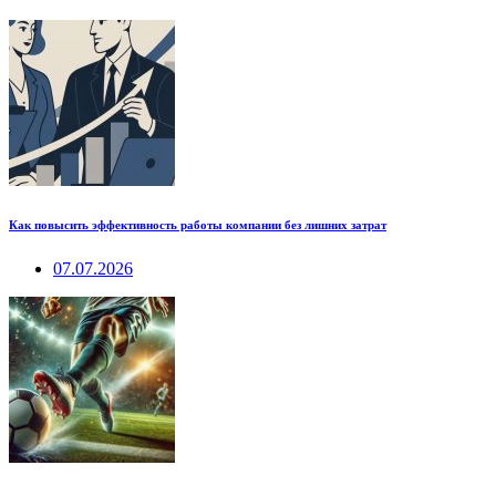
Как повысить эффективность работы компании без лишних затрат
07.07.2026