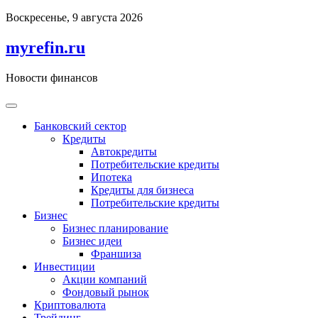
Перейти
Воскресенье, 9 августа 2026
к
содержимому
myrefin.ru
Новости финансов
Банковский сектор
Кредиты
Автокредиты
Потребительские кредиты
Ипотека
Кредиты для бизнеса
Потребительские кредиты
Бизнес
Бизнес планирование
Бизнес идеи
Франшиза
Инвестиции
Акции компаний
Фондовый рынок
Криптовалюта
Трейдинг