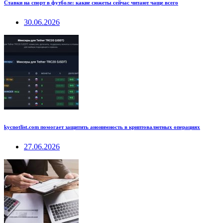
Ставки на спорт в футболе: какие сюжеты сейчас читают чаще всего
30.06.2026
kycnotlist.com помогает защитить анонимность в криптовалютных операциях
27.06.2026