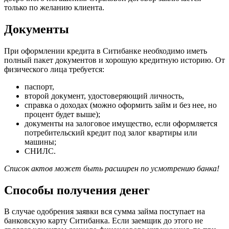
только по желанию клиента.
Документы
При оформлении кредита в Ситибанке необходимо иметь
полный пакет документов и хорошую кредитную историю. От
физического лица требуется:
паспорт,
второй документ, удостоверяющий личность,
справка о доходах (можно оформить займ и без нее, но
процент будет выше);
документы на залоговое имущество, если оформляется
потребительский кредит под залог квартиры или
машины;
СНИЛС.
Список актов может быть расширен по усмотрению банка!
Способы получения денег
В случае одобрения заявки вся сумма займа поступает на
банковскую карту Ситибанка. Если заемщик до этого не