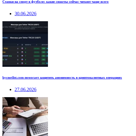
Ставки на спорт в футболе: какие сюжеты сейчас читают чаще всего
30.06.2026
kycnotlist.com помогает защитить анонимность в криптовалютных операциях
27.06.2026