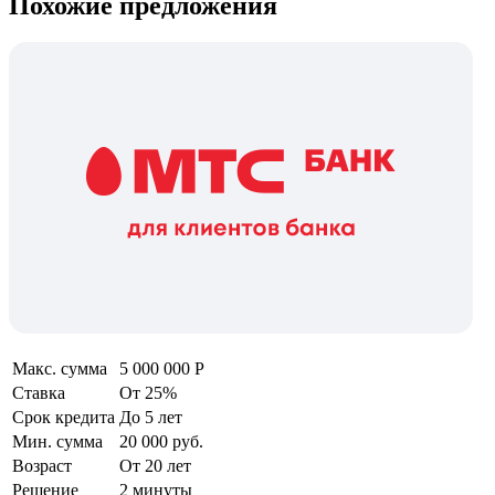
Похожие предложения
Макс. сумма
5 000 000 Р
Ставка
От 25%
Срок кредита
До 5 лет
Мин. сумма
20 000 руб.
Возраст
От 20 лет
Решение
2 минуты