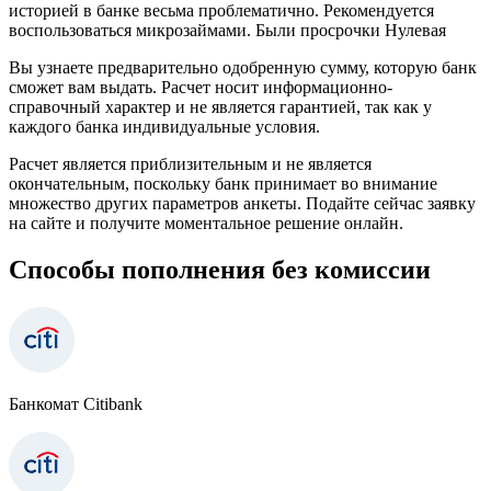
историей в банке весьма проблематично. Рекомендуется
воспользоваться микрозаймами. Были просрочки Нулевая
Вы узнаете предварительно одобренную сумму, которую банк
сможет вам выдать. Расчет носит информационно-
справочный характер и не является гарантией, так как у
каждого банка индивидуальные условия.
Расчет является приблизительным и не является
окончательным, поскольку банк принимает во внимание
множество других параметров анкеты. Подайте сейчас заявку
на сайте и получите моментальное решение онлайн.
Способы пополнения без комиссии
Банкомат Citibank