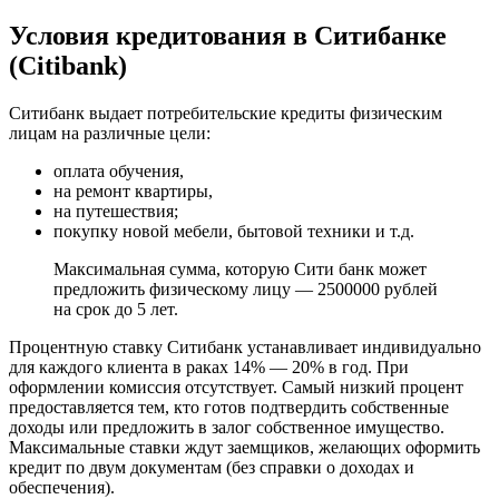
Условия кредитования в Ситибанке
(Citibank)
Ситибанк выдает потребительские кредиты физическим
лицам на различные цели:
оплата обучения,
на ремонт квартиры,
на путешествия;
покупку новой мебели, бытовой техники и т.д.
Максимальная сумма, которую Сити банк может
предложить физическому лицу — 2500000 рублей
на срок до 5 лет.
Процентную ставку Ситибанк устанавливает индивидуально
для каждого клиента в раках 14% — 20% в год. При
оформлении комиссия отсутствует. Самый низкий процент
предоставляется тем, кто готов подтвердить собственные
доходы или предложить в залог собственное имущество.
Максимальные ставки ждут заемщиков, желающих оформить
кредит по двум документам (без справки о доходах и
обеспечения).