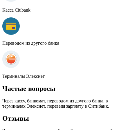
Касса Citibank
Переводом из другого банка
Терминалы Элекснет
Частые вопросы
Через кассу, банкомат, переводом из другого банка, в
терминалах Элекснет, переведя зарплату в Ситибанк.
Отзывы