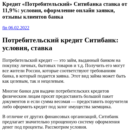
Кредит «Потребительский» Ситибанка ставка от
11,9%: условия, оформление онлайн заявки,
отзывы клиентов банка
fin
06.02.2022
Потребительский кредит Ситибанк:
условия, ставка
Потребительский кредит — это займ, выданный банком на
покупку личных, бытовых товаров и т.д. Получить его могут
все жители России, которые соответствуют требованиям
банка, в который подается заявка. Этот вид займа может быть
как целевым, так и нецелевым.
Многие банки для выдачи потребительских кредитов
физическим лицам просят предоставить большой пакет
документов и если сумма весомая — предоставить поручителя
либо оформить кредит под залог имущества заемщика.
В отличие от других финансовых организаций, Ситибанк
предлагает значительно упрощенную систему оформления
денег под проценты. Рассмотрим условия.