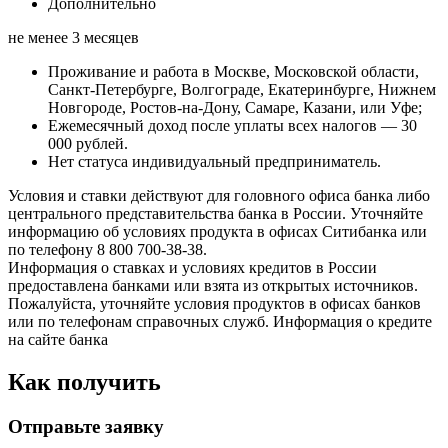
Дополнительно
не менее 3 месяцев
Проживание и работа в Москве, Московской области,
Санкт-Петербурге, Волгограде, Екатеринбурге, Нижнем
Новгороде, Ростов-на-Дону, Самаре, Казани, или Уфе;
Ежемесячный доход после уплаты всех налогов — 30
000 рублей.
Нет статуса индивидуальный предприниматель.
Условия и ставки действуют для головного офиса банка либо
центрального представительства банка в России. Уточняйте
информацию об условиях продукта в офисах Ситибанка или
по телефону 8 800 700-38-38.
Информация о ставках и условиях кредитов в России
предоставлена банками или взята из открытых источников.
Пожалуйста, уточняйте условия продуктов в офисах банков
или по телефонам справочных служб. Информация о кредите
на сайте банка
Как получить
Отправьте заявку