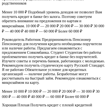
родственников
Менее 10 000 ₽ Подобный уровень доходов не позволит Вам
получить кредит в банке без залога. Поэтому советуем
обратить внимание на предложения по картам и
микрозаймам. 10 000 ₽ — 20 000 ₽ 20 000 ₽ — 30 000 ₽ 30 000
₽ — 40 000 ₽ 40 000 ₽ — 60 000 ₽ Более 60 000 ₽
Руководитель Работник Предприниматель Пенсионер
Пенсионеру для получения кредита необходимы поручители
или наличие работы. Предлагаем ознакомиться с
предложением Совкомбанка. Студент Студентам без работы
проблематично получить кредит в банке без поручителей.
Изучите советы и перечень банков, работающих с молодежью.
Рекомендуем получить студенческую карту Русский Стандарт.
Я не работаю Обязательное условие для кредитных
организаций — наличие работы. Безработные могут
рассчитывать на быстрый займ. Рекомендую ознакомиться с
микрозаймом на карту.
Менее 10 000 ₽ 10 000 ₽ — 20 000 ₽ 20 000 ₽ — 30 000 ₽ 30
000 ₽ — 40 000 ₽ 40 000 ₽ — 60 000 ₽ Более 60 000 ₽
Хорошая Плохая Получить кредит с плохой кредитной