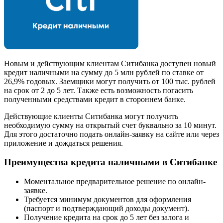
Новым и действующим клиентам Ситибанка доступен новый
кредит наличными на сумму до 5 млн рублей по ставке от
26,9% годовых. Заемщики могут получить от 100 тыс. рублей
на срок от 2 до 5 лет. Также есть возможность погасить
полученными средствами кредит в стороннем банке.
Действующие клиенты Ситибанка могут получить
необходимую сумму на открытый счет буквально за 10 минут.
Для этого достаточно подать онлайн-заявку на сайте или через
приложение и дождаться решения.
Преимущества кредита наличными в Ситибанке
Моментальное предварительное решение по онлайн-
заявке.
Требуется минимум документов для оформления
(паспорт и подтверждающий доходы документ).
Получение кредита на срок до 5 лет без залога и