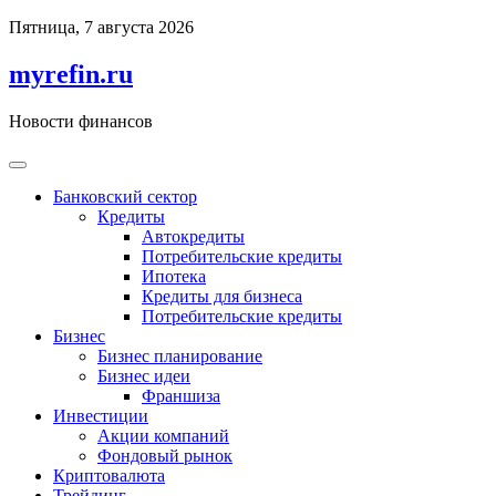
Перейти
Пятница, 7 августа 2026
к
содержимому
myrefin.ru
Новости финансов
Банковский сектор
Кредиты
Автокредиты
Потребительские кредиты
Ипотека
Кредиты для бизнеса
Потребительские кредиты
Бизнес
Бизнес планирование
Бизнес идеи
Франшиза
Инвестиции
Акции компаний
Фондовый рынок
Криптовалюта
Трейдинг