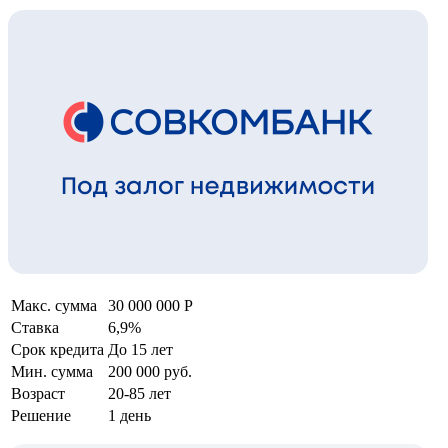
Макс. сумма
30 000 000 Р
Ставка
6,9%
Срок кредита
До 15 лет
Мин. сумма
200 000 руб.
Возраст
20-85 лет
Решение
1 день