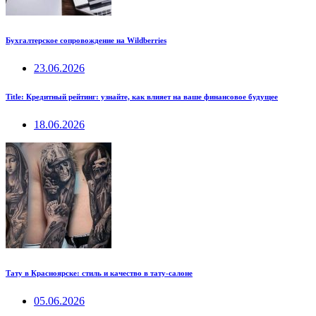
Бухгалтерское сопровождение на Wildberries
23.06.2026
Title: Кредитный рейтинг: узнайте, как влияет на ваше финансовое будущее
18.06.2026
Тату в Красноярске: стиль и качество в тату-салоне
05.06.2026