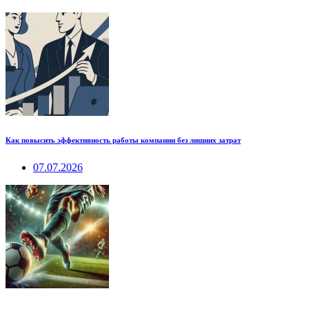
Как повысить эффективность работы компании без лишних затрат
07.07.2026