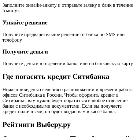
Заполните онлайн-анкету и отправьте заявку в банк в течение
5 минут.
Узнайте решение
Получите предварительное решение от банка по SMS или
телефону.
Получите деньги
Получите деньги в отделении банка или на банковскую карту.
Где погасить кредит Ситибанка
Ниже приведены сведения о расположении и времени работы
офисов Ситибанка в России. Чтобы оформить кредит в
Ситибанке, вам нужно будет обратиться в любое отделение
банка с необходимыми документами. Если вы получаете
кредит наличными, он будет выдан вам в кассе банка.
Рейтинги Выберу.ру