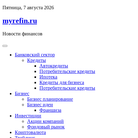
Перейти
Пятница, 7 августа 2026
к
содержимому
myrefin.ru
Новости финансов
Банковский сектор
Кредиты
Автокредиты
Потребительские кредиты
Ипотека
Кредиты для бизнеса
Потребительские кредиты
Бизнес
Бизнес планирование
Бизнес идеи
Франшиза
Инвестиции
Акции компаний
Фондовый рынок
Криптовалюта
Трейдинг