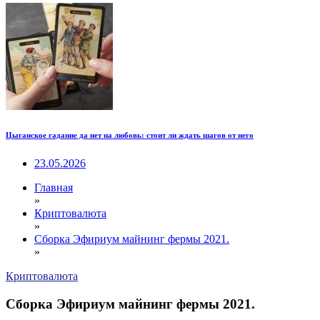
Цыганское гадание да нет на любовь: стоит ли ждать шагов от него
23.05.2026
Главная
»
Криптовалюта
»
Сборка Эфириум майнинг фермы 2021.
»
Криптовалюта
Сборка Эфириум майнинг фермы 2021.