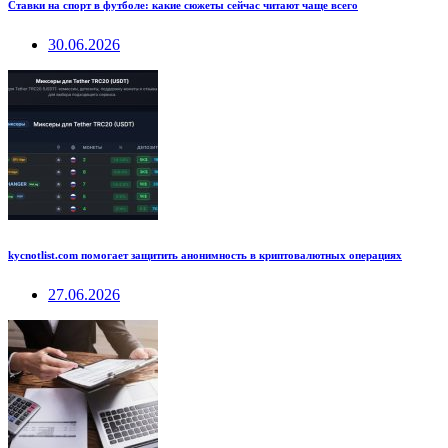
Ставки на спорт в футболе: какие сюжеты сейчас читают чаще всего
30.06.2026
kycnotlist.com помогает защитить анонимность в криптовалютных операциях
27.06.2026