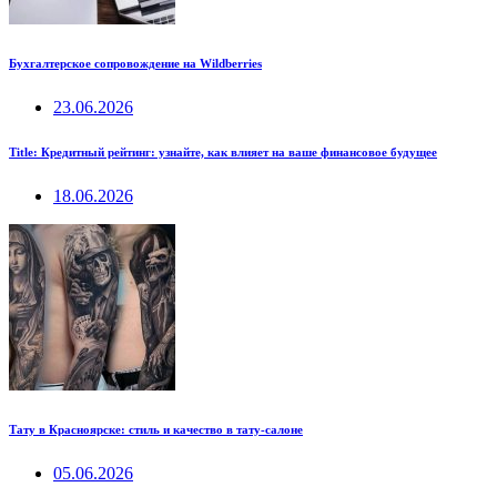
Бухгалтерское сопровождение на Wildberries
23.06.2026
Title: Кредитный рейтинг: узнайте, как влияет на ваше финансовое будущее
18.06.2026
Тату в Красноярске: стиль и качество в тату-салоне
05.06.2026