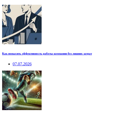
Как повысить эффективность работы компании без лишних затрат
07.07.2026