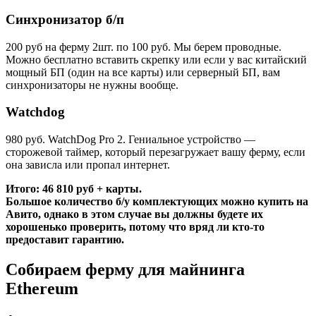
Синхронизатор б/п
200 руб на ферму 2шт. по 100 руб. Мы берем проводные.
Можно бесплатно вставить скрепку или если у вас китайский
мощный БП (один на все карты) или серверный БП, вам
синхронизаторы не нужны вообще.
Watchdog
980 руб. WatchDog Pro 2. Гениальное устройство —
сторожевой таймер, который перезагружает вашу ферму, если
она зависла или пропал интернет.
Итого: 46 810 руб + карты.
Большое количество б/у комплектующих можно купить на
Авито, однако в этом случае вы должны будете их
хорошенько проверить, потому что вряд ли кто-то
предоставит гарантию.
Собираем ферму для майнинга
Ethereum