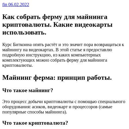
fin
06.02.2022
Как собрать ферму для майнинга
криптовалюты. Какие видеокарты
использовать.
Курс Биткоина опять растёт и это значит пора возвращаться к
майнингу на видеокартах. В этой статье я предоставлю
подробную инструкцию, из каких компьютерных
комплектующих можно собрать ферму для майнинга
криптовалюты.
Майнинг ферма: принцип работы.
Что такое майнинг?
Это процесс добычи криптовалюты с помощью специального
оборудования: асиков, видеокарт и процессоров (самые
популярные способы майнинга).
Что такое криптовалюта?