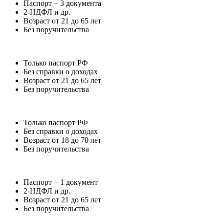
Паспорт + 3 документа
2-НДФЛ и др.
Возраст от 21 до 65 лет
Без поручительства
Только паспорт РФ
Без справки о доходах
Возраст от 21 до 65 лет
Без поручительства
Только паспорт РФ
Без справки о доходах
Возраст от 18 до 70 лет
Без поручительства
Паспорт + 1 документ
2-НДФЛ и др.
Возраст от 21 до 65 лет
Без поручительства