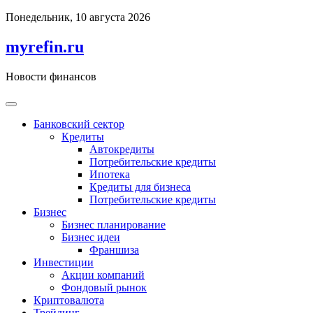
Перейти
Понедельник, 10 августа 2026
к
содержимому
myrefin.ru
Новости финансов
Банковский сектор
Кредиты
Автокредиты
Потребительские кредиты
Ипотека
Кредиты для бизнеса
Потребительские кредиты
Бизнес
Бизнес планирование
Бизнес идеи
Франшиза
Инвестиции
Акции компаний
Фондовый рынок
Криптовалюта
Трейдинг