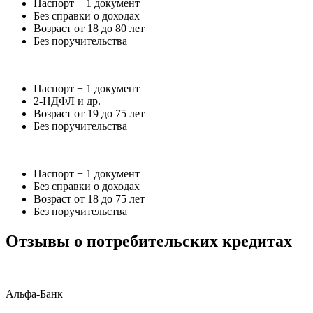
Паспорт + 1 документ
Без справки о доходах
Возраст от 18 до 80 лет
Без поручительства
Паспорт + 1 документ
2-НДФЛ и др.
Возраст от 19 до 75 лет
Без поручительства
Паспорт + 1 документ
Без справки о доходах
Возраст от 18 до 75 лет
Без поручительства
Отзывы о потребительских кредитах
Альфа-Банк