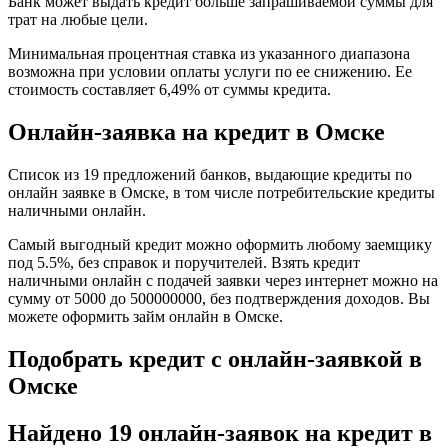
Банк может выдать кредит больше запрашиваемой суммы для
трат на любые цели.
Минимальная процентная ставка из указанного диапазона
возможна при условии оплаты услуги по ее снижению. Ее
стоимость составляет 6,49% от суммы кредита.
Онлайн-заявка на кредит в Омске
Список из 19 предложений банков, выдающие кредиты по
онлайн заявке в Омске, в том числе потребительские кредиты
наличными онлайн.
Самый выгодный кредит можно оформить любому заемщику
под 5.5%, без справок и поручителей. Взять кредит
наличными онлайн с подачей заявки через интернет можно на
сумму от 5000 до 500000000, без подтверждения доходов. Вы
можете оформить займ онлайн в Омске.
Подобрать кредит с онлайн-заявкой в
Омске
Найдено 19 онлайн-заявок на кредит в