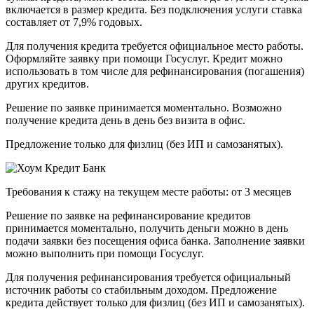
включается в размер кредита. Без подключения услуги ставка
составляет от 7,9% годовых.
Для получения кредита требуется официальное место работы.
Оформляйте заявку при помощи Госуслуг. Кредит можно
использовать в том числе для рефинансирования (погашения)
других кредитов.
Решение по заявке принимается моментально. Возможно
получение кредита день в день без визита в офис.
Предложение только для физлиц (без ИП и самозанятых).
Требования к стажу на текущем месте работы: от 3 месяцев
Решение по заявке на рефинансирование кредитов
принимается моментально, получить деньги можно в день
подачи заявки без посещения офиса банка. Заполнение заявки
можно выполнить при помощи Госуслуг.
Для получения рефинансирования требуется официальный
источник работы со стабильным доходом. Предложение
кредита действует только для физлиц (без ИП и самозанятых).