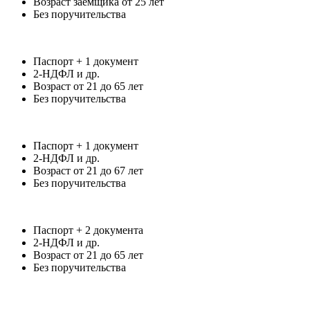
Возраст заёмщика от 25 лет
Без поручительства
Паспорт + 1 документ
2-НДФЛ и др.
Возраст от 21 до 65 лет
Без поручительства
Паспорт + 1 документ
2-НДФЛ и др.
Возраст от 21 до 67 лет
Без поручительства
Паспорт + 2 документа
2-НДФЛ и др.
Возраст от 21 до 65 лет
Без поручительства