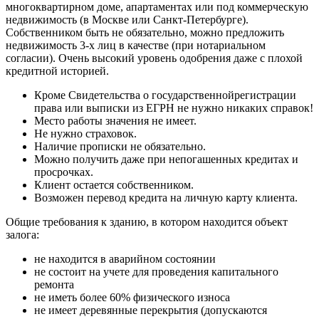
многоквартирном доме, апартаментах или под коммерческую
недвижимость (в Москве или Санкт-Петербурге).
Собственником быть не обязательно, можно предложить
недвижимость 3-х лиц в качестве (при нотариальном
согласии). Очень высокий уровень одобрения даже с плохой
кредитной историей.
Кроме Свидетельства о государственнойрегистрации
права или выписки из ЕГРН не нужно никаких справок!
Место работы значения не имеет.
Не нужно страховок.
Наличие прописки не обязательно.
Можно получить даже при непогашенных кредитах и
просрочках.
Клиент остается собственником.
Возможен перевод кредита на личную карту клиента.
Общие требования к зданию, в котором находится объект
залога:
не находится в аварийном состоянии
не состоит на учете для проведения капитального
ремонта
не иметь более 60% физического износа
не имеет деревянные перекрытия (допускаются