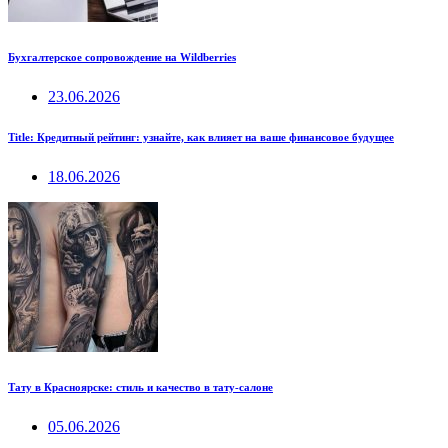
Бухгалтерское сопровождение на Wildberries
23.06.2026
Title: Кредитный рейтинг: узнайте, как влияет на ваше финансовое будущее
18.06.2026
Тату в Красноярске: стиль и качество в тату-салоне
05.06.2026