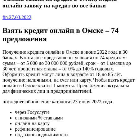
онлайн заявку на кредит во все банки
fin
27.03.2022
Взять кредит онлайн в Омске – 74
предложения
Получение кредита онлайн в Омске в июне 2022 года в 30
банках. В каталоге представлены условия по 74 кредитам:
сумма – от 5 000 до 30 000 000 рублей, срок – от 1 месяца до
30 лет, процентная ставка – от 0% до 140% годовых.
Оформить кредит могут лица в возрасте от 18 до 85 лет,
получение наличными, на счет или карту. Чтобы взять кредит
онлайн в Омске хватит 1 минуты. Предложения актуальны
для физических лиц и предпринимателей.
последнее обновление каталога: 23 июня 2022 года.
через Госуслуги
с низкими % ставками
онлайн на карту
рефинансирование
под залог недвижимости