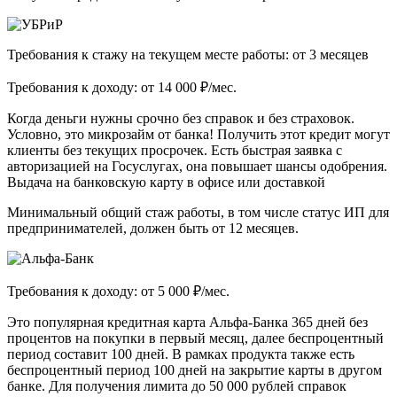
Требования к стажу на текущем месте работы: от 3 месяцев
Требования к доходу: от 14 000 ₽/мес.
Когда деньги нужны срочно без справок и без страховок.
Условно, это микрозайм от банка! Получить этот кредит могут
клиенты без текущих просрочек. Есть быстрая заявка с
авторизацией на Госуслугах, она повышает шансы одобрения.
Выдача на банковскую карту в офисе или доставкой
Минимальный общий стаж работы, в том числе статус ИП для
предпринимателей, должен быть от 12 месяцев.
Требования к доходу: от 5 000 ₽/мес.
Это популярная кредитная карта Альфа-Банка 365 дней без
процентов на покупки в первый месяц, далее беспроцентный
период составит 100 дней. В рамках продукта также есть
беспроцентный период 100 дней на закрытие карты в другом
банке. Для получения лимита до 50 000 рублей справок