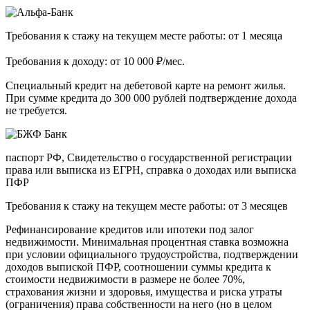
Требования к стажу на текущем месте работы: от 1 месяца
Требования к доходу: от 10 000 ₽/мес.
Специальный кредит на дебетовой карте на ремонт жилья.
При сумме кредита до 300 000 рублей подтверждение дохода
не требуется.
паспорт РФ, Свидетельство о государственной регистрации
права или выписка из ЕГРН, справка о доходах или выписка
ПФР
Требования к стажу на текущем месте работы: от 3 месяцев
Рефинансирование кредитов или ипотеки под залог
недвижимости. Минимальная процентная ставка возможна
при условии официального трудоустройства, подтверждении
доходов выпиской ПФР, соотношении суммы кредита к
стоимости недвижимости в размере не более 70%,
страхования жизни и здоровья, имущества и риска утраты
(ограничения) права собственности на него (но в целом