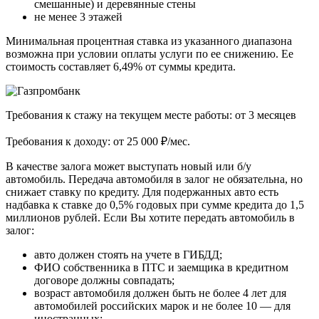
смешанные) и деревянные стены
не менее 3 этажей
Минимальная процентная ставка из указанного диапазона
возможна при условии оплаты услуги по ее снижению. Ее
стоимость составляет 6,49% от суммы кредита.
Требования к стажу на текущем месте работы: от 3 месяцев
Требования к доходу: от 25 000 ₽/мес.
В качестве залога может выступать новый или б/у
автомобиль. Передача автомобиля в залог не обязательна, но
снижает ставку по кредиту. Для подержанных авто есть
надбавка к ставке до 0,5% годовых при сумме кредита до 1,5
миллионов рублей. Если Вы хотите передать автомобиль в
залог:
авто должен стоять на учете в ГИБДД;
ФИО собственника в ПТС и заемщика в кредитном
договоре должны совпадать;
возраст автомобиля должен быть не более 4 лет для
автомобилей российских марок и не более 10 — для
иностранных;