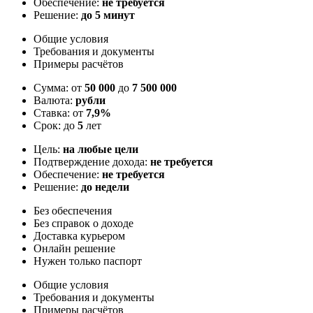
Обеспечение:
не требуется
Решение:
до 5 минут
Общие условия
Требования и документы
Примеры расчётов
Сумма: от
50 000
до
7 500 000
Валюта:
рубли
Ставка: от
7,9%
Срок: до
5
лет
Цель:
на любые цели
Подтверждение дохода:
не требуется
Обеспечение:
не требуется
Решение:
до недели
Без обеспечения
Без справок о доходе
Доставка курьером
Онлайн решение
Нужен только паспорт
Общие условия
Требования и документы
Примеры расчётов