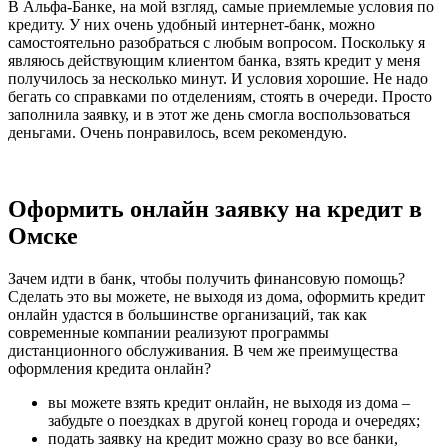
В Альфа-Банке, на мой взгляд, самые приемлемые условия по
кредиту. У них очень удобный интернет-банк, можно
самостоятельно разобраться с любым вопросом. Поскольку я
являюсь действующим клиентом банка, взять кредит у меня
получилось за несколько минут. И условия хорошие. Не надо
бегать со справками по отделениям, стоять в очереди. Просто
заполнила заявку, и в этот же день смогла воспользоваться
деньгами. Очень понравилось, всем рекомендую.
Оформить онлайн заявку на кредит в
Омске
Зачем идти в банк, чтобы получить финансовую помощь?
Сделать это вы можете, не выходя из дома, оформить кредит
онлайн удастся в большинстве организаций, так как
современные компании реализуют программы
дистанционного обслуживания. В чем же преимущества
оформления кредита онлайн?
вы можете взять кредит онлайн, не выходя из дома –
забудьте о поездках в другой конец города и очередях;
подать заявку на кредит можно сразу во все банки,