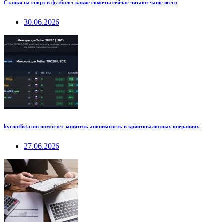
Ставки на спорт в футболе: какие сюжеты сейчас читают чаще всего
30.06.2026
kycnotlist.com помогает защитить анонимность в криптовалютных операциях
27.06.2026