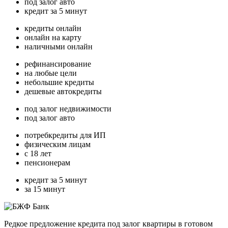
под залог авто
кредит за 5 минут
кредиты онлайн
онлайн на карту
наличными онлайн
рефинансирование
на любые цели
небольшие кредиты
дешевые автокредиты
под залог недвижимости
под залог авто
потребкредиты для ИП
физическим лицам
с 18 лет
пенсионерам
кредит за 5 минут
за 15 минут
Редкое предложение кредита под залог квартиры в готовом