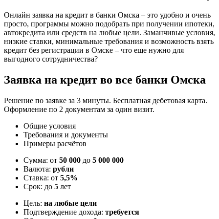
Онлайн заявка на кредит в банки Омска – это удобно и очень
просто, программы можно подобрать при получении ипотеки,
автокредита или средств на любые цели. Заманчивые условия,
низкие ставки, минимальные требования и возможность взять
кредит без регистрации в Омске – что еще нужно для
выгодного сотрудничества?
Заявка на кредит во все банки Омска
Решение по заявке за 3 минуты. Бесплатная дебетовая карта.
Оформление по 2 документам за один визит.
Общие условия
Требования и документы
Примеры расчётов
Сумма: от
50 000
до
5 000 000
Валюта:
рубли
Ставка: от
5,5%
Срок: до
5
лет
Цель:
на любые цели
Подтверждение дохода:
требуется