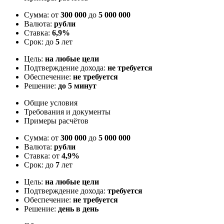
Сумма: от
300 000
до
5 000 000
Валюта:
рубли
Ставка:
6,9%
Срок: до
5
лет
Цель:
на любые цели
Подтверждение дохода:
не требуется
Обеспечение:
не требуется
Решение:
до 5 минут
Общие условия
Требования и документы
Примеры расчётов
Сумма: от
300 000
до
5 000 000
Валюта:
рубли
Ставка: от
4,9%
Срок: до
7
лет
Цель:
на любые цели
Подтверждение дохода:
требуется
Обеспечение:
не требуется
Решение:
день в день