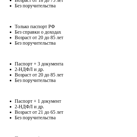
Возраст от 18 до 75 лет
Без поручительства
Только паспорт РФ
Без справки о доходах
Возраст от 20 до 85 лет
Без поручительства
Паспорт + 3 документа
2-НДФЛ и др.
Возраст от 20 до 85 лет
Без поручительства
Паспорт + 1 документ
2-НДФЛ и др.
Возраст от 21 до 65 лет
Без поручительства