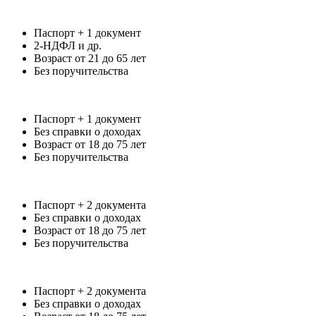
Паспорт + 1 документ
2-НДФЛ и др.
Возраст от 21 до 65 лет
Без поручительства
Паспорт + 1 документ
Без справки о доходах
Возраст от 18 до 75 лет
Без поручительства
Паспорт + 2 документа
Без справки о доходах
Возраст от 18 до 75 лет
Без поручительства
Паспорт + 2 документа
Без справки о доходах