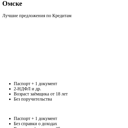
Омске
Лучшие предложения по Кредитам
Паспорт + 1 документ
2-НДФЛ и др.
Возраст заёмщика от 18 лет
Без поручительства
Паспорт + 1 документ
Без справки о доходах