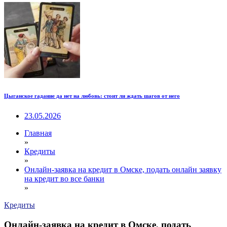
Цыганское гадание да нет на любовь: стоит ли ждать шагов от него
23.05.2026
Главная
»
Кредиты
»
Онлайн-заявка на кредит в Омске, подать онлайн заявку
на кредит во все банки
»
Кредиты
Онлайн-заявка на кредит в Омске, подать