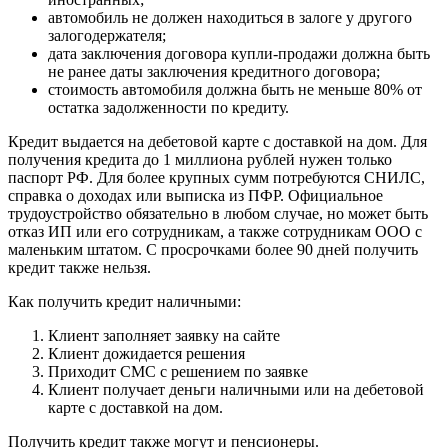
автомобиль не должен находиться в залоге у другого
залогодержателя;
дата заключения договора купли-продажи должна быть
не ранее даты заключения кредитного договора;
стоимость автомобиля должна быть не меньше 80% от
остатка задолженности по кредиту.
Кредит выдается на дебетовой карте с доставкой на дом. Для
получения кредита до 1 миллиона рублей нужен только
паспорт РФ. Для более крупных сумм потребуются СНИЛС,
справка о доходах или выписка из ПФР. Официальное
трудоустройство обязательно в любом случае, но может быть
отказ ИП или его сотрудникам, а также сотрудникам ООО с
маленьким штатом. С просрочками более 90 дней получить
кредит также нельзя.
Как получить кредит наличными:
Клиент заполняет заявку на сайте
Клиент дожидается решения
Приходит СМС с решением по заявке
Клиент получает деньги наличными или на дебетовой
карте с доставкой на дом.
Получить кредит также могут и пенсионеры.