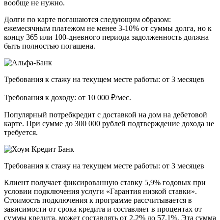
вообще не нужно.
Долги по карте погашаются следующим образом:
ежемесячным платежом не менее 3-10% от суммы долга, но к
концу 365 или 100-дневного периода задолженность должна
быть полностью погашена.
Требования к стажу на текущем месте работы: от 3 месяцев
Требования к доходу: от 10 000 ₽/мес.
Популярный потребкредит с доставкой на дом на дебетовой
карте. При сумме до 300 000 рублей подтверждение дохода не
требуется.
Требования к стажу на текущем месте работы: от 3 месяцев
Клиент получает фиксированную ставку 5,9% годовых при
условии подключения услуги «Гарантия низкой ставки».
Стоимость подключения к программе рассчитывается в
зависимости от срока кредита и составляет в процентах от
суммы кредита, может составлять от 2,2% до 57,1%. Эта сумма