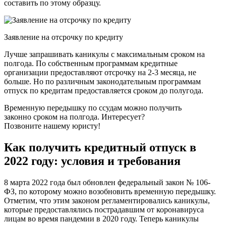
составить по этому образцу.
Заявление на отсрочку по кредиту
Лучше запрашивать каникулы с максимальным сроком на
полгода. По собственным программам кредитные
организации предоставляют отсрочку на 2-3 месяца, не
больше. Но по различным законодательным программам
отпуск по кредитам предоставляется сроком до полугода.
Временную передышку по ссудам можно получить
законно сроком на полгода. Интересует?
Позвоните нашему юристу!
Как получить кредитный отпуск в
2022 году: условия и требования
8 марта 2022 года был обновлен федеральный закон № 106-
ФЗ, по которому можно возобновить временную передышку.
Отметим, что этим законом регламентировались каникулы,
которые предоставлялись пострадавшим от коронавируса
лицам во время пандемии в 2020 году. Теперь каникулы