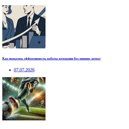
Как повысить эффективность работы компании без лишних затрат
07.07.2026