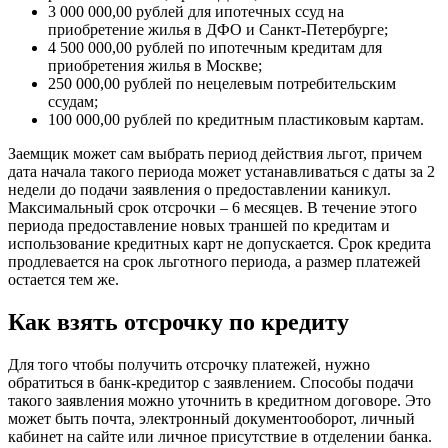
3 000 000,00 рублей для ипотечных ссуд на
приобретение жилья в ДФО и Санкт-Петербурге;
4 500 000,00 рублей по ипотечным кредитам для
приобретения жилья в Москве;
250 000,00 рублей по нецелевым потребительским
ссудам;
100 000,00 рублей по кредитным пластиковым картам.
Заемщик может сам выбрать период действия льгот, причем
дата начала такого периода может устанавливаться с даты за 2
недели до подачи заявления о предоставлении каникул.
Максимальный срок отсрочки – 6 месяцев. В течение этого
периода предоставление новых траншей по кредитам и
использование кредитных карт не допускается. Срок кредита
продлевается на срок льготного периода, а размер платежей
остается тем же.
Как взять отсрочку по кредиту
Для того чтобы получить отсрочку платежей, нужно
обратиться в банк-кредитор с заявлением. Способы подачи
такого заявления можно уточнить в кредитном договоре. Это
может быть почта, электронный документооборот, личный
кабинет на сайте или личное присутствие в отделении банка.