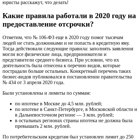
юристы расскажут, что делать!
Какие правила работали в 2020 году на
предоставление отсрочки?
Отметим, что № 106-ФЗ еще в 2020 году помог тысячам
людей не стать должниками и не попасть в кредитную яму.
Тогда действовали следующие правила: заполнять заявления
могли все физические лица, предприниматели и
представители среднего бизнеса. При условии, что их
деятельность была отнесена к перечню видов, которые
пострадали больше остальных. Конкретный перечень таких
бизнес-видов публиковался в постановлении правительства
№ 434 от 3 апреля 2020 года.
Были установлены и лимиты по суммам:
по ипотеке в Москве до 4,5 млн. рублей;
по ипотеке в Санкт-Петербурге, в Московской области и
в Дальневосточном регионе — 3 млн. рублей;
в остальных регионах страны ипотека не должна была
превышать 2 млн. рублей.
По потребительским кредитам был установлен лимит до 250