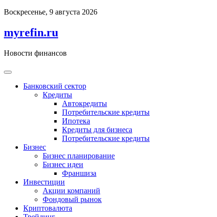
Перейти
Воскресенье, 9 августа 2026
к
содержимому
myrefin.ru
Новости финансов
Банковский сектор
Кредиты
Автокредиты
Потребительские кредиты
Ипотека
Кредиты для бизнеса
Потребительские кредиты
Бизнес
Бизнес планирование
Бизнес идеи
Франшиза
Инвестиции
Акции компаний
Фондовый рынок
Криптовалюта
Трейдинг