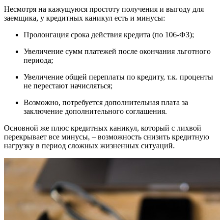
Несмотря на кажущуюся простоту получения и выгоду для
заемщика, у кредитных каникул есть и минусы:
Пролонгация срока действия кредита (по 106-ФЗ);
Увеличение сумм платежей после окончания льготного
периода;
Увеличение общей переплаты по кредиту, т.к. проценты
не перестают начисляться;
Возможно, потребуется дополнительная плата за
заключение дополнительного соглашения.
Основной же плюс кредитных каникул, который с лихвой
перекрывает все минусы, – возможность снизить кредитную
нагрузку в период сложных жизненных ситуаций.