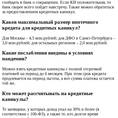
сообщать в банк о сокращении. Если КИ положительная, то
банк скорее всего пойдет навстречу. Также можно обратиться
за предоставлением кредитных каникул.
Каков максимальный размер ипотечного
кредита для кредитных каникул?
Для Москвы – 4,5 млн.рублей; для ДФО и Санкт-Петербурга –
3,0 млн.рублей; для остальных регионов – 2,0 млн.рублей.
Какие послабления введены в условиях
пандемии?
Можно взять кредитные каникулы с полной отсрочкой
платежей на период до 6 месяцев. При этом срок кредита
продлевается на период льготы, а вот сумма платежа остается
той же.
Кто может рассчитывать на кредитные
каникулы?
Те заемщики, у которых доход упал на 30% и более (в
соответствии с 106-ФЗ), а также те, кто долгое время