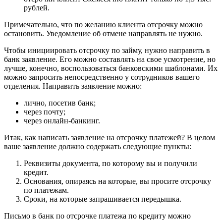
рублей.
Примечательно, что по желанию клиента отсрочку можно
остановить. Уведомление об отмене направлять не нужно.
Чтобы инициировать отсрочку по займу, нужно направить в
банк заявление. Его можно составлять на свое усмотрение, но
лучше, конечно, воспользоваться банковскими шаблонами. Их
можно запросить непосредственно у сотрудников вашего
отделения. Направить заявление можно:
лично, посетив банк;
через почту;
через онлайн-банкинг.
Итак, как написать заявление на отсрочку платежей? В целом
ваше заявление должно содержать следующие пункты:
Реквизиты документа, по которому вы и получили
кредит.
Основания, опираясь на которые, вы просите отсрочку
по платежам.
Сроки, на которые запрашивается передышка.
Письмо в банк по отсрочке платежа по кредиту можно