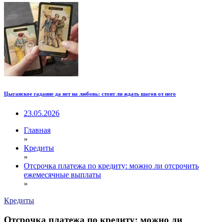
Цыганское гадание да нет на любовь: стоит ли ждать шагов от него
23.05.2026
Главная
»
Кредиты
»
Отсрочка платежа по кредиту: можно ли отсрочить
ежемесячные выплаты
»
Кредиты
Отсрочка платежа по кредиту: можно ли