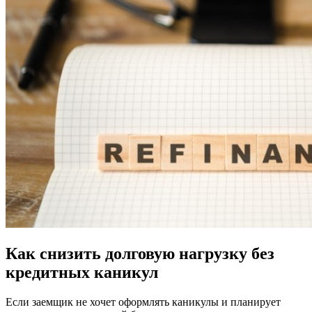
Как снизить долговую нагрузку без
кредитных каникул
Если заемщик не хочет оформлять каникулы и планирует