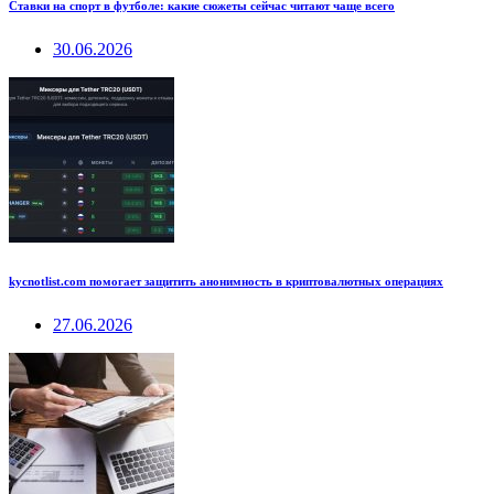
Ставки на спорт в футболе: какие сюжеты сейчас читают чаще всего
30.06.2026
kycnotlist.com помогает защитить анонимность в криптовалютных операциях
27.06.2026