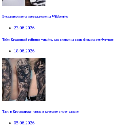
Бухгалтерское сопровождение на Wildberries
23.06.2026
Title: Кредитный рейтинг: узнайте, как влияет на ваше финансовое будущее
18.06.2026
Тату в Красноярске: стиль и качество в тату-салоне
05.06.2026