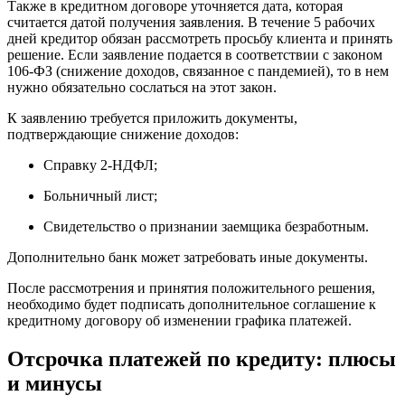
Также в кредитном договоре уточняется дата, которая
считается датой получения заявления. В течение 5 рабочих
дней кредитор обязан рассмотреть просьбу клиента и принять
решение. Если заявление подается в соответствии с законом
106-ФЗ (снижение доходов, связанное с пандемией), то в нем
нужно обязательно сослаться на этот закон.
К заявлению требуется приложить документы,
подтверждающие снижение доходов:
Справку 2-НДФЛ;
Больничный лист;
Свидетельство о признании заемщика безработным.
Дополнительно банк может затребовать иные документы.
После рассмотрения и принятия положительного решения,
необходимо будет подписать дополнительное соглашение к
кредитному договору об изменении графика платежей.
Отсрочка платежей по кредиту: плюсы
и минусы