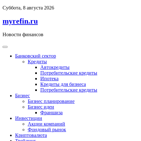
Перейти
Суббота, 8 августа 2026
к
содержимому
myrefin.ru
Новости финансов
Банковский сектор
Кредиты
Автокредиты
Потребительские кредиты
Ипотека
Кредиты для бизнеса
Потребительские кредиты
Бизнес
Бизнес планирование
Бизнес идеи
Франшиза
Инвестиции
Акции компаний
Фондовый рынок
Криптовалюта
Трейдинг