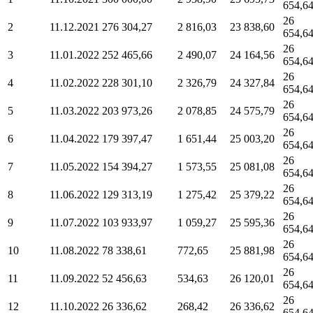
654,6
26
2
11.12.2021
276 304,27
2 816,03
23 838,60
654,6
26
3
11.01.2022
252 465,66
2 490,07
24 164,56
654,6
26
4
11.02.2022
228 301,10
2 326,79
24 327,84
654,6
26
5
11.03.2022
203 973,26
2 078,85
24 575,79
654,6
26
6
11.04.2022
179 397,47
1 651,44
25 003,20
654,6
26
7
11.05.2022
154 394,27
1 573,55
25 081,08
654,6
26
8
11.06.2022
129 313,19
1 275,42
25 379,22
654,6
26
9
11.07.2022
103 933,97
1 059,27
25 595,36
654,6
26
10
11.08.2022
78 338,61
772,65
25 881,98
654,6
26
11
11.09.2022
52 456,63
534,63
26 120,01
654,6
26
12
11.10.2022
26 336,62
268,42
26 336,62
654,6