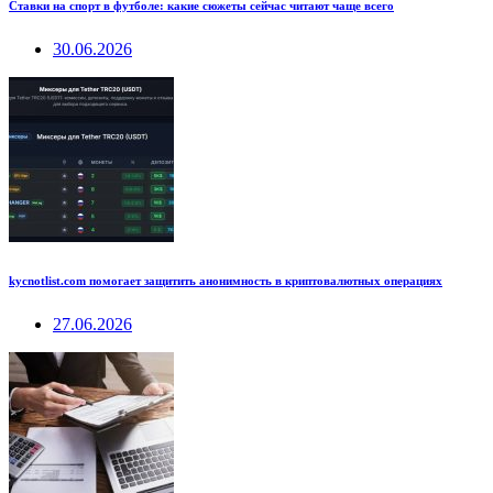
Ставки на спорт в футболе: какие сюжеты сейчас читают чаще всего
30.06.2026
kycnotlist.com помогает защитить анонимность в криптовалютных операциях
27.06.2026