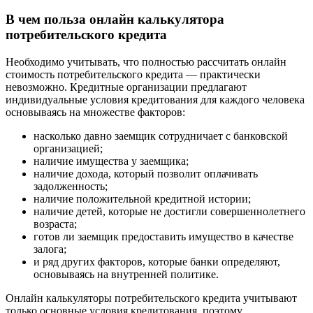
В чем польза онлайн калькулятора
потребительского кредита
Необходимо учитывать, что полностью рассчитать онлайн
стоимость потребительского кредита — практически
невозможно. Кредитные организации предлагают
индивидуальные условия кредитования для каждого человека
основываясь на множестве факторов:
насколько давно заемщик сотрудничает с банковской
организацией;
наличие имущества у заемщика;
наличие дохода, который позволит оплачивать
задолженность;
наличие положительной кредитной истории;
наличие детей, которые не достигли совершеннолетнего
возраста;
готов ли заемщик предоставить имущество в качестве
залога;
и ряд других факторов, которые банки определяют,
основываясь на внутренней политике.
Онлайн калькуляторы потребительского кредита учитывают
только основные условия кредитования, поэтому