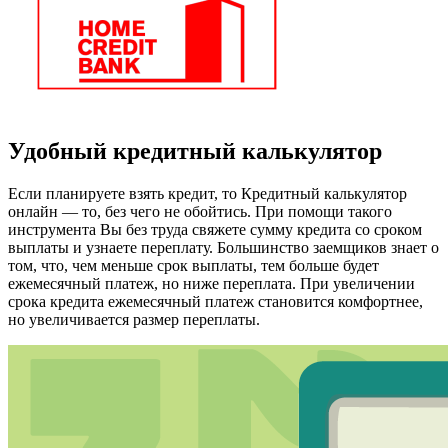
Удобный кредитный калькулятор
Если планируете взять кредит, то Кредитный калькулятор
онлайн — то, без чего не обойтись. При помощи такого
инструмента Вы без труда свяжете сумму кредита со сроком
выплаты и узнаете переплату. Большинство заемщиков знает о
том, что, чем меньше срок выплаты, тем больше будет
ежемесячный платеж, но ниже переплата. При увеличении
срока кредита ежемесячный платеж становится комфортнее,
но увеличивается размер переплаты.