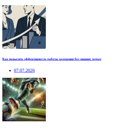
Как повысить эффективность работы компании без лишних затрат
07.07.2026