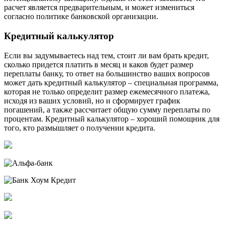
расчет является предварительным, и может измениться
согласно политике банковской организации.
Кредитный калькулятор
Если вы задумываетесь над тем, стоит ли вам брать кредит,
сколько придется платить в месяц и каков будет размер
переплаты банку, то ответ на большинство ваших вопросов
может дать кредитный калькулятор – специальная программа,
которая не только определит размер ежемесячного платежа,
исходя из ваших условий, но и сформирует график
погашений, а также рассчитает общую сумму переплаты по
процентам. Кредитный калькулятор – хороший помощник для
того, кто размышляет о получении кредита.