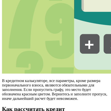
В кредитном калькуляторе, все параметры, кроме размера
первоначального взноса, являются обязательными для
заполнения. Если пропустить графу, это место будет
обозначена красным цветом. Вернитесь и заполните пропуск,
иначе дальнейший расчет будет невозможен.
Как рассчитать кредит