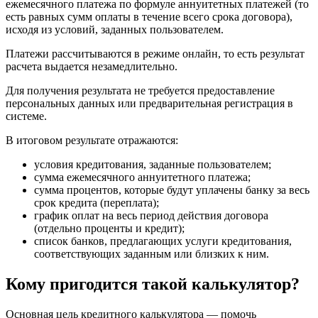
ежемесячного платежа по формуле аннуитетных платежей (то
есть равных сумм оплаты в течение всего срока договора),
исходя из условий, заданных пользователем.
Платежи рассчитываются в режиме онлайн, то есть результат
расчета выдается незамедлительно.
Для получения результата не требуется предоставление
персональных данных или предварительная регистрация в
системе.
В итоговом результате отражаются:
условия кредитования, заданные пользователем;
сумма ежемесячного аннуитетного платежа;
сумма процентов, которые будут уплачены банку за весь
срок кредита (переплата);
график оплат на весь период действия договора
(отдельно проценты и кредит);
список банков, предлагающих услуги кредитования,
соответствующих заданным или близких к ним.
Кому пригодится такой калькулятор?
Основная цель кредитного калькулятора — помочь