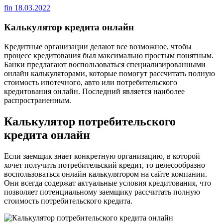
fin
18.03.2022
Калькулятор кредита онлайн
Кредитные организации делают все возможное, чтобы
процесс кредитования был максимально простым понятным.
Банки предлагают воспользоваться специализированными
онлайн калькуляторами, которые помогут рассчитать полную
стоимость ипотечного, авто или потребительского
кредитования онлайн. Последний является наиболее
распространенным.
Калькулятор потребительского
кредита онлайн
Если заемщик знает конкретную организацию, в которой
хочет получить потребительский кредит, то целесообразно
воспользоваться онлайн калькулятором на сайте компании.
Они всегда содержат актуальные условия кредитования, что
позволяет потенциальному заемщику рассчитать полную
стоимость потребительского кредита.