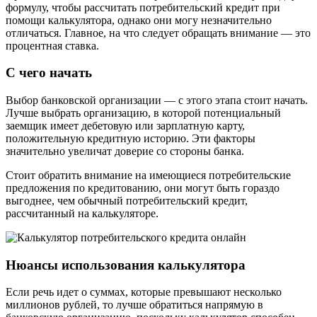
формулу, чтобы рассчитать потребительский кредит при
помощи калькулятора, однако они могу незначительно
отличаться. Главное, на что следует обращать внимание — это
процентная ставка.
С чего начать
Выбор банковской организации — с этого этапа стоит начать.
Лучше выбрать организацию, в которой потенциальный
заемщик имеет дебетовую или зарплатную карту,
положительную кредитную историю. Эти факторы
значительно увеличат доверие со стороны банка.
Стоит обратить внимание на имеющиеся потребительские
предложения по кредитованию, они могут быть гораздо
выгоднее, чем обычный потребительский кредит,
рассчитанный на калькуляторе.
Нюансы использования калькулятора
Если речь идет о суммах, которые превышают несколько
миллионов рублей, то лучше обратиться напрямую в