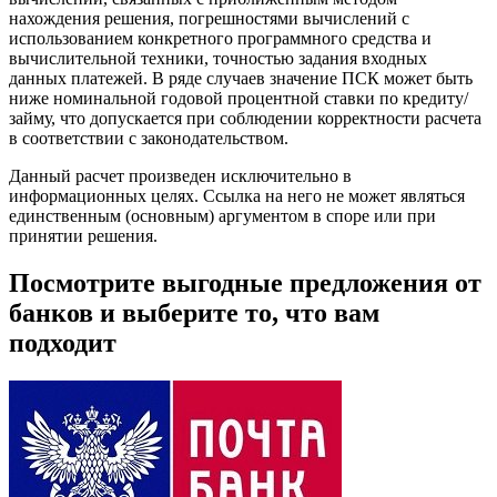
нахождения решения, погрешностями вычислений с
использованием конкретного программного средства и
вычислительной техники, точностью задания входных
данных платежей. В ряде случаев значение ПСК может быть
ниже номинальной годовой процентной ставки по кредиту/
займу, что допускается при соблюдении корректности расчета
в соответствии с законодательством.
Данный расчет произведен исключительно в
информационных целях. Ссылка на него не может являться
единственным (основным) аргументом в споре или при
принятии решения.
Посмотрите выгодные предложения от
банков и выберите то, что вам
подходит