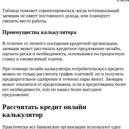
Таблица поможет сориентироваться, когда потенциальный
заемщик не имеет постоянного дохода, или планирует
сменить место работы.
Преимущества калькулятора
В отличие от личного посещения кредитной организации,
заемщик может рассчитать кредитное предложение онлайн,
оценить риски и необходимость, основываясь на процентную
ставку и ежемесячный платеж.
При помощи онлайн калькулятора потребительского кредита
можно не только рассчитать график платежей, но и получить
предварительное одобрение в течении пары минут. Заемщик
может отказаться от кредитования, если в кредитовании более
нет необходимости, или он нашел более выгодное
предложение.
Рассчитать кредит онлайн
калькулятор
Практически все банковские организации используют одну