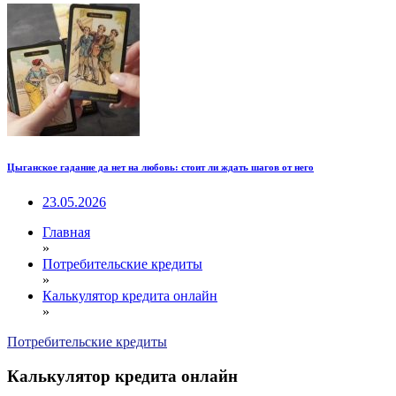
Цыганское гадание да нет на любовь: стоит ли ждать шагов от него
23.05.2026
Главная
»
Потребительские кредиты
»
Калькулятор кредита онлайн
»
Потребительские кредиты
Калькулятор кредита онлайн