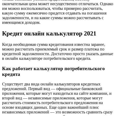
окончательная цена может несущественно отличаться. Однако
им можно воспользоваться, чтобы примерно рассчитать,
какую сумму ежемесячно придется отдавать на погашения
задолженности, и на какие суммы можно рассчитывать с
имеющимся доходом.
Кредит онлайн калькулятор 2021
Когда необходимая сумма кредитования известна заранее,
можно рассчитать приемлемый срок и размер платежа по
кредитной задолженности. Достаточно просто указать данные
в онлайн калькуляторе потребительского кредита.
Как работает калькулятор потребительского
кредита
Существует два вида онлайн калькуляторов кредитных
предложений. Первый вид — официальные банковский
приложения, которые могут находиться на сайте компании, и
второй вид — независимые приложения, которые могут
рассчитать стоимость потребительского предложения на
основе входящих данных. Еще один важнейший плюс
независимых приложений — это возможность сравнить сразу