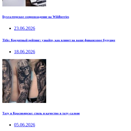
Бухгалтерское сопровождение на Wildberries
23.06.2026
Title: Кредитный рейтинг: узнайте, как влияет на ваше финансовое будущее
18.06.2026
Тату в Красноярске: стиль и качество в тату-салоне
05.06.2026