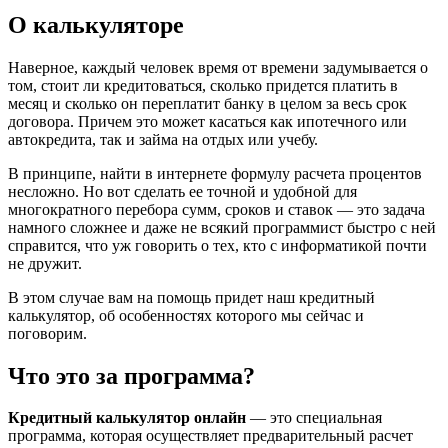
О калькуляторе
Наверное, каждый человек время от времени задумывается о
том, стоит ли кредитоваться, сколько придется платить в
месяц и сколько он переплатит банку в целом за весь срок
договора. Причем это может касаться как ипотечного или
автокредита, так и займа на отдых или учебу.
В принципе, найти в интернете формулу расчета процентов
несложно. Но вот сделать ее точной и удобной для
многократного перебора сумм, сроков и ставок — это задача
намного сложнее и даже не всякий программист быстро с ней
справится, что уж говорить о тех, кто с информатикой почти
не дружит.
В этом случае вам на помощь придет наш кредитный
калькулятор, об особенностях которого мы сейчас и
поговорим.
Что это за программа?
Кредитный калькулятор
онлайн
— это специальная
программа, которая осуществляет предварительный расчет