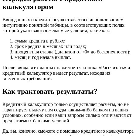
калькулятором
Ввод данных о кредите осуществляется с использованием
интуитивно понятной таблицы, в соответствующих полях
которой указываются желаемые условия, такие как:
сумма кредита в рублях;
срок кредита в месяцах или годах;
процентная ставка (диапазон от «0» до бесконечности);
месяц и год начала выплат.
После ввода всех данных нажимается кнопка «Рассчитать» и
кредитный калькулятор выдаст результат, исходя из
внесенных требований.
Как трактовать результаты?
Кредитный калькулятор только осуществляет расчеты, но не
гарантирует выдачу вам ссуды каким-либо банком на ваших
условиях, особенно если ваши запросы сильно отличаются от
предлагаемых банками условий.
Да, вы, конечно, сможете с помощью кредитного калькулятора