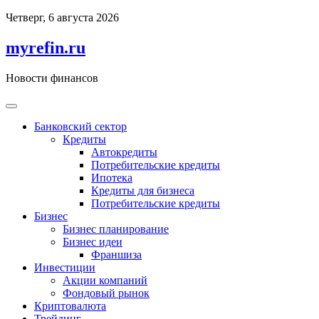
Перейти
Четверг, 6 августа 2026
к
содержимому
myrefin.ru
Новости финансов
Банковский сектор
Кредиты
Автокредиты
Потребительские кредиты
Ипотека
Кредиты для бизнеса
Потребительские кредиты
Бизнес
Бизнес планирование
Бизнес идеи
Франшиза
Инвестиции
Акции компаний
Фондовый рынок
Криптовалюта
Трейдинг