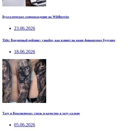
Бухгалтерское сопровождение на Wildberries
23.06.2026
Title: Кредитный рейтинг: узнайте, как влияет на ваше финансовое будущее
18.06.2026
Тату в Красноярске: стиль и качество в тату-салоне
05.06.2026