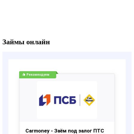
Займы онлайн