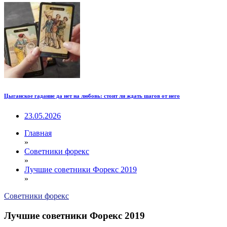
Цыганское гадание да нет на любовь: стоит ли ждать шагов от него
23.05.2026
Главная
»
Советники форекс
»
Лучшие советники Форекс 2019
»
Советники форекс
Лучшие советники Форекс 2019