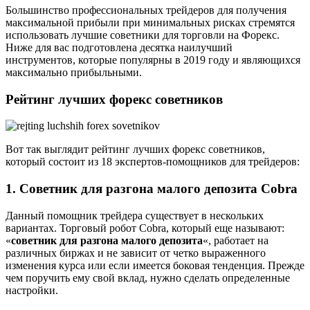
Большинство профессиональных трейдеров для получения
максимальной прибыли при минимальных рисках стремятся
использовать лучшие советники для торговли на Форекс.
Ниже для вас подготовлена десятка наилучший
инструментов, которые популярны в 2019 году и являющихся
максимально прибыльными.
Рейтинг лучших форекс советников
Вот так выглядит рейтинг лучших форекс советников,
который состоит из 18 экспертов-помощников для трейдеров:
1. Советник для разгона малого депозита Cobra
Данный помощник трейдера существует в нескольких
вариантах. Торговый робот Cobra, который еще называют:
«
советник для разгона малого депозита
«, работает на
различных биржах и не зависит от четко выраженного
изменения курса или если имеется боковая тенденция. Прежде
чем поручить ему свой вклад, нужно сделать определенные
настройки.