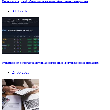
Ставки на спорт в футболе: какие сюжеты сейчас читают чаще всего
30.06.2026
kycnotlist.com помогает защитить анонимность в криптовалютных операциях
27.06.2026