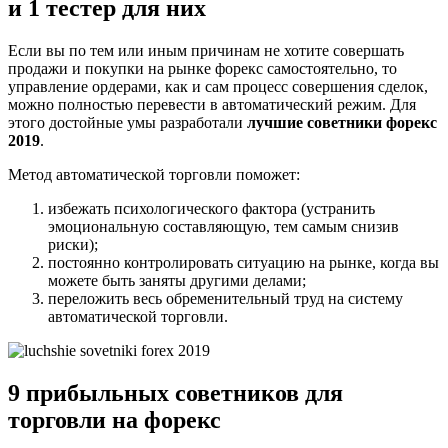
и 1 тестер для них
Если вы по тем или иным причинам не хотите совершать
продажи и покупки на рынке форекс самостоятельно, то
управление ордерами, как и сам процесс совершения сделок,
можно полностью перевести в автоматический режим. Для
этого достойные умы разработали
лучшие советники форекс
2019
.
Метод автоматической торговли поможет:
избежать психологического фактора (устранить
эмоциональную составляющую, тем самым снизив
риски);
постоянно контролировать ситуацию на рынке, когда вы
можете быть заняты другими делами;
переложить весь обременительный труд на систему
автоматической торговли.
9 прибыльных советников для
торговли на форекс