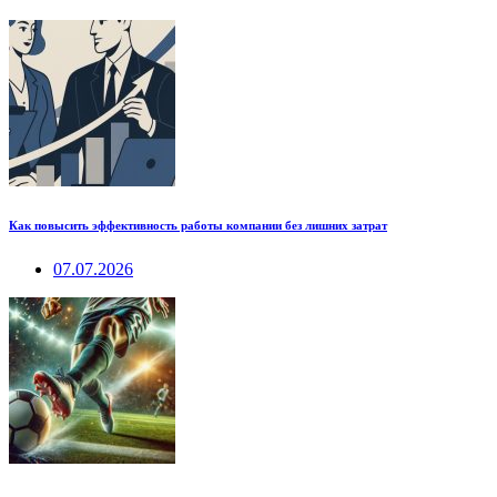
Как повысить эффективность работы компании без лишних затрат
07.07.2026