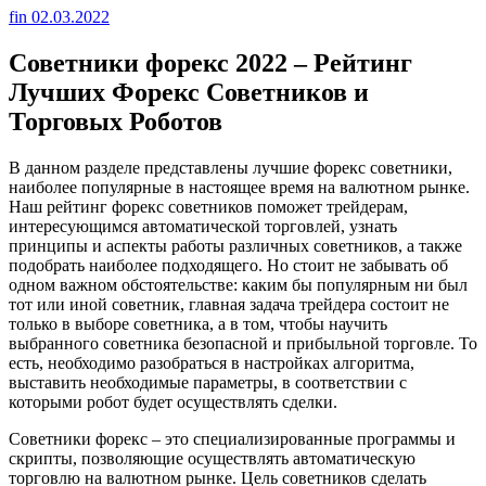
fin
02.03.2022
Советники форекс 2022 – Рейтинг
Лучших Форекс Советников и
Торговых Роботов
В данном разделе представлены лучшие форекс советники,
наиболее популярные в настоящее время на валютном рынке.
Наш рейтинг форекс советников поможет трейдерам,
интересующимся автоматической торговлей, узнать
принципы и аспекты работы различных советников, а также
подобрать наиболее подходящего. Но стоит не забывать об
одном важном обстоятельстве: каким бы популярным ни был
тот или иной советник, главная задача трейдера состоит не
только в выборе советника, а в том, чтобы научить
выбранного советника безопасной и прибыльной торговле. То
есть, необходимо разобраться в настройках алгоритма,
выставить необходимые параметры, в соответствии с
которыми робот будет осуществлять сделки.
Советники форекс – это специализированные программы и
скрипты, позволяющие осуществлять автоматическую
торговлю на валютном рынке. Цель советников сделать