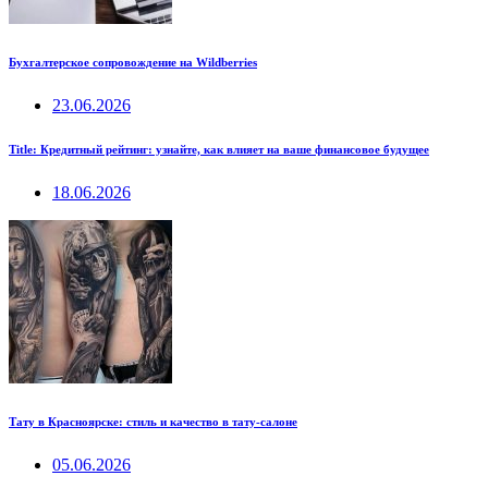
Бухгалтерское сопровождение на Wildberries
23.06.2026
Title: Кредитный рейтинг: узнайте, как влияет на ваше финансовое будущее
18.06.2026
Тату в Красноярске: стиль и качество в тату-салоне
05.06.2026