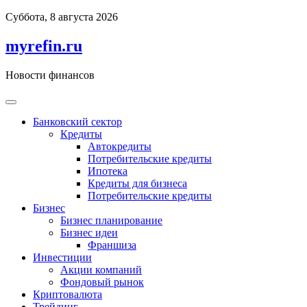
Перейти
Суббота, 8 августа 2026
к
содержимому
myrefin.ru
Новости финансов
Банковский сектор
Кредиты
Автокредиты
Потребительские кредиты
Ипотека
Кредиты для бизнеса
Потребительские кредиты
Бизнес
Бизнес планирование
Бизнес идеи
Франшиза
Инвестиции
Акции компаний
Фондовый рынок
Криптовалюта
Трейдинг