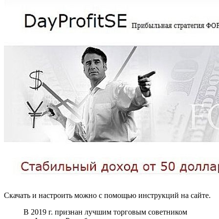
Скачать и настроить можно с помощью инструкций на сайте.
В 2019 г. признан лучшим торговым советником