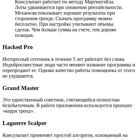
Консультант работает по методу Мартингейла.
Лоты удваиваются при снижении рентабельности.
Механизм показывает хорошие результаты при
стороннем тренде. Скачать программу можно
бесплатно. При настройке учитывают объемы
сделок. Чем больше сумма на счете, тем дороже
позиция.
Hacked Pro
Интересный сеточник в течение 5 лет работает без слива.
Недобросовестные люди часто меняют название программы и
перепродают ее. Однако качество работы помощника от этого
не ухудшается.
Grand Master
Это единственный советник, считающийся полностью
безубыточным. В работе приложения используется принцип
«керри тренд».
Laguerre Scalper
Консультант применяет простой алгоритм, основанный на