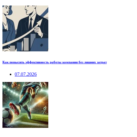
Как повысить эффективность работы компании без лишних затрат
07.07.2026