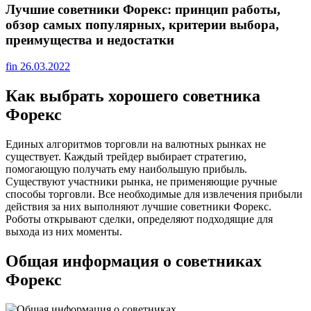
Лучшие советники Форекс: принцип работы,
обзор самых популярных, критерии выбора,
преимущества и недостатки
fin
26.03.2022
Как выбрать хорошего советника
Форекс
Единых алгоритмов торговли на валютных рынках не
существует. Каждый трейдер выбирает стратегию,
помогающую получать ему наибольшую прибыль.
Существуют участники рынка, не применяющие ручные
способы торговли. Все необходимые для извлечения прибыли
действия за них выполняют лучшие советники Форекс.
Роботы открывают сделки, определяют подходящие для
выхода из них моменты.
Общая информация о советниках
Форекс