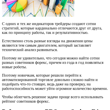
С одних и тех же индикаторов трейдеры создают сотни
стратегий, которые кардинально отличаются друг от друга,
как по принципу работы, так и результативностью.
Естественно столь разные взгляды на движения цены
являются тем самым двигателем, который заставляет
технический анализ развиваться.
Поэтому не удивительно, что сегодня можно найти сотни
разных советников форекс, причем из года в год появляться
новые роботы.
Поэтому новичкам, которые решили перейти к
автоматизированной торговле довольно сложно найти и
подобрать что-то стоящее, ведь даже на проверку, на
работоспособность может уйти огромное количество времени.
Чтобы облегчить решение задачи проще всего использовать
рейтинг советников форекс.