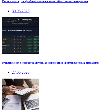
Ставки на спорт в футболе: какие сюжеты сейчас читают чаще всего
30.06.2026
kycnotlist.com помогает защитить анонимность в криптовалютных операциях
27.06.2026