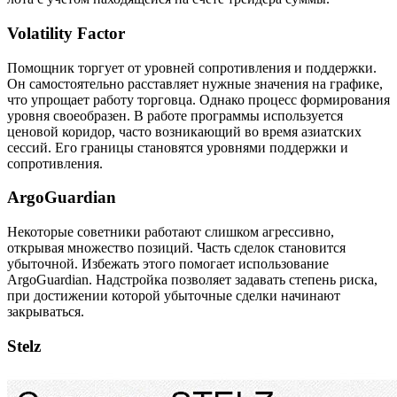
Volatility Factor
Помощник торгует от уровней сопротивления и поддержки.
Он самостоятельно расставляет нужные значения на графике,
что упрощает работу торговца. Однако процесс формирования
уровня своеобразен. В работе программы используется
ценовой коридор, часто возникающий во время азиатских
сессий. Его границы становятся уровнями поддержки и
сопротивления.
ArgoGuardian
Некоторые советники работают слишком агрессивно,
открывая множество позиций. Часть сделок становится
убыточной. Избежать этого помогает использование
ArgoGuardian. Надстройка позволяет задавать степень риска,
при достижении которой убыточные сделки начинают
закрываться.
Stelz