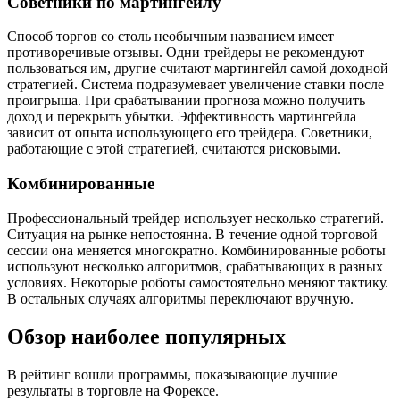
Советники по мартингейлу
Способ торгов со столь необычным названием имеет
противоречивые отзывы. Одни трейдеры не рекомендуют
пользоваться им, другие считают мартингейл самой доходной
стратегией. Система подразумевает увеличение ставки после
проигрыша. При срабатывании прогноза можно получить
доход и перекрыть убытки. Эффективность мартингейла
зависит от опыта использующего его трейдера. Советники,
работающие с этой стратегией, считаются рисковыми.
Комбинированные
Профессиональный трейдер использует несколько стратегий.
Ситуация на рынке непостоянна. В течение одной торговой
сессии она меняется многократно. Комбинированные роботы
используют несколько алгоритмов, срабатывающих в разных
условиях. Некоторые роботы самостоятельно меняют тактику.
В остальных случаях алгоритмы переключают вручную.
Обзор наиболее популярных
В рейтинг вошли программы, показывающие лучшие
результаты в торговле на Форексе.