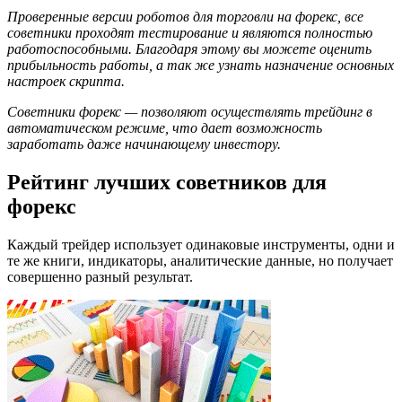
Проверенные версии роботов для торговли на форекс, все
советники проходят тестирование и являются полностью
работоспособными. Благодаря этому вы можете оценить
прибыльность работы, а так же узнать назначение основных
настроек скрипта.
Советники форекс — позволяют осуществлять трейдинг в
автоматическом режиме, что дает возможность
заработать даже начинающему инвестору.
Рейтинг лучших советников для
форекс
Каждый трейдер использует одинаковые инструменты, одни и
те же книги, индикаторы, аналитические данные, но получает
совершенно разный результат.