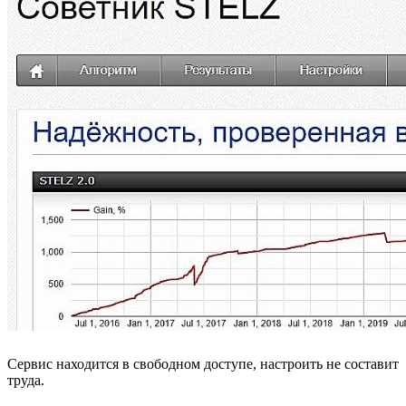
Сервис находится в свободном доступе, настроить не составит
труда.