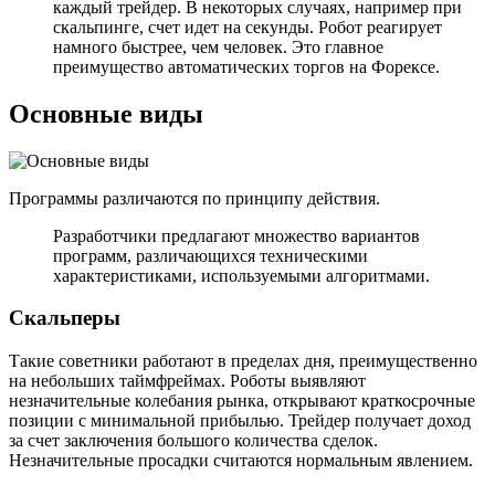
каждый трейдер. В некоторых случаях, например при
скальпинге, счет идет на секунды. Робот реагирует
намного быстрее, чем человек. Это главное
преимущество автоматических торгов на Форексе.
Основные виды
Программы различаются по принципу действия.
Разработчики предлагают множество вариантов
программ, различающихся техническими
характеристиками, используемыми алгоритмами.
Скальперы
Такие советники работают в пределах дня, преимущественно
на небольших таймфреймах. Роботы выявляют
незначительные колебания рынка, открывают краткосрочные
позиции с минимальной прибылью. Трейдер получает доход
за счет заключения большого количества сделок.
Незначительные просадки считаются нормальным явлением.