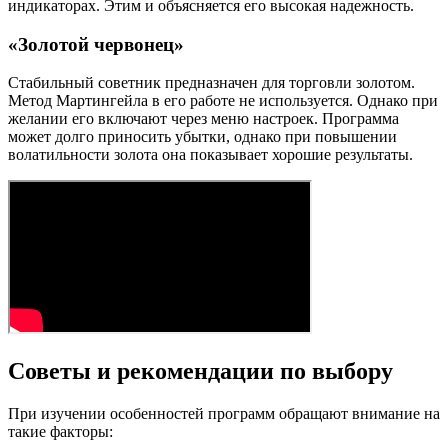
индикаторах. Этим и объясняется его высокая надежность.
«Золотой червонец»
Стабильный советник предназначен для торговли золотом.
Метод Мартингейла в его работе не используется. Однако при
желании его включают через меню настроек. Программа
может долго приносить убытки, однако при повышении
волатильности золота она показывает хорошие результаты.
Советы и рекомендации по выбору
При изучении особенностей программ обращают внимание на
такие факторы: