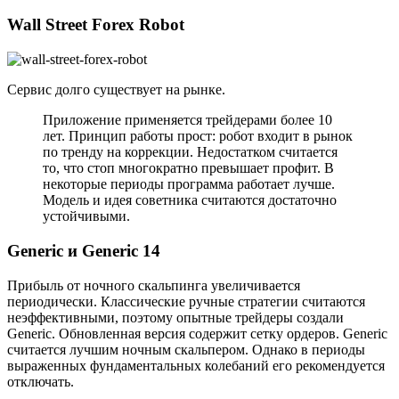
Wall Street Forex Robot
Сервис долго существует на рынке.
Приложение применяется трейдерами более 10
лет. Принцип работы прост: робот входит в рынок
по тренду на коррекции. Недостатком считается
то, что стоп многократно превышает профит. В
некоторые периоды программа работает лучше.
Модель и идея советника считаются достаточно
устойчивыми.
Generic и Generic 14
Прибыль от ночного скальпинга увеличивается
периодически. Классические ручные стратегии считаются
неэффективными, поэтому опытные трейдеры создали
Generic. Обновленная версия содержит сетку ордеров. Generic
считается лучшим ночным скальпером. Однако в периоды
выраженных фундаментальных колебаний его рекомендуется
отключать.