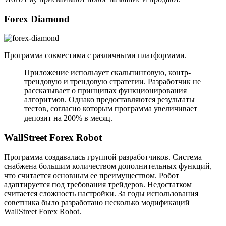
Forex Diamond
Программа совместима с различными платформами.
Приложение использует скальпинговую, контр-
трендовую и трендовую стратегии. Разработчик не
рассказывает о принципах функционирования
алгоритмов. Однако предоставляются результаты
тестов, согласно которым программа увеличивает
депозит на 200% в месяц.
WallStreet Forex Robot
Программа создавалась группой разработчиков. Система
снабжена большим количеством дополнительных функций,
что считается основным ее преимуществом. Робот
адаптируется под требования трейдеров. Недостатком
считается сложность настройки. За годы использования
советника было разработано несколько модификаций
WallStreet Forex Robot.