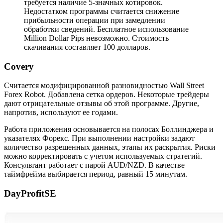
требуется наличие 5-значных котировок.
Недостатком программы считается снижение
прибыльности операции при замедлении
обработки сведений. Бесплатное использование
Million Dollar Pips невозможно. Стоимость
скачивания составляет 100 долларов.
Covery
Считается модифицированной разновидностью Wall Street
Forex Robot. Добавлена сетка ордеров. Некоторые трейдеры
дают отрицательные отзывы об этой программе. Другие,
напротив, используют ее годами.
Работа приложения основывается на полосах Боллинджера и
указателях Форекс. При выполнении настройки задают
количество разрешенных данных, этапы их раскрытия. Риски
можно корректировать с учетом используемых стратегий.
Консультант работает с парой AUD/NZD. В качестве
таймфрейма выбирается период, равный 15 минутам.
DayProfitSE