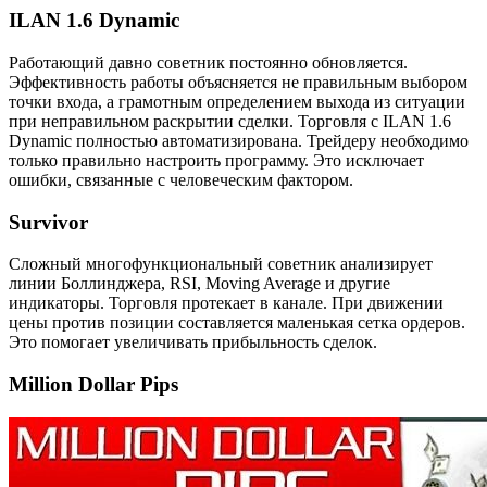
ILAN 1.6 Dynamic
Работающий давно советник постоянно обновляется.
Эффективность работы объясняется не правильным выбором
точки входа, а грамотным определением выхода из ситуации
при неправильном раскрытии сделки. Торговля с ILAN 1.6
Dynamic полностью автоматизирована. Трейдеру необходимо
только правильно настроить программу. Это исключает
ошибки, связанные с человеческим фактором.
Survivor
Сложный многофункциональный советник анализирует
линии Боллинджера, RSI, Moving Average и другие
индикаторы. Торговля протекает в канале. При движении
цены против позиции составляется маленькая сетка ордеров.
Это помогает увеличивать прибыльность сделок.
Million Dollar Pips