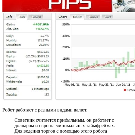
Робот работает с разными видами валют.
Советник считается прибыльным, он работает с
долларом и евро на минимальных таймфреймах.
Для ведения торгов с помощью этого робота