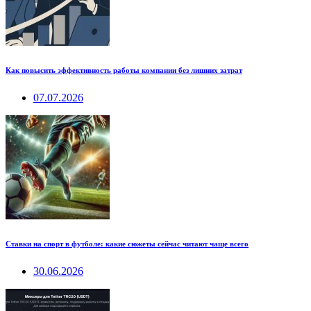
Как повысить эффективность работы компании без лишних затрат
07.07.2026
Ставки на спорт в футболе: какие сюжеты сейчас читают чаще всего
30.06.2026