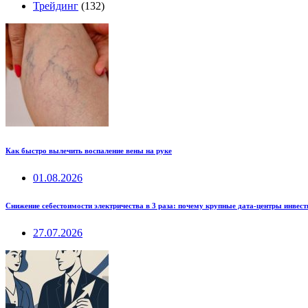
Трейдинг
(132)
Как быстро вылечить воспаление вены на руке
01.08.2026
Снижение себестоимости электричества в 3 раза: почему крупные дата-центры инвес
27.07.2026