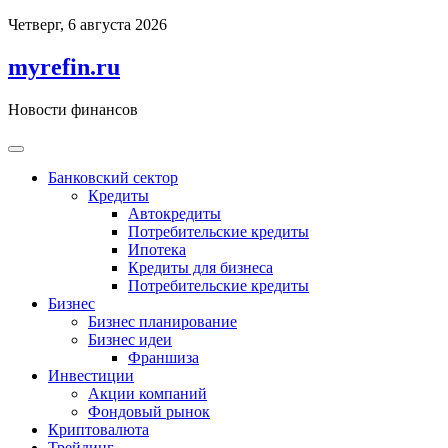
Перейти
Четверг, 6 августа 2026
к
содержимому
myrefin.ru
Новости финансов
Банковский сектор
Кредиты
Автокредиты
Потребительские кредиты
Ипотека
Кредиты для бизнеса
Потребительские кредиты
Бизнес
Бизнес планирование
Бизнес идеи
Франшиза
Инвестиции
Акции компаний
Фондовый рынок
Криптовалюта
Трейдинг