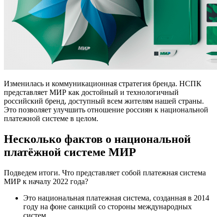
Изменилась и коммуникационная стратегия бренда. НСПК
представляет МИР как достойный и технологичный
российский бренд, доступный всем жителям нашей страны.
Это позволяет улучшить отношение россиян к национальной
платежной системе в целом.
Несколько фактов о национальной
платёжной системе МИР
Подведем итоги. Что представляет собой платежная система
МИР к началу 2022 года?
Это национальная платежная система, созданная в 2014
году на фоне санкций со стороны международных
систем