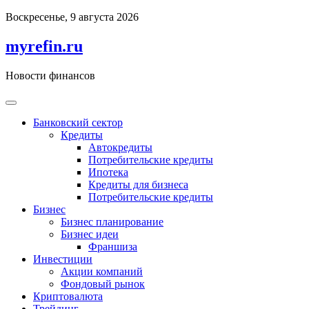
Перейти
Воскресенье, 9 августа 2026
к
содержимому
myrefin.ru
Новости финансов
Банковский сектор
Кредиты
Автокредиты
Потребительские кредиты
Ипотека
Кредиты для бизнеса
Потребительские кредиты
Бизнес
Бизнес планирование
Бизнес идеи
Франшиза
Инвестиции
Акции компаний
Фондовый рынок
Криптовалюта
Трейдинг