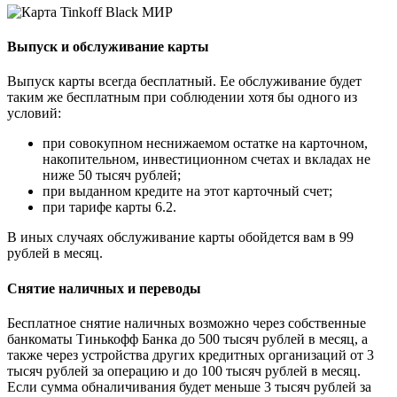
Выпуск и обслуживание карты
Выпуск карты всегда бесплатный. Ее обслуживание будет
таким же бесплатным при соблюдении хотя бы одного из
условий:
при совокупном неснижаемом остатке на карточном,
накопительном, инвестиционном счетах и вкладах не
ниже 50 тысяч рублей;
при выданном кредите на этот карточный счет;
при тарифе карты 6.2.
В иных случаях обслуживание карты обойдется вам в 99
рублей в месяц.
Снятие наличных и переводы
Бесплатное снятие наличных возможно через собственные
банкоматы Тинькофф Банка до 500 тысяч рублей в месяц, а
также через устройства других кредитных организаций от 3
тысяч рублей за операцию и до 100 тысяч рублей в месяц.
Если сумма обналичивания будет меньше 3 тысяч рублей за