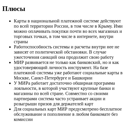
Плюсы
Карты в национальной платежной системе действуют
по всей территории России, в том числе в Крыму. Ими
можно оплачивать покупки почти во всех магазинах и
торговых точках, в том числе в интернете, внутри
страны
Работоспособность системы и расчеты внутри нее не
зависят от политической обстановки. В случае
ужесточения санкций она продолжит свою работу
МИР развивается не только как банковский, но и как
удостоверяющий личность инструмент. На базе
платежной системы уже работают социальные карты в
Москве, Санкт-Петербурге и Башкирии
У МИРа работает достаточно обширная программа
лояльности, в которой участвуют крупные банки и
магазины по всей стране. Совместно со своими
партнерами система часто устраивает акции и
розыгрыши призов для держателей карт
Для социальных карт МИР предусмотрено бесплатное
обслуживание и пополнение в любом банкомате без
комиссии