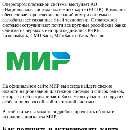
Оператором платежной системы выступает АО
«Национальная система платежных карт» (НСПК). Компания
обеспечивает проведение операций внутри системы и
разрабатывает связанные с ней технологии. С платежной
системой сотрудничают почти все крупные российские банки.
Одними из первых к ней присоединились РНКБ,
Газпромбанк, СМП Банк, МИнБанк и банк Россия.
На официальном сайте МИР вы всегда найдете свежие
новости национальной платежной системы и список банков,
которые с ней сотрудничают. Здесь же вы узнаете и о других
особенностях российской платежной системы.
В этой статье вы можете подробнее прочитать об опыте
использования карты МИР.
Как получить и активировать карту