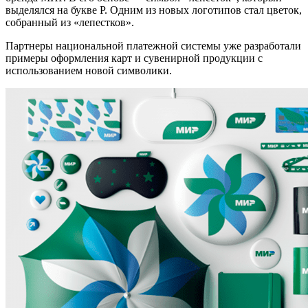
выделялся на букве Р. Одним из новых логотипов стал цветок,
собранный из «лепестков».
Партнеры национальной платежной системы уже разработали
примеры оформления карт и сувенирной продукции с
использованием новой символики.