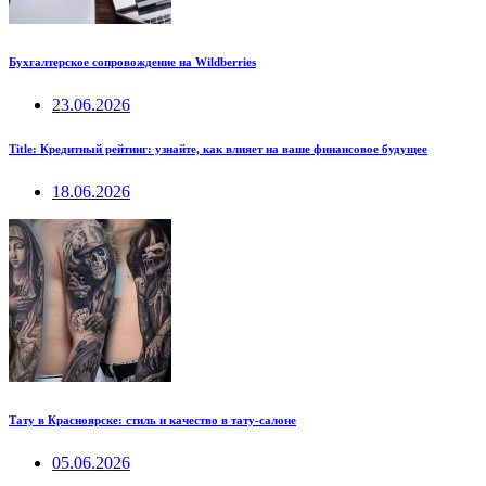
Бухгалтерское сопровождение на Wildberries
23.06.2026
Title: Кредитный рейтинг: узнайте, как влияет на ваше финансовое будущее
18.06.2026
Тату в Красноярске: стиль и качество в тату-салоне
05.06.2026