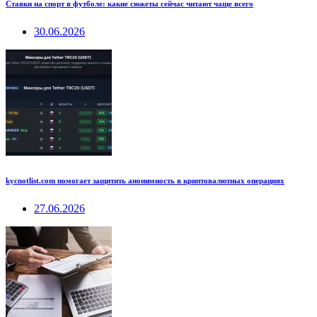
Ставки на спорт в футболе: какие сюжеты сейчас читают чаще всего
30.06.2026
kycnotlist.com помогает защитить анонимность в криптовалютных операциях
27.06.2026