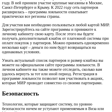
году. В ней приняли участие крупные магазины в Москве,
Санкт-Петербурге и Крыму. К 2022 году сеть партнеров
расширилась – программа лояльности охватывает
практически все регионы страны.
Для участия вам необходимо пользоваться любой картой МИР.
Зарегистрируйтесь на сайте программы и привяжите к
личному кабинету свою карту. После этого вы будете
получать дополнительный кэшбэк от платежной системы при
оплате покупок у партнеров. Можно привязать одновременно
несколько карт – деньги по ним будут возвращаться на
одинаковых условиях.
Узнать актуальный список партнеров и размер кэшбэка вы
можете на официальном сайте программы лояльности. В
личном кабинете вы также можете отследить, сколько вам
удалось вернуть за тот или иной период. Регистрация в
программе лояльности позволит вам участвовать в акциях,
которые МИР проводит совместно со своими партнерами.
Безопасность
Технологии, которые защищают систему, по уровню
безопасности ничем не уступают применяемым в Виза или