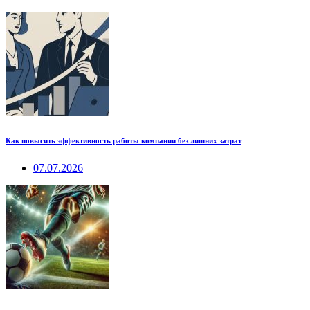
Как повысить эффективность работы компании без лишних затрат
07.07.2026