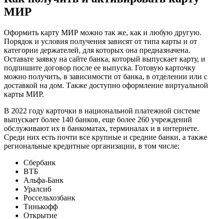
МИР
Оформить карту МИР можно так же, как и любую другую.
Порядок и условия получения зависят от типа карты и от
категории держателей, для которых она предназначена.
Оставьте заявку на сайте банка, который выпускает карту, и
подпишите договор после ее выпуска. Готовую карточку
можно получить, в зависимости от банка, в отделении или с
доставкой на дом. Также доступно оформление виртуальной
карты МИР.
В 2022 году карточки в национальной платежной системе
выпускает более 140 банков, еще более 260 учреждений
обслуживают их в банкоматах, терминалах и в интернете.
Среди них есть почти все крупные и средние банки, а также
региональные кредитные организации, в том числе:
Сбербанк
ВТБ
Альфа-Банк
Уралсиб
Россельхозбанк
Тинькофф
Открытие