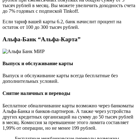
тысяч рублей в месяц. Вы можете увеличить доходность счета
до 7% годовых с подпиской Tinkoff.
Если тариф вашей карты 6.2, банк начислит процент на
остаток от 100 до 300 тысяч рублей.
Альфа-Банк “Альфа-Карта”
Выпуск и обслуживание карты
Выпуск и обслуживание карты всегда бесплатные без
дополнительных условий.
Снятие наличных и переводы
Бесплатное обналичивание карты возможно через банкоматы
Альфа-Банка и банков-партнеров. А также через устройства
других кредитных организаций на сумму до 50 тысяч рублей
в месяц. Комиссия за превышение этого лимита составляет
1,99% от операции, но не менее 199 рублей.
Бесплатные межбанковские переводы возможны