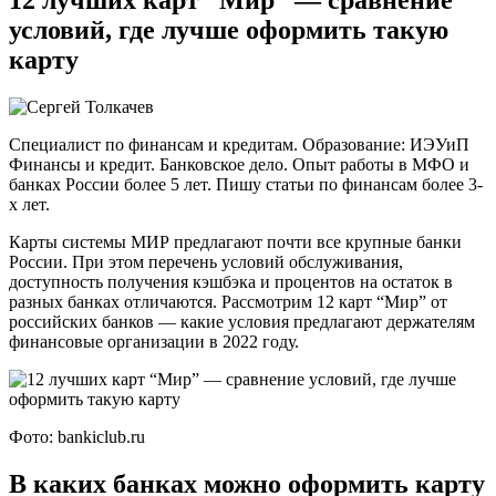
условий, где лучше оформить такую
карту
Специалист по финансам и кредитам. Образование: ИЭУиП
Финансы и кредит. Банковское дело. Опыт работы в МФО и
банках России более 5 лет. Пишу статьи по финансам более 3-
х лет.
Карты системы МИР предлагают почти все крупные банки
России. При этом перечень условий обслуживания,
доступность получения кэшбэка и процентов на остаток в
разных банках отличаются. Рассмотрим 12 карт “Мир” от
российских банков — какие условия предлагают держателям
финансовые организации в 2022 году.
Фото: bankiclub.ru
В каких банках можно оформить карту