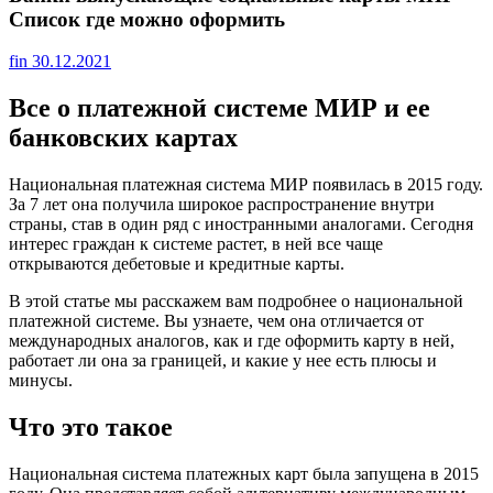
Список где можно оформить
fin
30.12.2021
Все о платежной системе МИР и ее
банковских картах
Национальная платежная система МИР появилась в 2015 году.
За 7 лет она получила широкое распространение внутри
страны, став в один ряд с иностранными аналогами. Сегодня
интерес граждан к системе растет, в ней все чаще
открываются дебетовые и кредитные карты.
В этой статье мы расскажем вам подробнее о национальной
платежной системе. Вы узнаете, чем она отличается от
международных аналогов, как и где оформить карту в ней,
работает ли она за границей, и какие у нее есть плюсы и
минусы.
Что это такое
Национальная система платежных карт была запущена в 2015