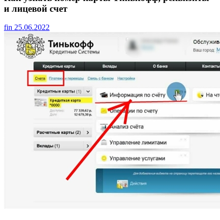
и лицевой счет
fin
25.06.2022