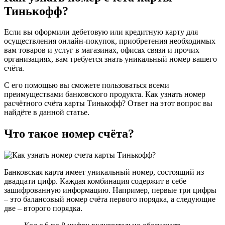
Тинькофф?
Если вы оформили дебетовую или кредитную карту для
осуществления онлайн-покупок, приобретения необходимых
вам товаров и услуг в магазинах, офисах связи и прочих
организациях, вам требуется знать уникальный номер вашего
счёта.
С его помощью вы сможете пользоваться всеми
преимуществами банковского продукта. Как узнать номер
расчётного счёта карты Тинькофф? Ответ на этот вопрос вы
найдёте в данной статье.
Что такое номер счёта?
Банковская карта имеет уникальный номер, состоящий из
двадцати цифр. Каждая комбинация содержит в себе
зашифрованную информацию. Например, первые три цифры
– это балансовый номер счёта первого порядка, а следующие
две – второго порядка.