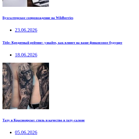
Бухгалтерское сопровождение на Wildberries
23.06.2026
Title: Кредитный рейтинг: узнайте, как влияет на ваше финансовое будущее
18.06.2026
Тату в Красноярске: стиль и качество в тату-салоне
05.06.2026