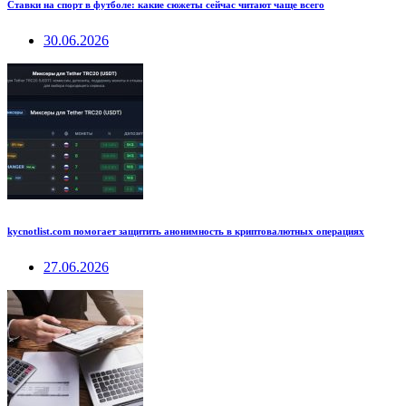
Ставки на спорт в футболе: какие сюжеты сейчас читают чаще всего
30.06.2026
kycnotlist.com помогает защитить анонимность в криптовалютных операциях
27.06.2026