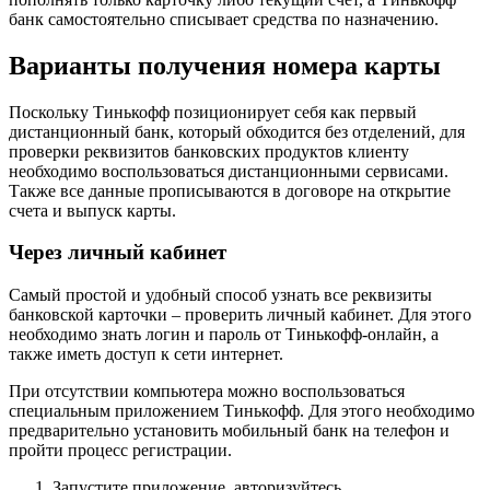
банк самостоятельно списывает средства по назначению.
Варианты получения номера карты
Поскольку Тинькофф позиционирует себя как первый
дистанционный банк, который обходится без отделений, для
проверки реквизитов банковских продуктов клиенту
необходимо воспользоваться дистанционными сервисами.
Также все данные прописываются в договоре на открытие
счета и выпуск карты.
Через личный кабинет
Самый простой и удобный способ узнать все реквизиты
банковской карточки – проверить личный кабинет. Для этого
необходимо знать логин и пароль от Тинькофф-онлайн, а
также иметь доступ к сети интернет.
При отсутствии компьютера можно воспользоваться
специальным приложением Тинькофф. Для этого необходимо
предварительно установить мобильный банк на телефон и
пройти процесс регистрации.
Запустите приложение, авторизуйтесь.