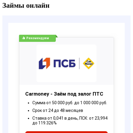
Займы онлайн