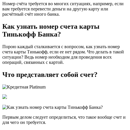
Номер счёта требуется во многих ситуациях, например, если
вам требуется перевести деньги на другую карту или
расчётный счёт иного банка.
Как узнать номер счета карты
Тинькофф Банка?
Порою каждый сталкивается с вопросом, как узнать номер
счета карты Тинькофф, если ее нет рядом. Что делать в такой
ситуации? Ведь номер необходим для проведения всех
операций, связанных с картой.
Что представляет собой счет?
Первым делом следует определиться, что такое вообще счет и
для чего он требуется.