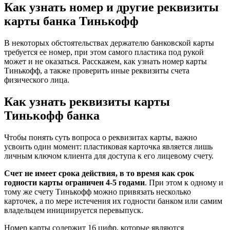
Как узнать номер и другие реквизиты
карты банка Тинькофф
В некоторых обстоятельствах держателю банковской карты
требуется ее номер, при этом самого пластика под рукой
может и не оказаться. Расскажем, как узнать номер карты
Тинькофф, а также проверить иные реквизиты счета
физического лица.
Как узнать реквизиты карты
Тинькофф банка
Чтобы понять суть вопроса о реквизитах карты, важно
усвоить один момент: пластиковая карточка является лишь
личным ключом клиента для доступа к его лицевому счету.
Счет не имеет срока действия, в то время как срок
годности карты ограничен 4-5 годами
. При этом к одному и
тому же счету Тинькофф можно привязать несколько
карточек, а по мере истечения их годности банком или самим
владельцем инициируется перевыпуск.
Номер карты содержит 16 цифр, которые являются