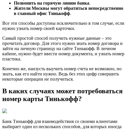
Позвонить на горячую линию банка
.
Жители Москвы могут обратиться непосредственно
в главный офис Тинькофф
.
Все эти способы доступны исключительно в том случае, если
нужно узнать номер своей карточки.
Самый простой способ получить нужные данные – это
прочитать договор. Для этого нужно знать номер договора и
зайти на личную страницу на сайте Тинькофф. В личном
кабине, нужно будет ввести номер документа, и узнать номер
пластика.
Конечно же, наизусть выучить номер счета не возможно, но
знать, как его найти нужно. Ведь без этих цифр совершить
некоторые операции не получиться.
В каких случаях может потребоваться
номер карты Тинькофф?
Банк Тинькофф для взаимодействия со своими клиентами
выбирает один из нескольких способов, для которых иногда