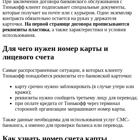
При заключении договора банковского обслуживания с
Тинькофф клиент подписывает специальные документы,
которые получает на почте или с курьером. Один экземпляр
контракта обязательно остается на руках у держателя
карточки.
На первой странице договора прописываются
реквизиты пластика
, а также характеристики и условия
использования.
Для чего нужен номер карты и
лицевого счета
Самые распространенные ситуации, в которых клиенту
Тинькофф понадобятся реквизиты его банковской карточки:
карту срочно нужно заблокировать (в случае утери или
кражи);
реквизиты нужно сообщить третьему лицу для перевода;
при оплате кредита от Тинькофф через терминал
сторонней организации запрашивают номер карты.
Также данные необходимы для использования услуг СМС-
банкинга, а именно для проверки баланса или перевода.
Как узнать номер счета карты