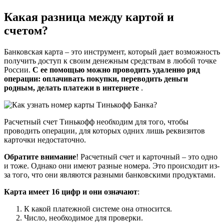
Какая разница между картой и
счетом?
Банковская карта – это инструмент, который дает возможность
получить доступ к своим денежным средствам в любой точке
России.
С ее помощью можно проводить удаленно ряд
операции: оплачивать покупки, переводить деньги
родным, делать платежи в интернете
.
Расчетный счет Тинькофф необходим для того, чтобы
проводить операции, для которых одних лишь реквизитов
карточки недостаточно.
Обратите внимание
! Расчетный счет и карточный – это одно
и тоже. Однако они имеют разные номера. Это происходит из-
за того, что они являются разными банковскими продуктами.
Карта имеет 16 цифр и они означают
:
К какой платежной системе она относится.
Число, необходимое для проверки.