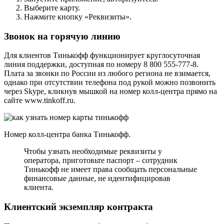
Выберите карту.
Нажмите кнопку «Реквизиты».
Звонок на горячую линию
Для клиентов Тинькофф функционирует круглосуточная
линия поддержки, доступная по номеру 8 800 555-777-8.
Плата за звонки по России из любого региона не взимается,
однако при отсутствии телефона под рукой можно позвонить
через Skype, кликнув мышкой на номер колл-центра прямо на
сайте www.tinkoff.ru.
Номер колл-центра банка Тинькофф.
Чтобы узнать необходимые реквизиты у
оператора, приготовьте паспорт – сотрудник
Тинькофф не имеет права сообщать персональные
финансовые данные, не идентифицировав
клиента.
Клиентский экземпляр контракта