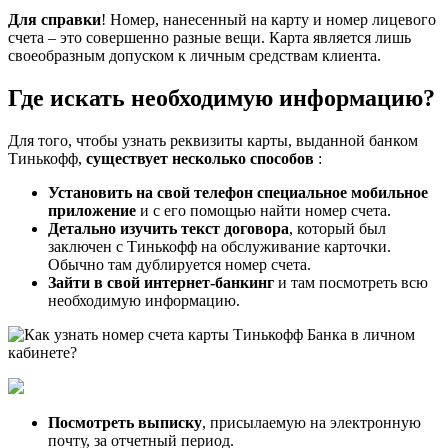
Для справки
! Номер, нанесенный на карту и номер лицевого
счета – это совершенно разные вещи. Карта является лишь
своеобразным допуском к личным средствам клиента.
Где искать необходимую информацию?
Для того, чтобы узнать реквизиты карты, выданной банком
Тинькофф,
существует несколько способов
:
Установить на свой телефон специальное мобильное
приложение
и с его помощью найти номер счета.
Детально изучить текст договора
, который был
заключен с Тинькофф на обслуживание карточки.
Обычно там дублируется номер счета.
Зайти в свой интернет-банкинг
и там посмотреть всю
необходимую информацию.
Посмотреть выписку
, присылаемую на электронную
почту, за отчетный период.