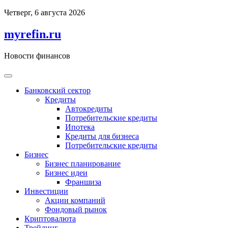
Перейти
Четверг, 6 августа 2026
к
содержимому
myrefin.ru
Новости финансов
Банковский сектор
Кредиты
Автокредиты
Потребительские кредиты
Ипотека
Кредиты для бизнеса
Потребительские кредиты
Бизнес
Бизнес планирование
Бизнес идеи
Франшиза
Инвестиции
Акции компаний
Фондовый рынок
Криптовалюта
Трейдинг