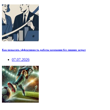
Как повысить эффективность работы компании без лишних затрат
07.07.2026