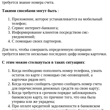
требуется знание номера счета.
Такими способами могут быть
:
Приложение, которое устанавливается на мобильный
телефон;
Сервис интернет-банкинга;
Информирование клиентов посредством смс-
уведомлений;
С помощью своих партнеров.
Для того, чтобы совершить определенную операцию
требуется ввести несколько последних цифр номера карточки.
С этим можно столкнуться в таких ситуациях
:
Когда необходимо пополнить номер телефона, узнать
остаток по карте с помощью смс-оповещений, а
карточки рядом нет;
Когда нужно сообщить срочно сообщить номер счета
для перечисления денежных средств на свою карту;
Когда требуется в срочном порядке заблокировать
банковскую карту, по причине того, что она была
утеряна или же украдена;
При оплате кредитной задолженности в банковском