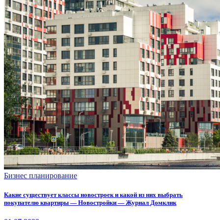
Бизнес планирование
Какие существует классы новостроек и какой из них выбрать
покупателю квартиры — Новостройки — Журнал Домклик