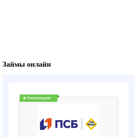
Займы онлайн