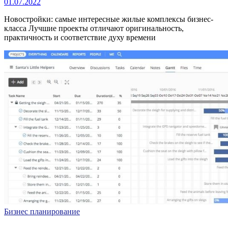
01.07.2022
Новостройки: самые интересные жилые комплексы бизнес-
класса Лучшие проекты отличают оригинальность,
практичность и соответствие духу времени
Бизнес планирование