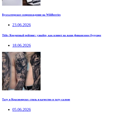
Бухгалтерское сопровождение на Wildberries
23.06.2026
Title: Кредитный рейтинг: узнайте, как влияет на ваше финансовое будущее
18.06.2026
Тату в Красноярске: стиль и качество в тату-салоне
05.06.2026