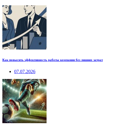
Как повысить эффективность работы компании без лишних затрат
07.07.2026