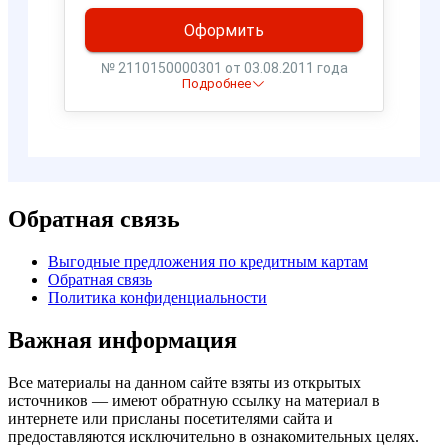
Обратная связь
Выгодные предложения по кредитным картам
Обратная связь
Политика конфиденциальности
Важная информация
Все материалы на данном сайте взяты из открытых
источников — имеют обратную ссылку на материал в
интернете или присланы посетителями сайта и
предоставляются исключительно в ознакомительных целях.