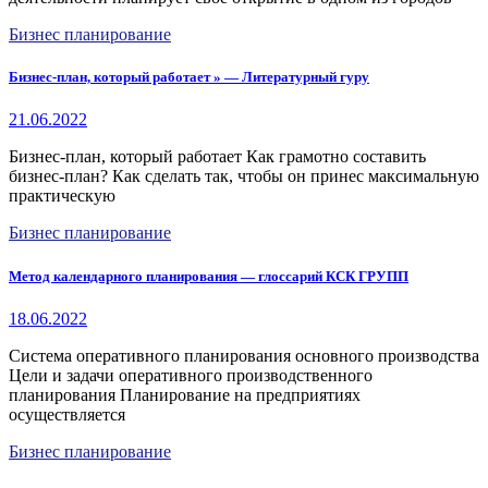
Бизнес планирование
Бизнес-план, который работает » — Литературный гуру
21.06.2022
Бизнес-план, который работает Как грамотно составить
бизнес-план? Как сделать так, чтобы он принес максимальную
практическую
Бизнес планирование
Метод календарного планирования — глоссарий КСК ГРУПП
18.06.2022
Система оперативного планирования основного производства
Цели и задачи оперативного производственного
планирования Планирование на предприятиях
осуществляется
Бизнес планирование