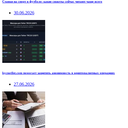
Ставки на спорт в футболе: какие сюжеты сейчас читают чаще всего
30.06.2026
kycnotlist.com помогает защитить анонимность в криптовалютных операциях
27.06.2026