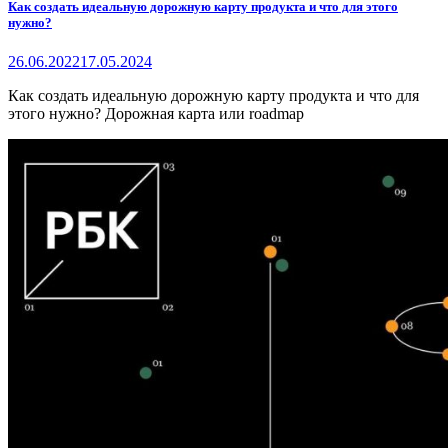
Как создать идеальную дорожную карту продукта и что для этого
нужно?
26.06.2022
17.05.2024
Как создать идеальную дорожную карту продукта и что для
этого нужно? Дорожная карта или roadmap