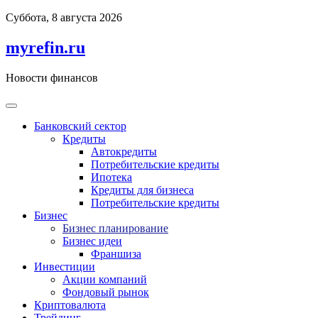
Перейти
Суббота, 8 августа 2026
к
содержимому
myrefin.ru
Новости финансов
Банковский сектор
Кредиты
Автокредиты
Потребительские кредиты
Ипотека
Кредиты для бизнеса
Потребительские кредиты
Бизнес
Бизнес планирование
Бизнес идеи
Франшиза
Инвестиции
Акции компаний
Фондовый рынок
Криптовалюта
Трейдинг