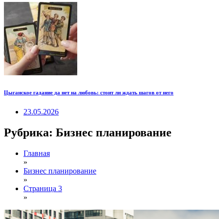
Цыганское гадание да нет на любовь: стоит ли ждать шагов от него
23.05.2026
Рубрика:
Бизнес планирование
Главная
»
Бизнес планирование
»
Страница 3
»