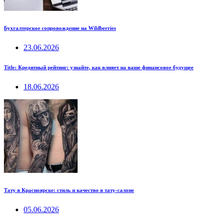
Бухгалтерское сопровождение на Wildberries
23.06.2026
Title: Кредитный рейтинг: узнайте, как влияет на ваше финансовое будущее
18.06.2026
Тату в Красноярске: стиль и качество в тату-салоне
05.06.2026