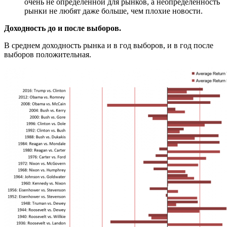
очень не определенной для рынков, а неопределенность
рынки не любят даже больше, чем плохие новости.
Доходность до и после выборов.
В среднем доходность рынка и в год выборов, и в год после
выборов положительная.