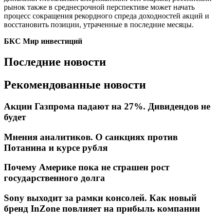
рынок также в среднесрочной перспективе может начать
процесс сокращения рекордного спреда доходностей акций и
восстановить позиции, утраченные в последние месяцы.
БКС Мир инвестиций
Последние новости
Рекомендованные новости
Акции Газпрома падают на 27%. Дивидендов не
будет
Мнения аналитиков. О санкциях против
Потанина и курсе рубля
Почему Америке пока не страшен рост
государственного долга
Sony выходит за рамки консолей. Как новый
бренд InZone повлияет на прибыль компании