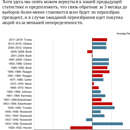
Хотя здесь мы опять можем вернуться к нашей предыдущей
статистике и предположить, что связь обратная: за 3 месяца до
выборов более-менее становится ясно будет ли переизбран
президент, и в случае ожиданий переизбрания идет покупка
акций из-за меньшей неопределенности.