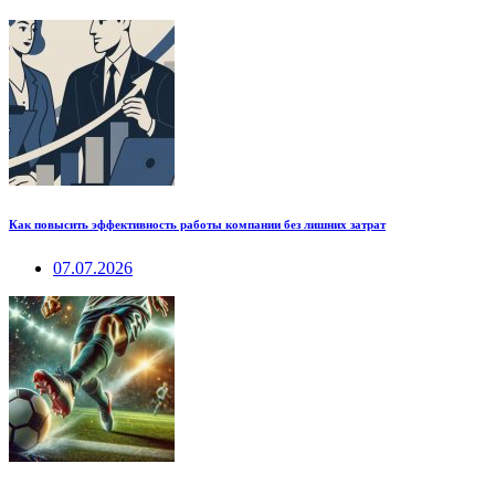
Как повысить эффективность работы компании без лишних затрат
07.07.2026