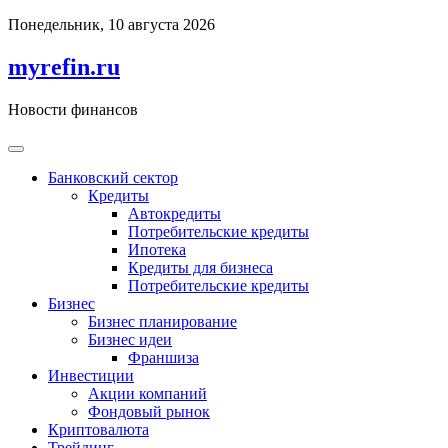
Перейти
Понедельник, 10 августа 2026
к
содержимому
myrefin.ru
Новости финансов
Банковский сектор
Кредиты
Автокредиты
Потребительские кредиты
Ипотека
Кредиты для бизнеса
Потребительские кредиты
Бизнес
Бизнес планирование
Бизнес идеи
Франшиза
Инвестиции
Акции компаний
Фондовый рынок
Криптовалюта
Трейдинг