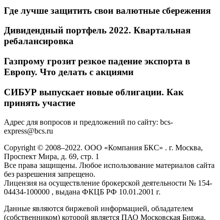
Где лучше защитить свои валютные сбережения
Дивидендный портфель 2022. Квартальная
ребалансировка
Газпрому грозит резкое падение экспорта в
Европу. Что делать с акциями
СИБУР выпускает новые облигации. Как
принять участие
Адрес для вопросов и предложений по сайту: bcs-
express@bcs.ru
Copyright © 2008–2022. ООО «Компания БКС» . г. Москва,
Проспект Мира, д. 69, стр. 1
Все права защищены. Любое использование материалов сайта
без разрешения запрещено.
Лицензия на осуществление брокерской деятельности № 154-
04434-100000 , выдана ФКЦБ РФ 10.01.2001 г.
Данные являются биржевой информацией, обладателем
(собственником) которой является ПАО Московская Биржа.