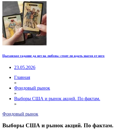
Цыганское гадание да нет на любовь: стоит ли ждать шагов от него
23.05.2026
Главная
»
Фондовый рынок
»
Выборы США и рынок акций. По фактам.
»
Фондовый рынок
Выборы США и рынок акций. По фактам.