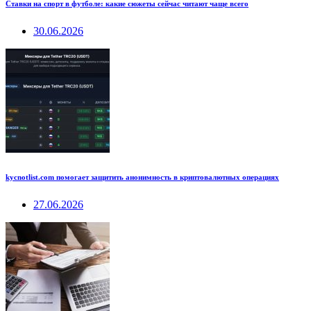
Ставки на спорт в футболе: какие сюжеты сейчас читают чаще всего
30.06.2026
kycnotlist.com помогает защитить анонимность в криптовалютных операциях
27.06.2026