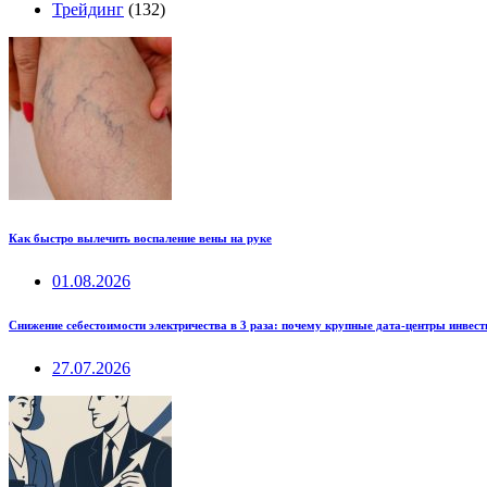
Трейдинг
(132)
Как быстро вылечить воспаление вены на руке
01.08.2026
Снижение себестоимости электричества в 3 раза: почему крупные дата-центры инвес
27.07.2026