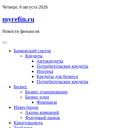
Перейти
Четверг, 6 августа 2026
к
содержимому
myrefin.ru
Новости финансов
Банковский сектор
Кредиты
Автокредиты
Потребительские кредиты
Ипотека
Кредиты для бизнеса
Потребительские кредиты
Бизнес
Бизнес планирование
Бизнес идеи
Франшиза
Инвестиции
Акции компаний
Фондовый рынок
Криптовалюта
Трейдинг