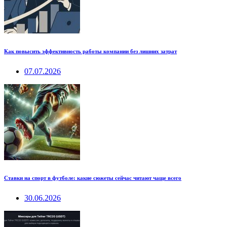
Как повысить эффективность работы компании без лишних затрат
07.07.2026
Ставки на спорт в футболе: какие сюжеты сейчас читают чаще всего
30.06.2026