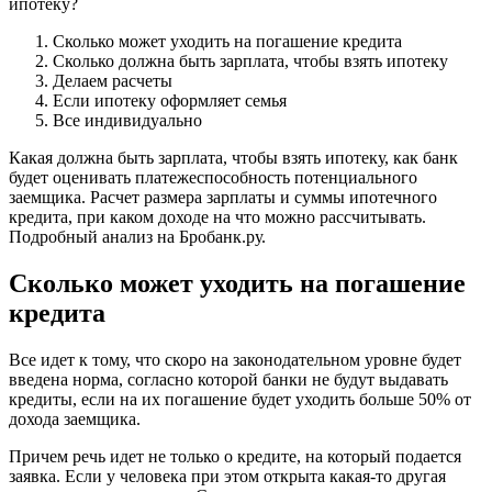
ипотеку?
Сколько может уходить на погашение кредита
Сколько должна быть зарплата, чтобы взять ипотеку
Делаем расчеты
Если ипотеку оформляет семья
Все индивидуально
Какая должна быть зарплата, чтобы взять ипотеку, как банк
будет оценивать платежеспособность потенциального
заемщика. Расчет размера зарплаты и суммы ипотечного
кредита, при каком доходе на что можно рассчитывать.
Подробный анализ на Бробанк.ру.
Сколько может уходить на погашение
кредита
Все идет к тому, что скоро на законодательном уровне будет
введена норма, согласно которой банки не будут выдавать
кредиты, если на их погашение будет уходить больше 50% от
дохода заемщика.
Причем речь идет не только о кредите, на который подается
заявка. Если у человека при этом открыта какая-то другая