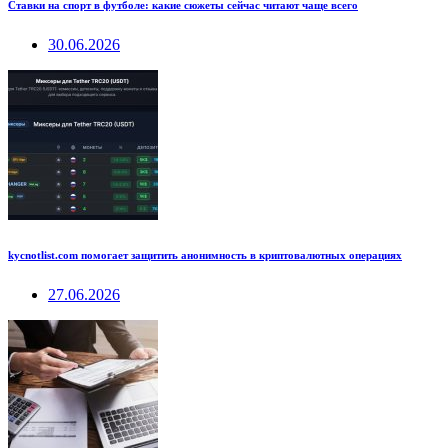
Ставки на спорт в футболе: какие сюжеты сейчас читают чаще всего
30.06.2026
kycnotlist.com помогает защитить анонимность в криптовалютных операциях
27.06.2026