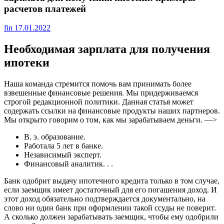
расчетов платежей
fin
17.01.2022
Необходимая зарплата для получения
ипотеки
Наша команда стремится помочь вам принимать более
взвешенные финансовые решения. Мы придерживаемся
строгой редакционной политики. Данная статья может
содержать ссылки на финансовые продукты наших партнеров.
Мы открыто говорим о том, как мы зарабатываем деньги. —>
В. э. образование.
Работала 5 лет в банке.
Независимый эксперт.
Финансовый аналитик. . .
Банк одобрит выдачу ипотечного кредита только в том случае,
если заемщик имеет достаточный для его погашения доход. И
этот доход обязательно подтверждается документально, на
слово ни один банк при оформлении такой ссуды не поверит.
А сколько должен зарабатывать заемщик, чтобы ему одобрили