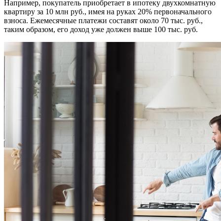
Например, покупатель приобретает в ипотеку двухкомнатную
квартиру за 10 млн руб., имея на руках 20% первоначального
взноса. Ежемесячные платежи составят около 70 тыс. руб.,
таким образом, его доход уже должен выше 100 тыс. руб.