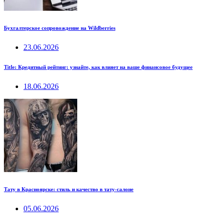
Бухгалтерское сопровождение на Wildberries
23.06.2026
Title: Кредитный рейтинг: узнайте, как влияет на ваше финансовое будущее
18.06.2026
Тату в Красноярске: стиль и качество в тату-салоне
05.06.2026