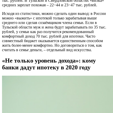
тыс. рублей. В Тульской и Свердловской областях «вилка»
средних зарплат похожая – 22−44 и 23−47 тыс. рублей.
Исходя из статистики, можно сделать один вывод: в России
можно «выжить» с ипотекой только зарабатывая выше
среднего или сделав созаёмщиком члена семьи. Если в
Тульской области муж и жена будут зарабатывать по 35 тыс.
рублей, у семьи как раз получится рекомендованный
комфортный доход 70 тыс. рублей для ипотеки. Часто
совместный бюджет оказывается единственным способом
жить более-менее комфортно. Но договориться о том, как
считать в семье деньги, – отдельный вид искусства.
«Не только уровень дохода»: кому
банки дадут ипотеку в 2020 году