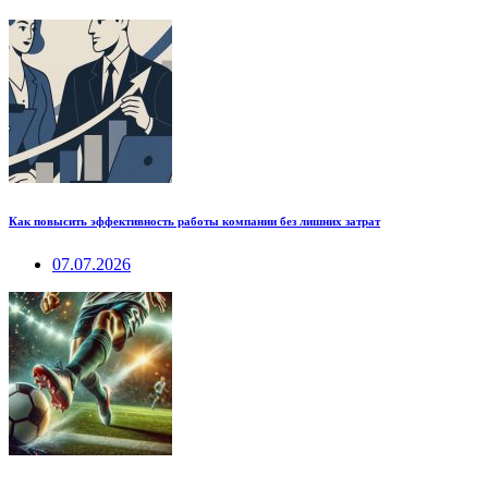
Как повысить эффективность работы компании без лишних затрат
07.07.2026