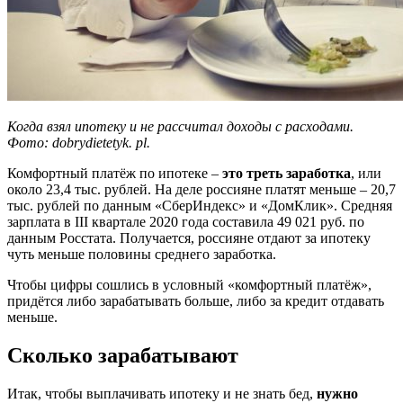
Когда взял ипотеку и не рассчитал доходы с расходами.
Фото: dobrydietetyk. pl.
Комфортный платёж по ипотеке –
это треть заработка
, или
около 23,4 тыс. рублей. На деле россияне платят меньше – 20,7
тыс. рублей по данным «СберИндекс» и «ДомКлик». Средняя
зарплата в III квартале 2020 года составила 49 021 руб. по
данным Росстата. Получается, россияне отдают за ипотеку
чуть меньше половины среднего заработка.
Чтобы цифры сошлись в условный «комфортный платёж»,
придётся либо зарабатывать больше, либо за кредит отдавать
меньше.
Сколько зарабатывают
Итак, чтобы выплачивать ипотеку и не знать бед,
нужно