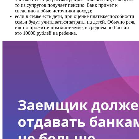
то из супругов получает пенсию. Банк примет к
сведению любые источники дохода;
если в семье есть дети, при оценке платежеспособности
семьи будут учитываться затраты на детей. Обычно речь
идет о прожиточном минимуме, в среднем по России
это 10000 рублей на ребенка.