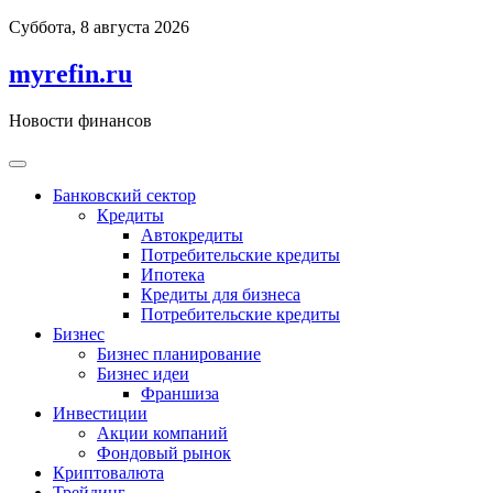
Перейти
Суббота, 8 августа 2026
к
содержимому
myrefin.ru
Новости финансов
Банковский сектор
Кредиты
Автокредиты
Потребительские кредиты
Ипотека
Кредиты для бизнеса
Потребительские кредиты
Бизнес
Бизнес планирование
Бизнес идеи
Франшиза
Инвестиции
Акции компаний
Фондовый рынок
Криптовалюта
Трейдинг