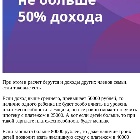
При этом в расчет берутся и доходы других членов семьи,
если таковые есть
Если доход выше среднего, превышает 50000 рублей, то
наличие одного ребенка не будет особо влиять на уровень
платежеспособности заемщика, он все равно сможет получить
ипотеку с платежом в 25000. А вот если детей больше, то при
такой зарплате платежеспособность будет меньше.
Если зарплата больше 80000 рублей, то даже наличие троих
детей позволит взять жилищную ссуду с платежом в 40000