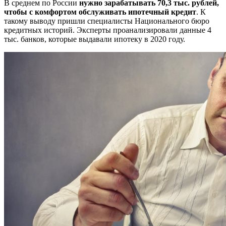
В среднем по России
нужно зарабатывать 70,3 тыс. рублей,
чтобы с комфортом обслуживать ипотечный кредит
. К
такому выводу пришли специалисты Национального бюро
кредитных историй. Эксперты проанализировали данные 4
тыс. банков, которые выдавали ипотеку в 2020 году.