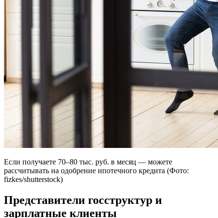
Если получаете 70–80 тыс. руб. в месяц — можете
рассчитывать на одобрение ипотечного кредита (Фото:
fizkes/shutterstock)
Представители госструктур и
зарплатные клиенты