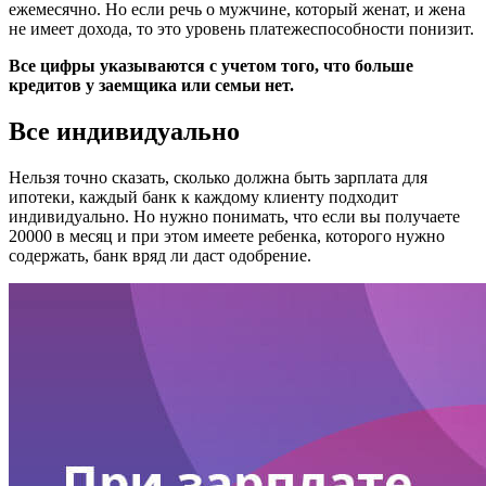
ежемесячно. Но если речь о мужчине, который женат, и жена
не имеет дохода, то это уровень платежеспособности понизит.
Все цифры указываются с учетом того, что больше
кредитов у заемщика или семьи нет.
Все индивидуально
Нельзя точно сказать, сколько должна быть зарплата для
ипотеки, каждый банк к каждому клиенту подходит
индивидуально. Но нужно понимать, что если вы получаете
20000 в месяц и при этом имеете ребенка, которого нужно
содержать, банк вряд ли даст одобрение.