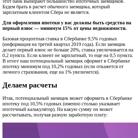
этот банк выбирают большинство ипотечных заемщиков.
Будем брать в расчет обычного заемщика, который
зарплатным клиентом Сбера не является.
Для оформления ипотеки у вас должны быть средства на
первый взнос — минимум 15% от цены недвижимости.
Базовая процентная ставка в Сбербанке 9,5% годовых
(информация на третий квартал 2019 года). Если заемщик
делает первый взнос не больше 20%, ставка увеличивается на
0,2 пункта. Если клиент не зарплатный, то еще на 0,5 пункта.
В итоге наш потенциальный заемщик оформит в Сбербанке
ипотеку минимум под 10,2% годовых (если откажется от
личного страхования, еще на 1% увеличится).
Делаем расчеты
Итак, потенциальный заемщик может оформить в Сбербанке
ипотеку под 10,5% годовых (именно столько указывает
ипотечный калькулятор). На какую сумму он может
рассчитывать, получая разную заработную плату: