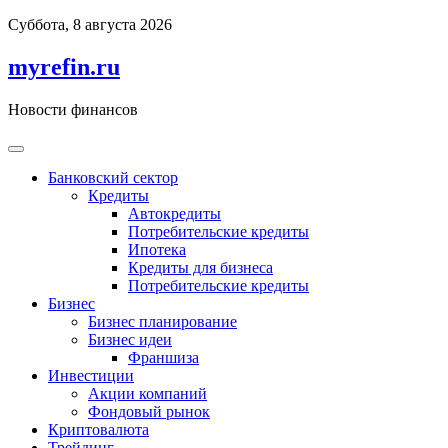
Перейти
Суббота, 8 августа 2026
к
содержимому
myrefin.ru
Новости финансов
Банковский сектор
Кредиты
Автокредиты
Потребительские кредиты
Ипотека
Кредиты для бизнеса
Потребительские кредиты
Бизнес
Бизнес планирование
Бизнес идеи
Франшиза
Инвестиции
Акции компаний
Фондовый рынок
Криптовалюта
Трейдинг