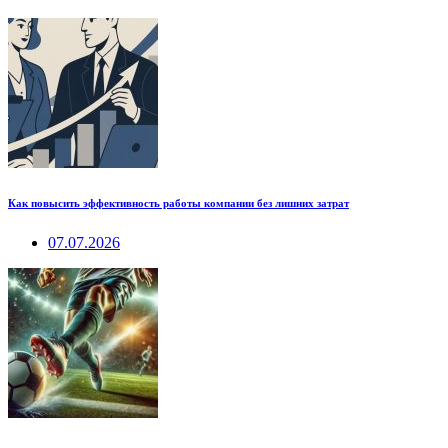
Как повысить эффективность работы компании без лишних затрат
07.07.2026