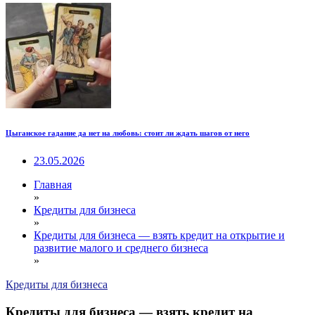
Цыганское гадание да нет на любовь: стоит ли ждать шагов от него
23.05.2026
Главная
»
Кредиты для бизнеса
»
Кредиты для бизнеса — взять кредит на открытие и
развитие малого и среднего бизнеса
»
Кредиты для бизнеса
Кредиты для бизнеса — взять кредит на