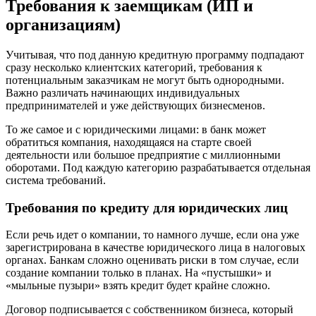
Требования к заемщикам (ИП и
организациям)
Учитывая, что под данную кредитную программу подпадают
сразу несколько клиентских категорий, требования к
потенциальным заказчикам не могут быть однородными.
Важно различать начинающих индивидуальных
предпринимателей и уже действующих бизнесменов.
То же самое и с юридическими лицами: в банк может
обратиться компания, находящаяся на старте своей
деятельности или большое предприятие с миллионными
оборотами. Под каждую категорию разрабатывается отдельная
система требований.
Требования по кредиту для юридических лиц
Если речь идет о компании, то намного лучше, если она уже
зарегистрирована в качестве юридического лица в налоговых
органах. Банкам сложно оценивать риски в том случае, если
создание компании только в планах. На «пустышки» и
«мыльные пузыри» взять кредит будет крайне сложно.
Договор подписывается с собственником бизнеса, который