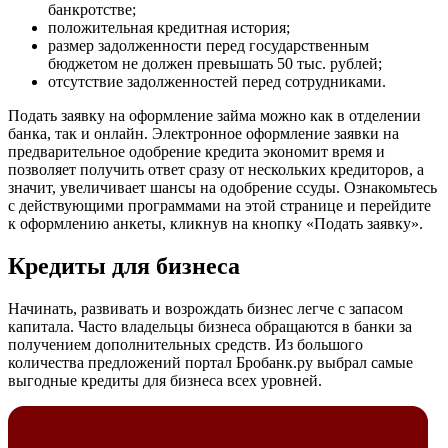
банкротстве;
положительная кредитная история;
размер задолженности перед государственным
бюджетом не должен превышать 50 тыс. рублей;
отсутствие задолженностей перед сотрудниками.
Подать заявку на оформление займа можно как в отделении
банка, так и онлайн. Электронное оформление заявки на
предварительное одобрение кредита экономит время и
позволяет получить ответ сразу от нескольких кредиторов, а
значит, увеличивает шансы на одобрение ссуды. Ознакомьтесь
с действующими программами на этой странице и перейдите
к оформлению анкеты, кликнув на кнопку «Подать заявку».
Кредиты для бизнеса
Начинать, развивать и возрождать бизнес легче с запасом
капитала. Часто владельцы бизнеса обращаются в банки за
получением дополнительных средств. Из большого
количества предложений портал Бробанк.ру выбрал самые
выгодные кредиты для бизнеса всех уровней.