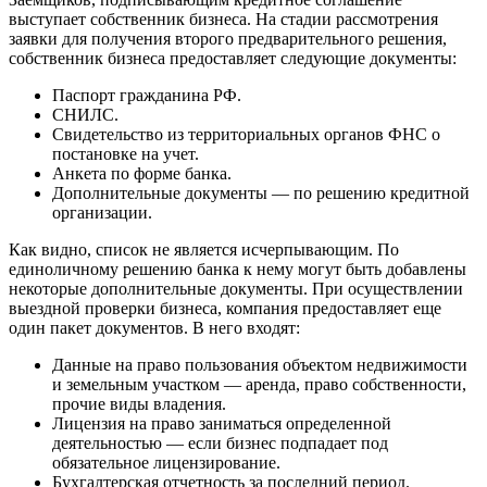
выступает собственник бизнеса. На стадии рассмотрения
заявки для получения второго предварительного решения,
собственник бизнеса предоставляет следующие документы:
Паспорт гражданина РФ.
СНИЛС.
Свидетельство из территориальных органов ФНС о
постановке на учет.
Анкета по форме банка.
Дополнительные документы — по решению кредитной
организации.
Как видно, список не является исчерпывающим. По
единоличному решению банка к нему могут быть добавлены
некоторые дополнительные документы. При осуществлении
выездной проверки бизнеса, компания предоставляет еще
один пакет документов. В него входят:
Данные на право пользования объектом недвижимости
и земельным участком — аренда, право собственности,
прочие виды владения.
Лицензия на право заниматься определенной
деятельностью — если бизнес подпадает под
обязательное лицензирование.
Бухгалтерская отчетность за последний период.