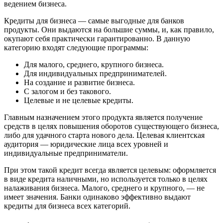
ведением бизнеса.
Кредиты для бизнеса — самые выгодные для банков
продукты. Они выдаются на большие суммы, и, как правило,
окупают себя практически гарантированно. В данную
категорию входят следующие программы:
Для малого, среднего, крупного бизнеса.
Для индивидуальных предпринимателей.
На создание и развитие бизнеса.
С залогом и без такового.
Целевые и не целевые кредиты.
Главным назначением этого продукта является получение
средств в целях повышения оборотов существующего бизнеса,
либо для удачного старта нового дела. Целевая клиентская
аудитория — юридические лица всех уровней и
индивидуальные предприниматели.
При этом такой кредит всегда является целевым: оформляется
в виде кредита наличными, но используется только в целях
налаживания бизнеса. Малого, среднего и крупного, — не
имеет значения. Банки одинаково эффективно выдают
кредиты для бизнеса всех категорий.