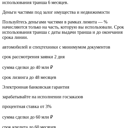
использования транша 6 месяцев.
Деньги частями под залог имущества и недвижимости
Пользуйтесь деньгами частями в рамках лимита — %
начисляются только на часть, которую вы использовали. Срок
использования транша с даты выдачи транша и до окончания
срока линии.
автомобилей и спецтехники с минимумом документов
срок рассмотрения заявки 2 дня
сумма сделки до 40 млн ₽
срок лизинга до 48 месяцев
Электронная банковская гарантия
зарабатывайте на исполнении госзаказов
процентная ставка от 3%
сумма сделки до 60 млн ₽
срок кредита до 60 месяцев