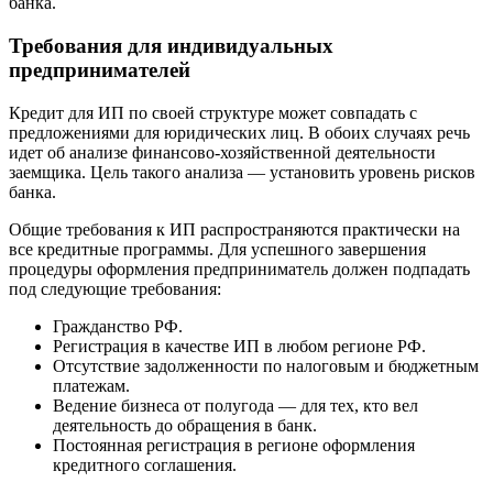
банка.
Требования для индивидуальных
предпринимателей
Кредит для ИП по своей структуре может совпадать с
предложениями для юридических лиц. В обоих случаях речь
идет об анализе финансово-хозяйственной деятельности
заемщика. Цель такого анализа — установить уровень рисков
банка.
Общие требования к ИП распространяются практически на
все кредитные программы. Для успешного завершения
процедуры оформления предприниматель должен подпадать
под следующие требования:
Гражданство РФ.
Регистрация в качестве ИП в любом регионе РФ.
Отсутствие задолженности по налоговым и бюджетным
платежам.
Ведение бизнеса от полугода — для тех, кто вел
деятельность до обращения в банк.
Постоянная регистрация в регионе оформления
кредитного соглашения.