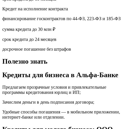
Кредит на исполнение контракта
финансирование госконтрактов по 44-ФЗ, 223-ФЗ и 185-ФЗ
сумма кредита до 30 млн ₽
срок кредита до 24 месяцев
досрочное погашение без штрафов
Полезно знать
Кредиты для бизнеса в Альфа-Банке
Предлагаем прозрачные условия и привлекательные
программы кредитования юрлиц и ИП;
Зачислим деньги в день подписания договора;
Удобные способы погашения — в мобильном приложении,
интернет-банке или отделении.