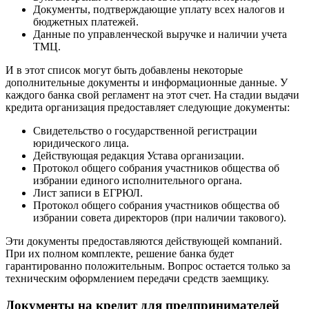
Документы, подтверждающие уплату всех налогов и
бюджетных платежей.
Данные по управленческой выручке и наличии учета
ТМЦ.
И в этот список могут быть добавлены некоторые
дополнительные документы и информационные данные. У
каждого банка свой регламент на этот счет. На стадии выдачи
кредита организация предоставляет следующие документы:
Свидетельство о государственной регистрации
юридического лица.
Действующая редакция Устава организации.
Протокол общего собрания участников общества об
избрании единого исполнительного органа.
Лист записи в ЕГРЮЛ.
Протокол общего собрания участников общества об
избрании совета директоров (при наличии такового).
Эти документы предоставляются действующей компаний.
При их полном комплекте, решение банка будет
гарантированно положительным. Вопрос остается только за
техническим оформлением передачи средств заемщику.
Документы на кредит для предпринимателей