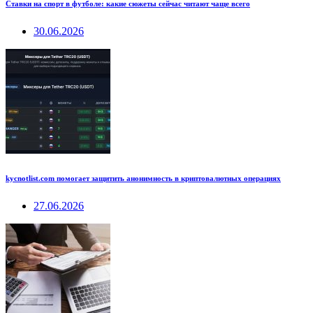
Ставки на спорт в футболе: какие сюжеты сейчас читают чаще всего
30.06.2026
kycnotlist.com помогает защитить анонимность в криптовалютных операциях
27.06.2026