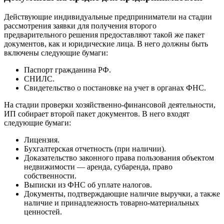
Действующие индивидуальные предприниматели на стадии
рассмотрения заявки для получения второго
предварительного решения предоставляют такой же пакет
документов, как и юридические лица. В него должны быть
включены следующие бумаги:
Паспорт гражданина РФ.
СНИЛС.
Свидетельство о постановке на учет в органах ФНС.
На стадии проверки хозяйственно-финансовой деятельности,
ИП собирает второй пакет документов. В него входят
следующие бумаги:
Лицензия.
Бухгалтерская отчетность (при наличии).
Доказательство законного права пользования объектом
недвижимости — аренда, субаренда, право
собственности.
Выписки из ФНС об уплате налогов.
Документы, подтверждающие наличие выручки, а также
наличие и принадлежность товарно-материальных
ценностей.