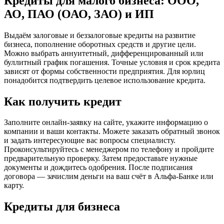
Кредиты для малого бизнеса: ООО,
АО, ПАО (ОАО, ЗАО) и ИП
Выдаём залоговые и беззалоговые кредиты на развитие
бизнеса, пополнение оборотных средств и другие цели.
Можно выбрать аннуитетный, дифференцированный или
буллитный график погашения. Точные условия и срок кредита
зависят от формы собственности предприятия. Для юрлиц
понадобится подтвердить целевое использование кредита.
Как получить кредит
Заполните онлайн-заявку на сайте, укажите информацию о
компании и ваши контакты. Можете заказать обратный звонок
и задать интересующие вас вопросы специалисту.
Проконсультируйтесь с менеджером по телефону и пройдите
предварительную проверку. Затем предоставьте нужные
документы и дождитесь одобрения. После подписания
договора — зачислим деньги на ваш счёт в Альфа-Банке или
карту.
Кредиты для бизнеса