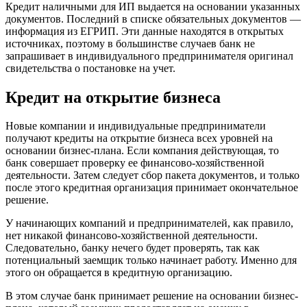
Кредит наличными для ИП выдается на основании указанных
документов. Последний в списке обязательных документов —
информация из ЕГРИП. Эти данные находятся в открытых
источниках, поэтому в большинстве случаев банк не
запрашивает в индивидуального предпринимателя оригинал
свидетельства о постановке на учет.
Кредит на открытие бизнеса
Новые компании и индивидуальные предприниматели
получают кредиты на открытие бизнеса всех уровней на
основании бизнес-плана. Если компания действующая, то
банк совершает проверку ее финансово-хозяйственной
деятельности. Затем следует сбор пакета документов, и только
после этого кредитная организация принимает окончательное
решение.
У начинающих компаний и предпринимателей, как правило,
нет никакой финансово-хозяйственной деятельности.
Следовательно, банку нечего будет проверять, так как
потенциальный заемщик только начинает работу. Именно для
этого он обращается в кредитную организацию.
В этом случае банк принимает решение на основании бизнес-