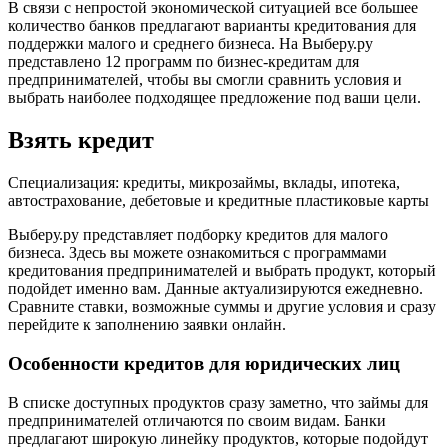
В связи с непростой экономической ситуацией все большее
количество банков предлагают варианты кредитования для
поддержки малого и среднего бизнеса. На Выберу.ру
представлено 12 программ по бизнес-кредитам для
предпринимателей, чтобы вы смогли сравнить условия и
выбрать наиболее подходящее предложение под ваши цели.
Взять кредит
Специализация: кредиты, микрозаймы, вклады, ипотека,
автострахование, дебетовые и кредитные пластиковые карты
Выберу.ру представляет подборку кредитов для малого
бизнеса. Здесь вы можете ознакомиться с программами
кредитования предпринимателей и выбрать продукт, который
подойдет именно вам. Данные актуализируются ежедневно.
Сравните ставки, возможные суммы и другие условия и сразу
перейдите к заполнению заявки онлайн.
Особенности кредитов для юридических лиц
В списке доступных продуктов сразу заметно, что займы для
предпринимателей отличаются по своим видам. Банки
предлагают широкую линейку продуктов, которые подойдут