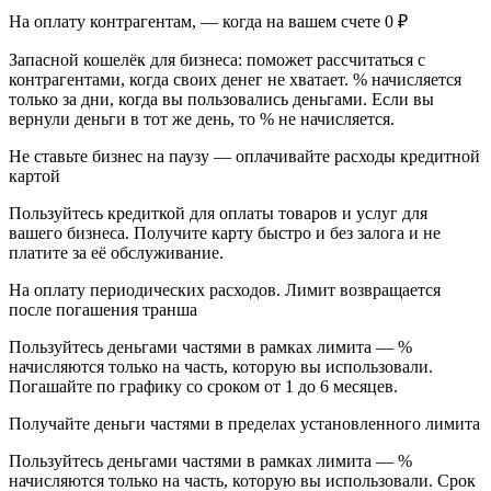
На оплату контрагентам, — когда на вашем счете 0 ₽
Запасной кошелёк для бизнеса: поможет рассчитаться с
контрагентами, когда своих денег не хватает. % начисляется
только за дни, когда вы пользовались деньгами. Если вы
вернули деньги в тот же день, то % не начисляется.
Не ставьте бизнес на паузу — оплачивайте расходы кредитной
картой
Пользуйтесь кредиткой для оплаты товаров и услуг для
вашего бизнеса. Получите карту быстро и без залога и не
платите за её обслуживание.
На оплату периодических расходов. Лимит возвращается
после погашения транша
Пользуйтесь деньгами частями в рамках лимита — %
начисляются только на часть, которую вы использовали.
Погашайте по графику со сроком от 1 до 6 месяцев.
Получайте деньги частями в пределах установленного лимита
Пользуйтесь деньгами частями в рамках лимита — %
начисляются только на часть, которую вы использовали. Срок