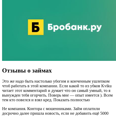
Отзывы о займах
​Это же надо быть настолько убогим и конченным ушлепком
чтоб работать в этой компании. Если какой то из убков Kviku
читает этот комментарий и думает что он самый умный, то я
вынужден тебя огорчить. Поверь мне — опыт имеется ). Всем
тем кто повелся и взял кред. Показать полностью
Не компания. Контора с мошенниками. Займ оплатили
досрочно далее пришла новость, если не добавить ещё 5000