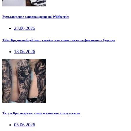
Бухгалтерское сопровождение на Wildberries
23.06.2026
Title: Кредитный рейтинг: узнайте, как влияет на ваше финансовое будущее
18.06.2026
Тату в Красноярске: стиль и качество в тату-салоне
05.06.2026