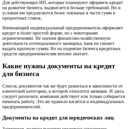
Для действующих ИП, которые планируют оформить кредит
на развитие бизнеса, выдвигается больше требований. Но и
условия им предлагаются более лояльные в части сумм и
процентных ставок.
Начинающий индивидуальный предприниматель оформляет
кредит в более простой форме, но с некоторыми
ограничениями. Не оценив финансово-хозяйственную
деятельность потенциального заемщика, банк не сможет
выдать крупную сумму. Но на поднятие бизнеса кредитных
средств предпринимателям вполне хватает.
Какие нужны документы на кредит
для бизнеса
Список документов так же будет разниться в зависимости от
клиентской категории, к которой относится заемщик. И здесь
следует различать: компания действует или только собирается
начинать работу. Это же правило касается и индивидуальных
предпринимателей.
Документы на кредит для юридических лиц
Заемщиков, подписывающим кредитное соглашение