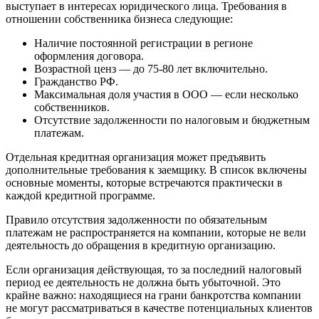
выступает в интересах юридического лица. Требования в
отношении собственника бизнеса следующие:
Наличие постоянной регистрации в регионе
оформления договора.
Возрастной ценз — до 75-80 лет включительно.
Гражданство РФ.
Максимальная доля участия в ООО — если несколько
собственников.
Отсутствие задолженности по налоговым и бюджетным
платежам.
Отдельная кредитная организация может предъявить
дополнительные требования к заемщику. В список включены
основные моменты, которые встречаются практически в
каждой кредитной программе.
Правило отсутствия задолженности по обязательным
платежам не распространяется на компании, которые не вели
деятельность до обращения в кредитную организацию.
Если организация действующая, то за последний налоговый
период ее деятельность не должна быть убыточной. Это
крайне важно: находящиеся на грани банкротства компании
не могут рассматриваться в качестве потенциальных клиентов