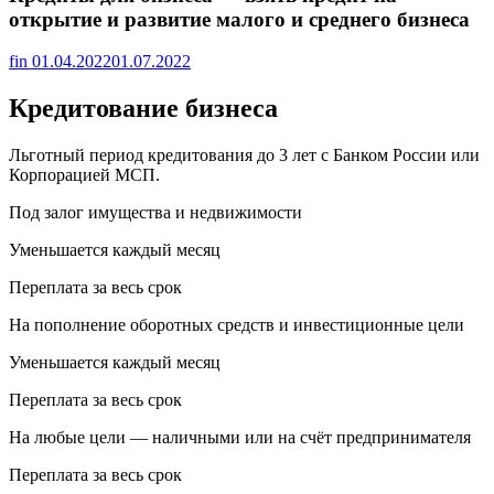
открытие и развитие малого и среднего бизнеса
fin
01.04.2022
01.07.2022
Кредитование бизнеса
Льготный период кредитования до 3 лет с Банком России или
Корпорацией МСП.
Под залог имущества и недвижимости
Уменьшается каждый месяц
Переплата за весь срок
На пополнение оборотных средств и инвестиционные цели
Уменьшается каждый месяц
Переплата за весь срок
На любые цели — наличными или на счёт предпринимателя
Переплата за весь срок