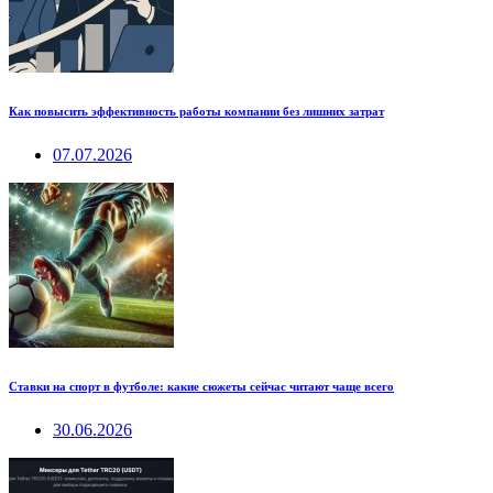
Как повысить эффективность работы компании без лишних затрат
07.07.2026
Ставки на спорт в футболе: какие сюжеты сейчас читают чаще всего
30.06.2026