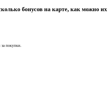
сколько бонусов на карте, как можно их
 за покупки.