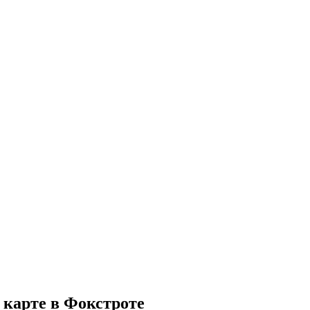
 карте в Фокстроте