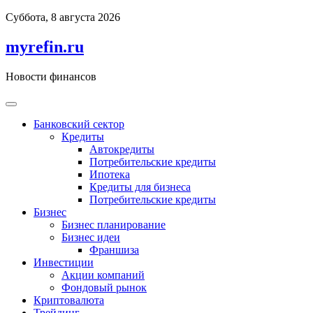
Перейти
Суббота, 8 августа 2026
к
содержимому
myrefin.ru
Новости финансов
Банковский сектор
Кредиты
Автокредиты
Потребительские кредиты
Ипотека
Кредиты для бизнеса
Потребительские кредиты
Бизнес
Бизнес планирование
Бизнес идеи
Франшиза
Инвестиции
Акции компаний
Фондовый рынок
Криптовалюта
Трейдинг