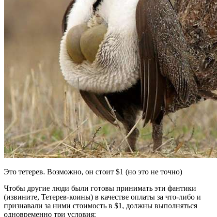
Это тетерев. Возможно, он стоит $1 (но это не точно)
Чтобы другие люди были готовы принимать эти фантики
(извините, Тетерев-коины) в качестве оплаты за что-либо и
признавали за ними стоимость в $1, должны выполняться
одновременно три условия: