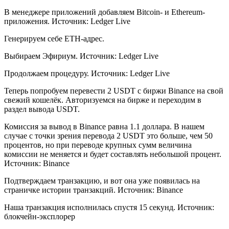
В менеджере приложений добавляем Bitcoin- и Ethereum-
приложения. Источник: Ledger Live
Генерируем себе ETH-адрес.
Выбираем Эфириум. Источник: Ledger Live
Продолжаем процедуру. Источник: Ledger Live
Теперь попробуем перевести 2 USDT c биржи Binance на свой
свежий кошелёк. Авторизуемся на бирже и переходим в
раздел вывода USDT.
Комиссия за вывод в Binance равна 1.1 доллара. В нашем
случае с точки зрения перевода 2 USDT это больше, чем 50
процентов, но при переводе крупных сумм величина
комиссии не меняется и будет составлять небольшой процент.
Источник: Binance
Подтверждаем транзакцию, и вот она уже появилась на
страничке истории транзакций. Источник: Binance
Наша транзакция исполнилась спустя 15 секунд. Источник:
блокчейн-эксплорер