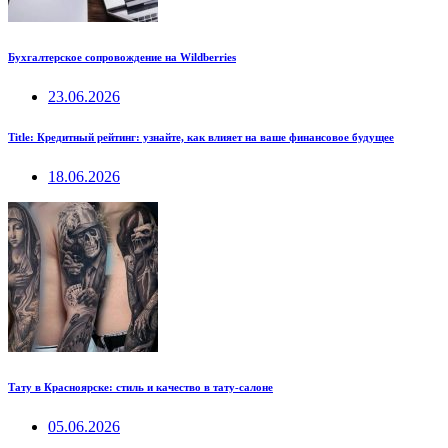
Бухгалтерское сопровождение на Wildberries
23.06.2026
Title: Кредитный рейтинг: узнайте, как влияет на ваше финансовое будущее
18.06.2026
Тату в Красноярске: стиль и качество в тату-салоне
05.06.2026