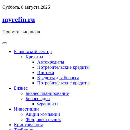
Перейти
Суббота, 8 августа 2026
к
содержимому
myrefin.ru
Новости финансов
Банковский сектор
Кредиты
Автокредиты
Потребительские кредиты
Ипотека
Кредиты для бизнеса
Потребительские кредиты
Бизнес
Бизнес планирование
Бизнес идеи
Франшиза
Инвестиции
Акции компаний
Фондовый рынок
Криптовалюта
Трейдинг