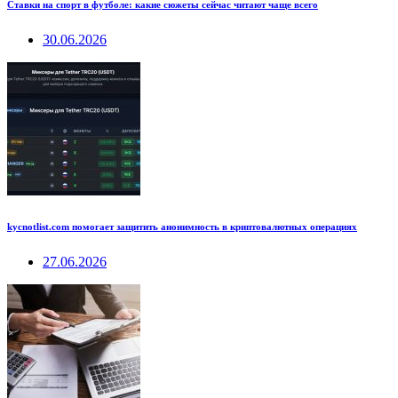
Ставки на спорт в футболе: какие сюжеты сейчас читают чаще всего
30.06.2026
kycnotlist.com помогает защитить анонимность в криптовалютных операциях
27.06.2026