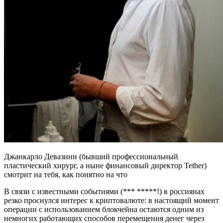
Джанкарло Девазини (бывший профессиональный
пластический хирург, а ныне финансовый директор Tether)
смотрит на тебя, как понятно на что
В связи с известными событиями (*** *****!) в россиянах
резко проснулся интерес к криптовалюте: в настоящий момент
операции с использованием блокчейна остаются одним из
немногих работающих способов перемещения денег через