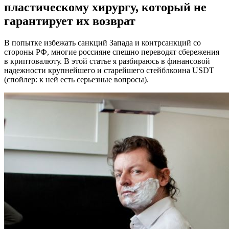
пластическому хирургу, который не
гарантирует их возврат
В попытке избежать санкций Запада и контрсанкций со
стороны РФ, многие россияне спешно переводят сбережения
в криптовалюту. В этой статье я разбираюсь в финансовой
надежности крупнейшего и старейшего стейблкоина USDT
(спойлер: к ней есть серьезные вопросы).