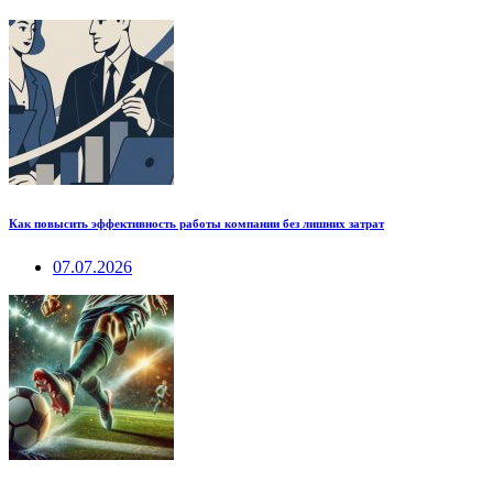
Как повысить эффективность работы компании без лишних затрат
07.07.2026