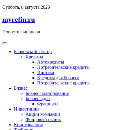
Перейти
Суббота, 8 августа 2026
к
содержимому
myrefin.ru
Новости финансов
Банковский сектор
Кредиты
Автокредиты
Потребительские кредиты
Ипотека
Кредиты для бизнеса
Потребительские кредиты
Бизнес
Бизнес планирование
Бизнес идеи
Франшиза
Инвестиции
Акции компаний
Фондовый рынок
Криптовалюта
Трейдинг