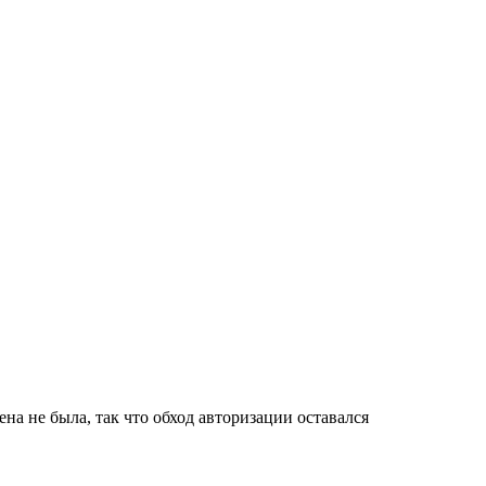
а не была, так что обход авторизации оставался