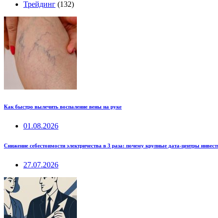
Трейдинг
(132)
Как быстро вылечить воспаление вены на руке
01.08.2026
Снижение себестоимости электричества в 3 раза: почему крупные дата-центры инвес
27.07.2026