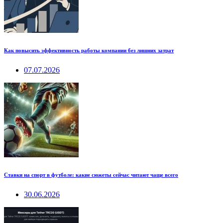
Как повысить эффективность работы компании без лишних затрат
07.07.2026
Ставки на спорт в футболе: какие сюжеты сейчас читают чаще всего
30.06.2026