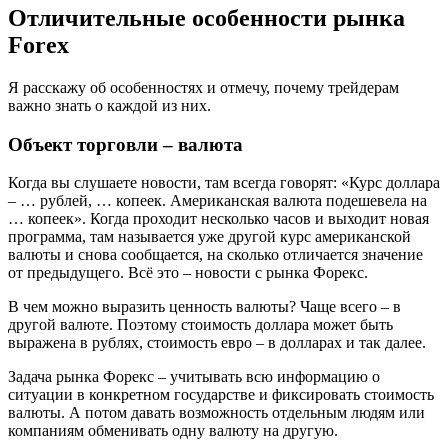
Отличительные особенности рынка
Forex
Я расскажу об особенностях и отмечу, почему трейдерам
важно знать о каждой из них.
Объект торговли – валюта
Когда вы слушаете новости, там всегда говорят: «Курс доллара
– … рублей, … копеек. Американская валюта подешевела на
… копеек». Когда проходит несколько часов и выходит новая
программа, там называется уже другой курс американской
валюты и снова сообщается, на сколько отличается значение
от предыдущего. Всё это – новости с рынка Форекс.
В чем можно выразить ценность валюты? Чаще всего – в
другой валюте. Поэтому стоимость доллара может быть
выражена в рублях, стоимость евро – в долларах и так далее.
Задача рынка Форекс – учитывать всю информацию о
ситуации в конкретном государстве и фиксировать стоимость
валюты. А потом давать возможность отдельным людям или
компаниям обменивать одну валюту на другую.