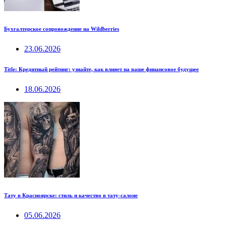
Бухгалтерское сопровождение на Wildberries
23.06.2026
Title: Кредитный рейтинг: узнайте, как влияет на ваше финансовое будущее
18.06.2026
Тату в Красноярске: стиль и качество в тату-салоне
05.06.2026