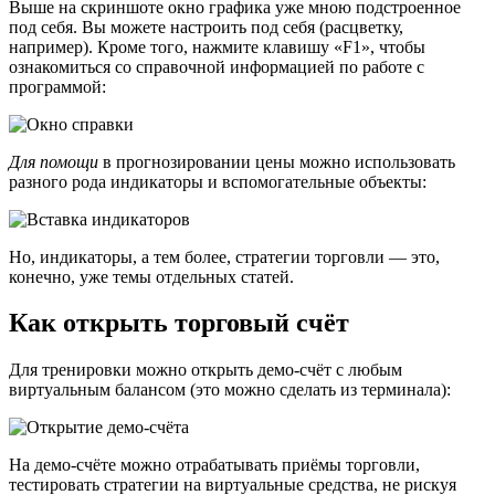
Выше на скриншоте окно графика уже мною подстроенное
под себя. Вы можете настроить под себя (расцветку,
например). Кроме того, нажмите клавишу «F1», чтобы
ознакомиться со справочной информацией по работе с
программой:
Для помощи
в прогнозировании цены можно использовать
разного рода индикаторы и вспомогательные объекты:
Но, индикаторы, а тем более, стратегии торговли — это,
конечно, уже темы отдельных статей.
Как открыть торговый счёт
Для тренировки можно открыть демо-счёт с любым
виртуальным балансом (это можно сделать из терминала):
На демо-счёте можно отрабатывать приёмы торговли,
тестировать стратегии на виртуальные средства, не рискуя