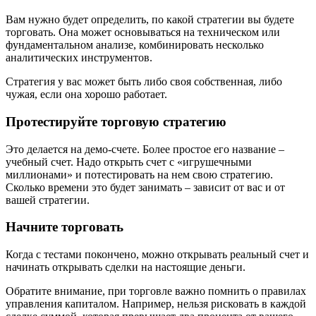
Вам нужно будет определить, по какой стратегии вы будете
торговать. Она может основываться на техническом или
фундаментальном анализе, комбинировать несколько
аналитических инструментов.
Стратегия у вас может быть либо своя собственная, либо
чужая, если она хорошо работает.
Протестируйте торговую стратегию
Это делается на демо-счете. Более простое его название –
учебный счет. Надо открыть счет с «игрушечными
миллионами» и потестировать на нем свою стратегию.
Сколько времени это будет занимать – зависит от вас и от
вашей стратегии.
Начните торговать
Когда с тестами покончено, можно открывать реальный счет и
начинать открывать сделки на настоящие деньги.
Обратите внимание, при торговле важно помнить о правилах
управления капиталом. Например, нельзя рисковать в каждой