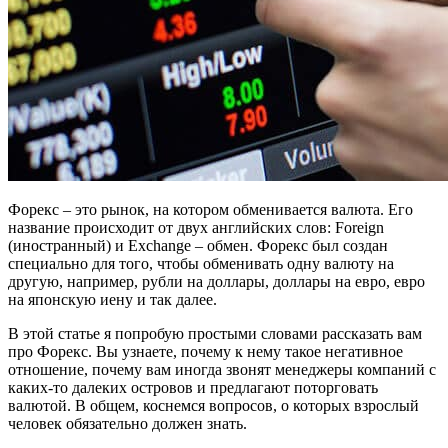
Форекс – это рынок, на котором обменивается валюта. Его
название происходит от двух английских слов: Foreign
(иностранный) и Exchange – обмен. Форекс был создан
специально для того, чтобы обменивать одну валюту на
другую, например, рубли на доллары, доллары на евро, евро
на японскую иену и так далее.
В этой статье я попробую простыми словами рассказать вам
про Форекс. Вы узнаете, почему к нему такое негативное
отношение, почему вам иногда звонят менеджеры компаний с
каких-то далеких островов и предлагают поторговать
валютой. В общем, коснемся вопросов, о которых взрослый
человек обязательно должен знать.