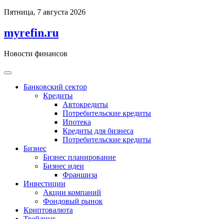
Перейти
Пятница, 7 августа 2026
к
содержимому
myrefin.ru
Новости финансов
Банковский сектор
Кредиты
Автокредиты
Потребительские кредиты
Ипотека
Кредиты для бизнеса
Потребительские кредиты
Бизнес
Бизнес планирование
Бизнес идеи
Франшиза
Инвестиции
Акции компаний
Фондовый рынок
Криптовалюта
Трейдинг