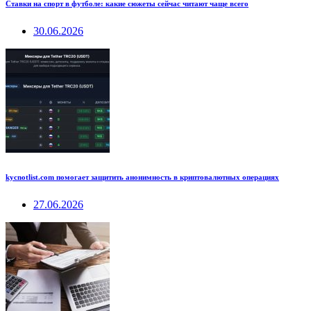
Ставки на спорт в футболе: какие сюжеты сейчас читают чаще всего
30.06.2026
kycnotlist.com помогает защитить анонимность в криптовалютных операциях
27.06.2026