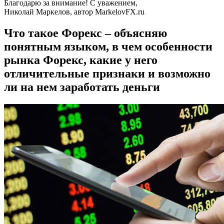
Благодарю за внимание! С уважением,
Николай Маркелов, автор MarkelovFX.ru
Что такое Форекс – объясняю
понятным языком, в чем особенности
рынка Форекс, какие у него
отличительные признаки и возможно
ли на нем заработать деньги