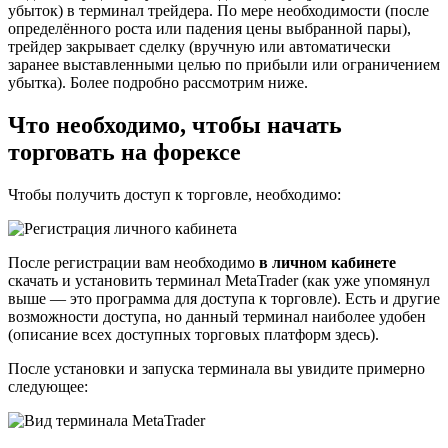
убыток) в терминал трейдера. По мере необходимости (после
определённого роста или падения цены выбранной пары),
трейдер закрывает сделку (вручную или автоматически
заранее выставленными целью по прибыли или ограничением
убытка). Более подробно рассмотрим ниже.
Что необходимо, чтобы начать
торговать на форексе
Чтобы получить доступ к торговле, необходимо:
После регистрации вам необходимо
в личном кабинете
скачать и установить терминал MetaTrader (как уже упомянул
выше — это программа для доступа к торговле). Есть и другие
возможности доступа, но данный терминал наиболее удобен
(описание всех доступных торговых платформ здесь).
После установки и запуска терминала вы увидите примерно
следующее: