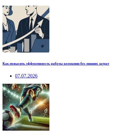
Как повысить эффективность работы компании без лишних затрат
07.07.2026