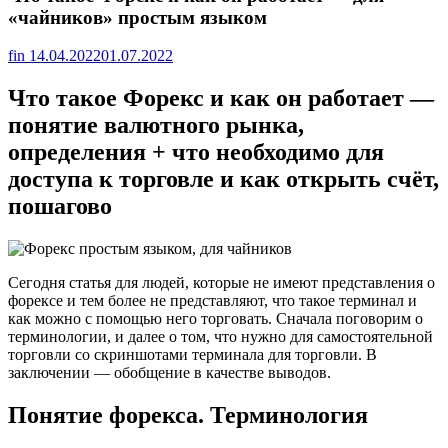
«чайников» простым языком
fin
14.04.2022
01.07.2022
Что такое Форекс и как он работает —
понятие валютного рынка,
определения + что необходимо для
доступа к торговле и как открыть счёт,
пошагово
Сегодня статья для людей, которые не имеют представления о
форексе и тем более не представляют, что такое терминал и
как можно с помощью него торговать. Сначала поговорим о
терминологии, и далее о том, что нужно для самостоятельной
торговли со скриншотами терминала для торговли. В
заключении — обобщение в качестве выводов.
Понятие форекса. Терминология